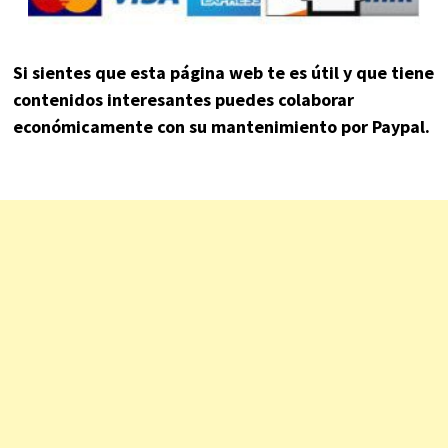
Si sientes que esta página web te es útil y que tiene
contenidos interesantes puedes colaborar
económicamente con su mantenimiento por Paypal.