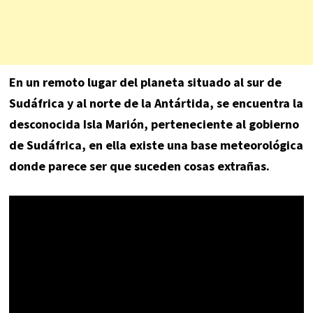
En un remoto lugar del planeta situado al sur de
Sudáfrica y al norte de la Antártida, se encuentra la
desconocida Isla Marión, perteneciente al gobierno
de Sudáfrica, en ella existe una base meteorológica
donde parece ser que suceden cosas extrañas.