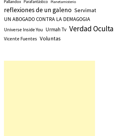
Pallandox
Parafantástico
Planetamisterio
reflexiones de un galeno
Servimat
UN ABOGADO CONTRA LA DEMAGOGIA
Verdad Oculta
Urmah Tv
Universe Inside You
Voluntas
Vicente Fuentes