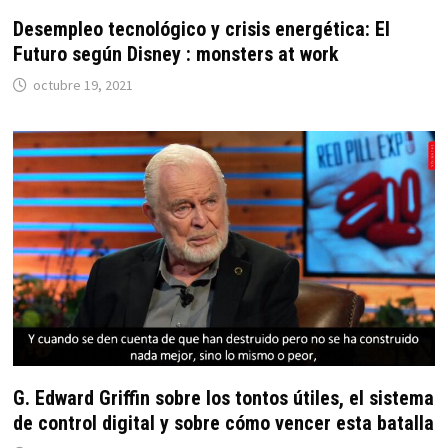
Desempleo tecnológico y crisis energética: El
Futuro según Disney : monsters at work
octubre 19, 2021
G. Edward Griffin sobre los tontos útiles, el sistema
de control digital y sobre cómo vencer esta batalla