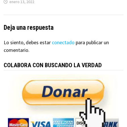
enero 13, 2022
Deja una respuesta
Lo siento, debes estar
conectado
para publicar un
comentario.
COLABORA CON BUSCANDO LA VERDAD