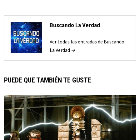
Buscando La Verdad
Ver todas las entradas de Buscando
La Verdad →
PUEDE QUE TAMBIÉN TE GUSTE