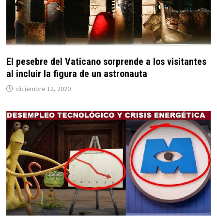
El pesebre del Vaticano sorprende a los visitantes
al incluir la figura de un astronauta
diciembre 12, 2020