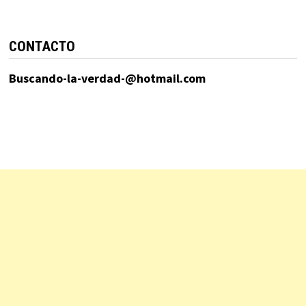
CONTACTO
Buscando-la-verdad-@hotmail.com