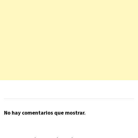
No hay comentarios que mostrar.