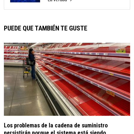
PUEDE QUE TAMBIÉN TE GUSTE
Los problemas de la cadena de suministro
persistirán porque el sistema está siendo