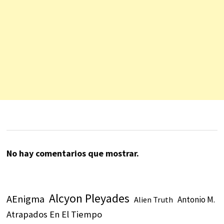
No hay comentarios que mostrar.
Alcyon Pleyades
AEnigma
Antonio M.
Alien Truth
Atrapados En El Tiempo