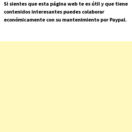
Si sientes que esta página web te es útil y que tiene
contenidos interesantes puedes colaborar
económicamente con su mantenimiento por Paypal.