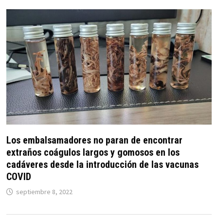
Los embalsamadores no paran de encontrar
extraños coágulos largos y gomosos en los
cadáveres desde la introducción de las vacunas
COVID
septiembre 8, 2022