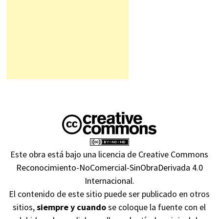
Este obra está bajo una
licencia de Creative Commons
Reconocimiento-NoComercial-SinObraDerivada 4.0
Internacional
.
El contenido de este sitio puede ser publicado en otros
sitios,
siempre y cuando
se coloque la fuente con el