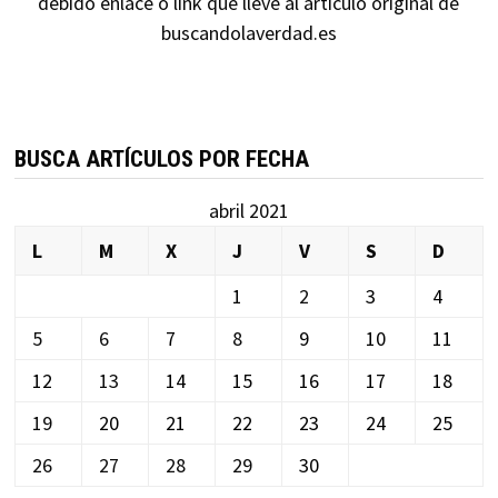
debido enlace o link que lleve al artículo original de
buscandolaverdad.es
BUSCA ARTÍCULOS POR FECHA
abril 2021
L
M
X
J
V
S
D
1
2
3
4
5
6
7
8
9
10
11
12
13
14
15
16
17
18
19
20
21
22
23
24
25
26
27
28
29
30