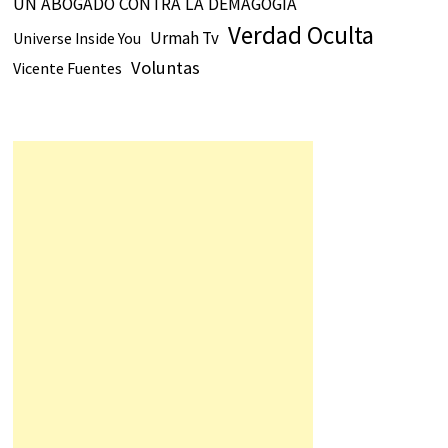
UN ABOGADO CONTRA LA DEMAGOGIA
Verdad Oculta
Urmah Tv
Universe Inside You
Voluntas
Vicente Fuentes