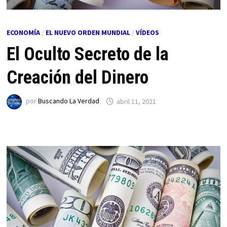
ECONOMÍA
/
EL NUEVO ORDEN MUNDIAL
/
VÍDEOS
El Oculto Secreto de la
Creación del Dinero
por
Buscando La Verdad
abril 11, 2021