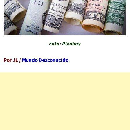
Foto: Pixabay
Por JL /
Mundo Desconocido