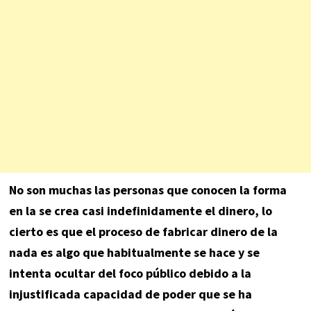
No son muchas las personas que conocen la forma
en la se crea casi indefinidamente el dinero, lo
cierto es que el proceso de fabricar dinero de la
nada es algo que habitualmente se hace y se
intenta ocultar del foco público debido a la
injustificada capacidad de poder que se ha