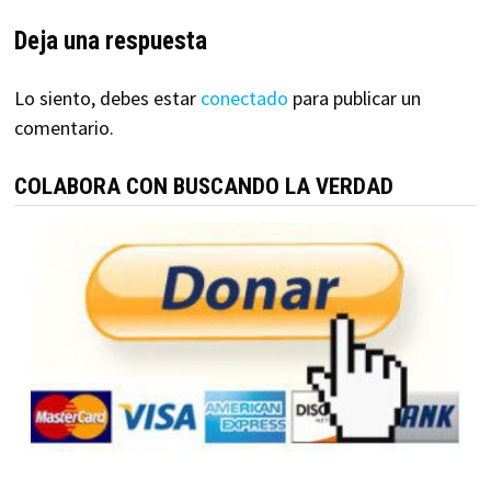
Deja una respuesta
Lo siento, debes estar
conectado
para publicar un
comentario.
COLABORA CON BUSCANDO LA VERDAD