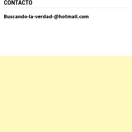
CONTACTO
Buscando-la-verdad-@hotmail.com