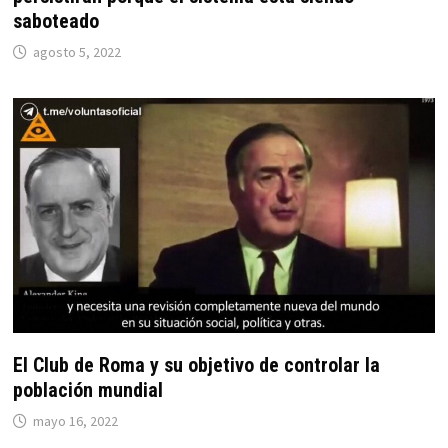
saboteado
agosto 5, 2022
El Club de Roma y su objetivo de controlar la
población mundial
mayo 16, 2022