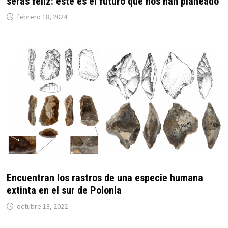
serás feliz: este es el futuro que nos han planeado
febrero 18, 2024
Encuentran los rastros de una especie humana
extinta en el sur de Polonia
octubre 18, 2022