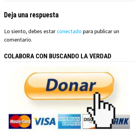
Deja una respuesta
Lo siento, debes estar
conectado
para publicar un
comentario.
COLABORA CON BUSCANDO LA VERDAD