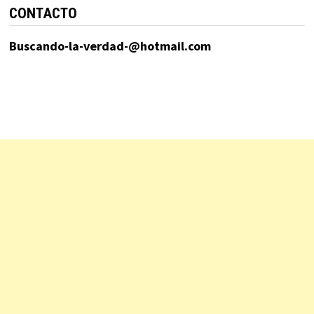
CONTACTO
Buscando-la-verdad-@hotmail.com