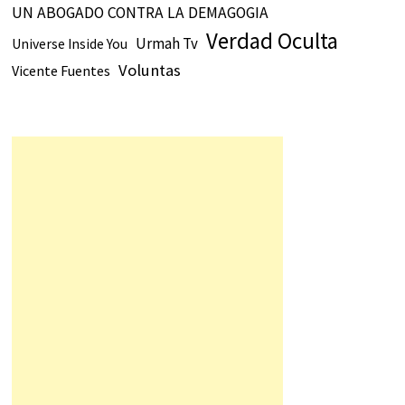
UN ABOGADO CONTRA LA DEMAGOGIA
Verdad Oculta
Urmah Tv
Universe Inside You
Voluntas
Vicente Fuentes