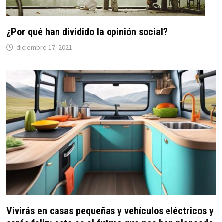
¿Por qué han dividido la opinión social?
diciembre 17, 2021
Vivirás en casas pequeñas y vehículos eléctricos y