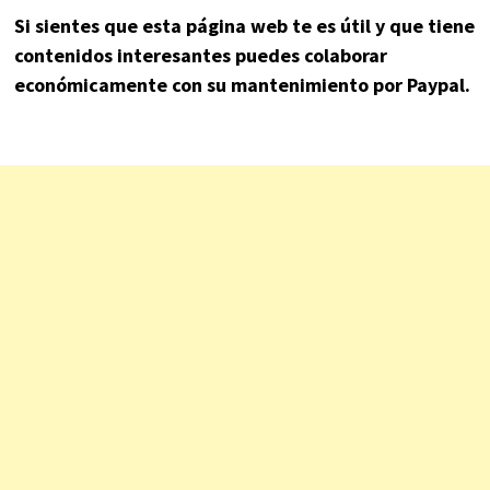
Si sientes que esta página web te es útil y que tiene
contenidos interesantes puedes colaborar
económicamente con su mantenimiento por Paypal.