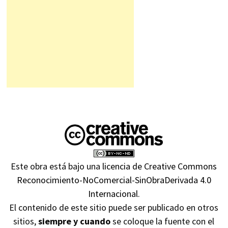
Este obra está bajo una
licencia de Creative Commons
Reconocimiento-NoComercial-SinObraDerivada 4.0
Internacional
.
El contenido de este sitio puede ser publicado en otros
sitios,
siempre y cuando
se coloque la fuente con el