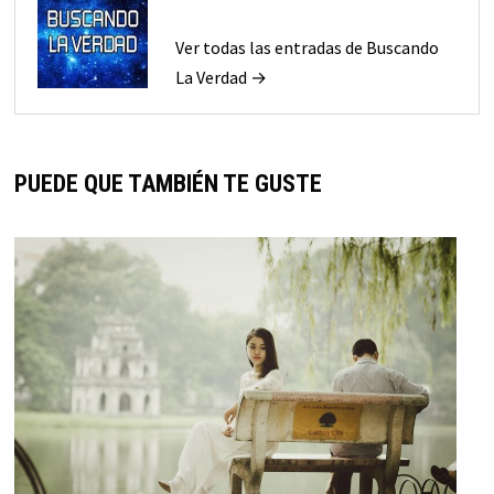
Ver todas las entradas de Buscando
La Verdad →
PUEDE QUE TAMBIÉN TE GUSTE