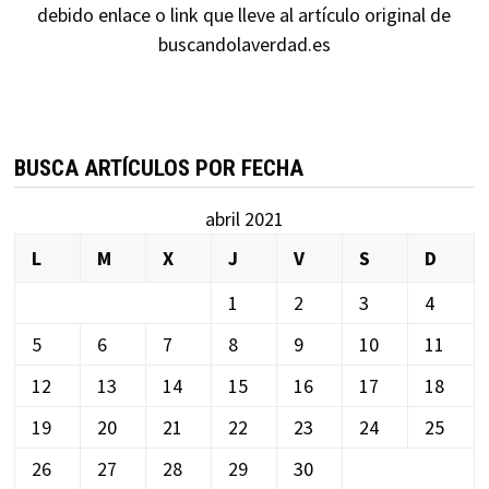
debido enlace o link que lleve al artículo original de
buscandolaverdad.es
BUSCA ARTÍCULOS POR FECHA
abril 2021
L
M
X
J
V
S
D
1
2
3
4
5
6
7
8
9
10
11
12
13
14
15
16
17
18
19
20
21
22
23
24
25
26
27
28
29
30