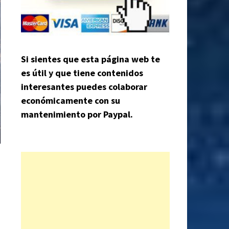
Si sientes que esta página web te
es útil y que tiene contenidos
interesantes puedes colaborar
económicamente con su
mantenimiento por Paypal.