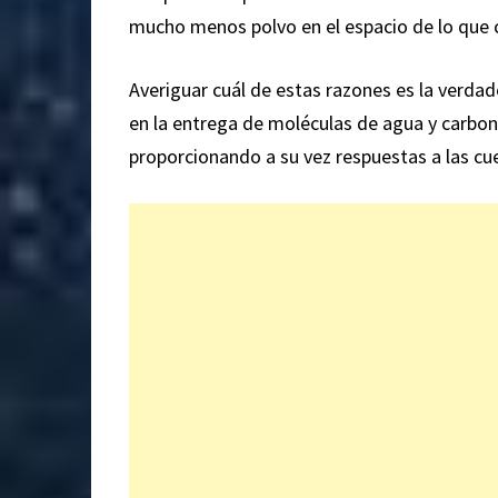
mucho menos polvo en el espacio de lo que
Averiguar cuál de estas razones es la verdade
en la entrega de moléculas de agua y carbono
proporcionando a su vez respuestas a las cue