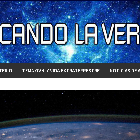
TERIO
TEMA OVNI Y VIDA EXTRATERRESTRE
NOTICIAS DE 