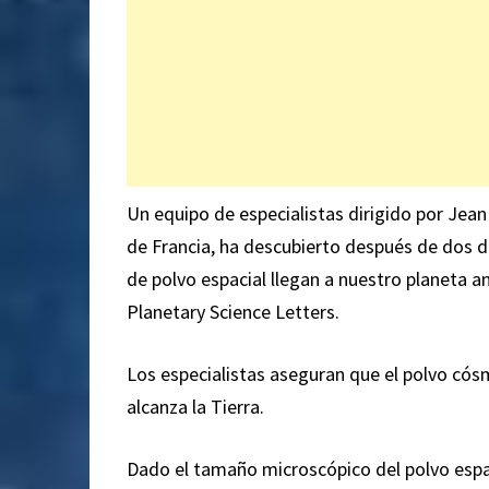
Un equipo de especialistas dirigido por Jean 
de Francia, ha descubierto después de dos 
de polvo espacial llegan a nuestro planeta 
Planetary Science Letters.
Los especialistas aseguran que el polvo cós
alcanza la Tierra.
Dado el tamaño microscópico del polvo espac