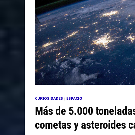
CURIOSIDADES
/
ESPACIO
Más de 5.000 toneladas
cometas y asteroides c