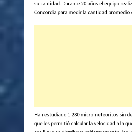
su cantidad. Durante 20 años el equipo reali
Concordia para medir la cantidad promedio 
Han estudiado 1.280 micrometeoritos sin derr
que les permitió calcular la velocidad a la q