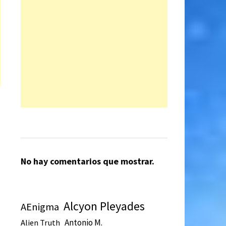
No hay comentarios que mostrar.
Alcyon Pleyades
AEnigma
Antonio M.
Alien Truth