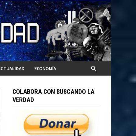
ACTUALIDAD
ECONOMÍA
COLABORA CON BUSCANDO LA
VERDAD