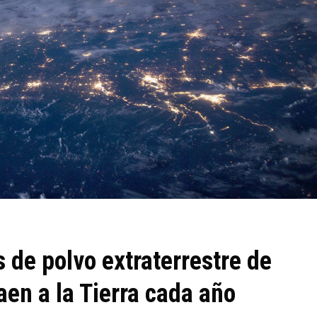
 de polvo extraterrestre de
aen a la Tierra cada año