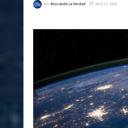
por
Buscando La Verdad
abril 11, 2021