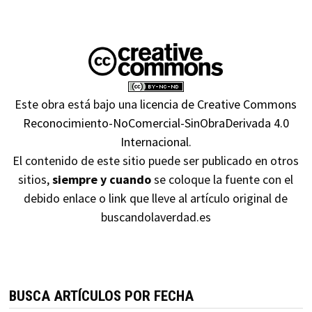
Este obra está bajo una
licencia de Creative Commons
Reconocimiento-NoComercial-SinObraDerivada 4.0
Internacional
.
El contenido de este sitio puede ser publicado en otros
sitios,
siempre y cuando
se coloque la fuente con el
debido enlace o link que lleve al artículo original de
buscandolaverdad.es
BUSCA ARTÍCULOS POR FECHA