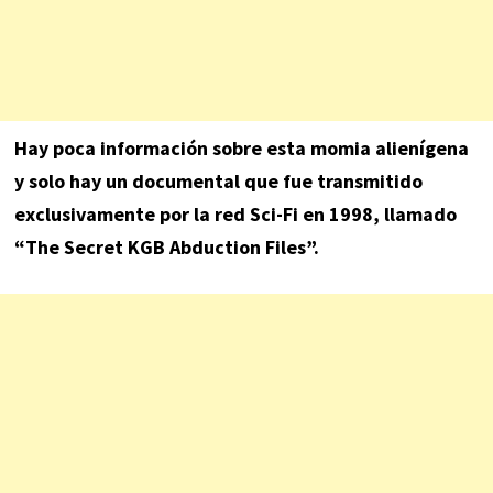
Hay poca información sobre esta momia alienígena
y solo hay un documental que fue transmitido
exclusivamente por la red Sci-Fi en 1998, llamado
“The Secret KGB Abduction Files”.