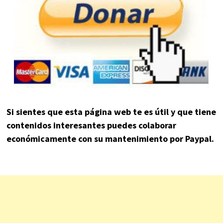
Si sientes que esta página web te es útil y que tiene
contenidos interesantes puedes colaborar
económicamente con su mantenimiento por Paypal.