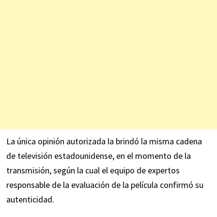
La única opinión autorizada la brindó la misma cadena
de televisión estadounidense, en el momento de la
transmisión, según la cual el equipo de expertos
responsable de la evaluación de la película confirmó su
autenticidad.