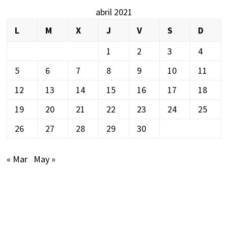
abril 2021
L
M
X
J
V
S
D
1
2
3
4
5
6
7
8
9
10
11
12
13
14
15
16
17
18
19
20
21
22
23
24
25
26
27
28
29
30
« Mar
May »