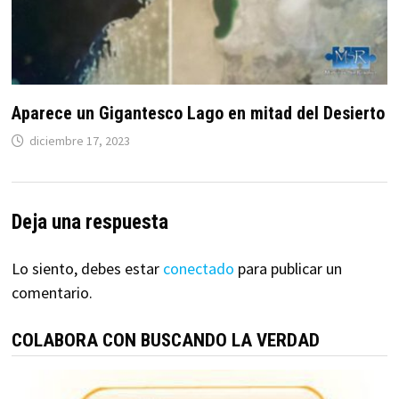
Aparece un Gigantesco Lago en mitad del Desierto
diciembre 17, 2023
Deja una respuesta
Lo siento, debes estar
conectado
para publicar un
comentario.
COLABORA CON BUSCANDO LA VERDAD