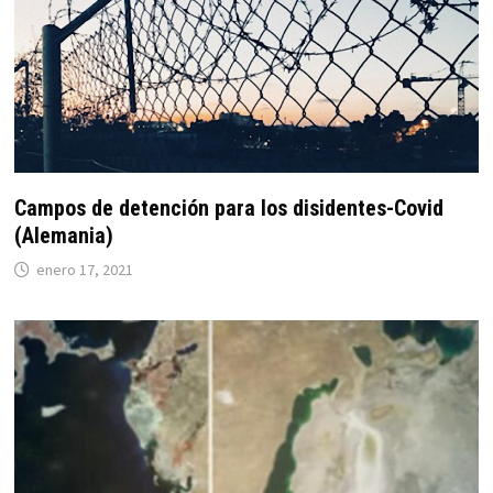
Campos de detención para los disidentes-Covid
(Alemania)
enero 17, 2021