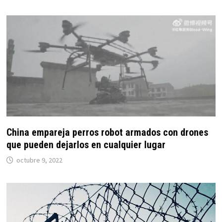
China empareja perros robot armados con drones
que pueden dejarlos en cualquier lugar
octubre 9, 2022