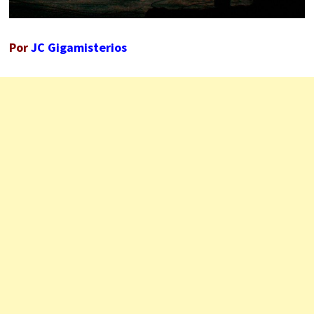
Por
JC Gigamisterios