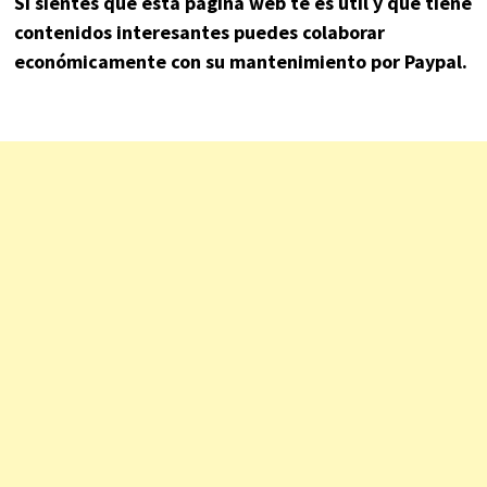
Si sientes que esta página web te es útil y que tiene
contenidos interesantes puedes colaborar
económicamente con su mantenimiento por Paypal.