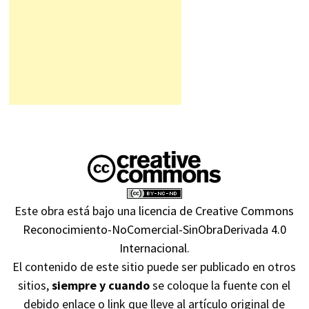
Este obra está bajo una
licencia de Creative Commons
Reconocimiento-NoComercial-SinObraDerivada 4.0
Internacional
.
El contenido de este sitio puede ser publicado en otros
sitios,
siempre y cuando
se coloque la fuente con el
debido enlace o link que lleve al artículo original de