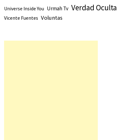
Verdad Oculta
Urmah Tv
Universe Inside You
Voluntas
Vicente Fuentes