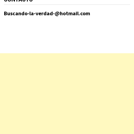
Buscando-la-verdad-@hotmail.com