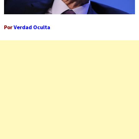
Por
Verdad Oculta