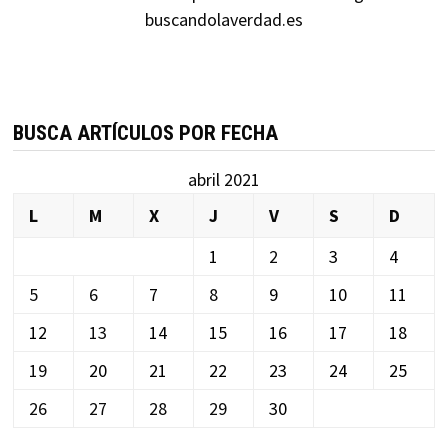
buscandolaverdad.es
BUSCA ARTÍCULOS POR FECHA
abril 2021
L
M
X
J
V
S
D
1
2
3
4
5
6
7
8
9
10
11
12
13
14
15
16
17
18
19
20
21
22
23
24
25
26
27
28
29
30