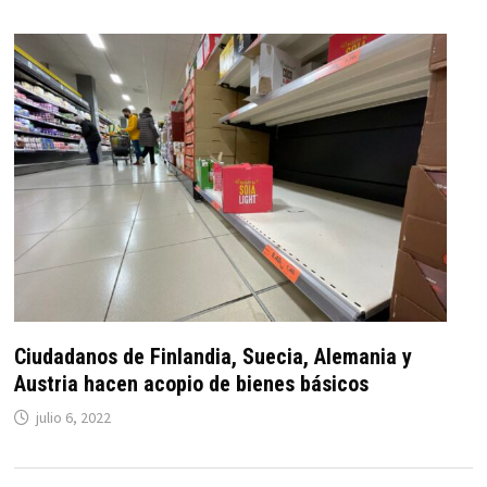
Ciudadanos de Finlandia, Suecia, Alemania y
Austria hacen acopio de bienes básicos
julio 6, 2022