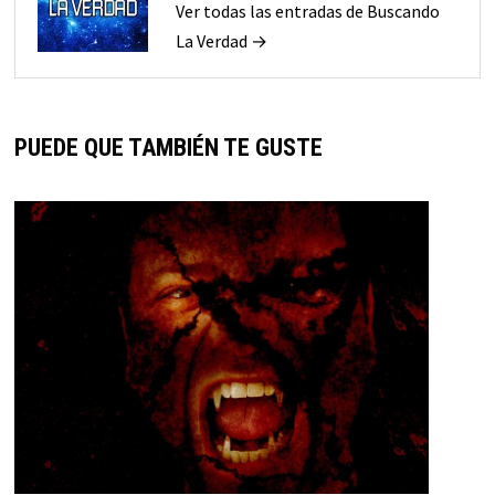
Ver todas las entradas de Buscando
La Verdad →
PUEDE QUE TAMBIÉN TE GUSTE