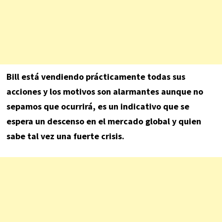
Bill está vendiendo prácticamente todas sus
acciones y los motivos son alarmantes aunque no
sepamos que ocurrirá, es un indicativo que se
espera un descenso en el mercado global y quien
sabe tal vez una fuerte crisis.