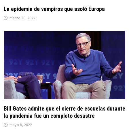
La epidemia de vampiros que asoló Europa
marzo 30, 2022
Bill Gates admite que el cierre de escuelas durante
la pandemia fue un completo desastre
mayo 8, 2022