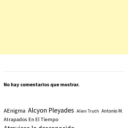
No hay comentarios que mostrar.
Alcyon Pleyades
AEnigma
Antonio M.
Alien Truth
Atrapados En El Tiempo