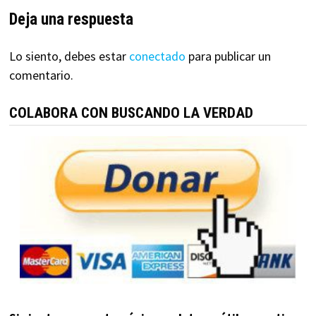
Deja una respuesta
Lo siento, debes estar
conectado
para publicar un
comentario.
COLABORA CON BUSCANDO LA VERDAD