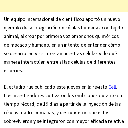
Un equipo internacional de científicos aportó un nuevo
ejemplo de la integración de células humanas con tejido
animal, al crear por primera vez embriones quiméricos
de macaco y humano, en un intento de entender cómo
se desarrollan y se integran nuestras células y de qué
manera interactúan entre sí las células de diferentes
especies.
El estudio fue publicado este jueves en la revista
Cell
.
Los investigadores cultivaron los embriones durante un
tiempo récord, de 19 días a partir de la inyección de las
células madre humanas, y descubrieron que estas
sobrevivieron y se integraron con mayor eficacia relativa