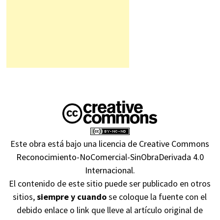
Este obra está bajo una
licencia de Creative Commons
Reconocimiento-NoComercial-SinObraDerivada 4.0
Internacional
.
El contenido de este sitio puede ser publicado en otros
sitios,
siempre y cuando
se coloque la fuente con el
debido enlace o link que lleve al artículo original de