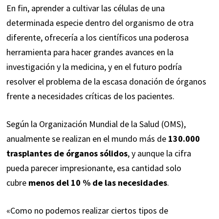
En fin, aprender a cultivar las células de una
determinada especie dentro del organismo de otra
diferente, ofrecería a los científicos una poderosa
herramienta para hacer grandes avances en la
investigación y la medicina, y en el futuro podría
resolver el problema de la escasa donación de órganos
frente a necesidades críticas de los pacientes.
Según la Organización Mundial de la Salud (
OMS
),
anualmente se realizan en el mundo más de
130.000
trasplantes de órganos sólidos
, y aunque la cifra
pueda parecer impresionante, esa cantidad solo
cubre
menos del 10 % de las necesidades
.
«Como no podemos realizar ciertos tipos de