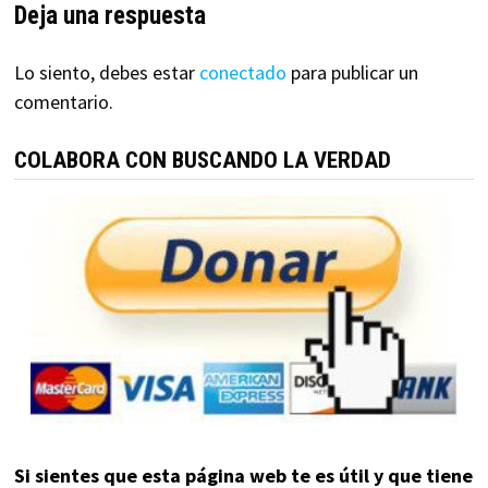
Deja una respuesta
Lo siento, debes estar
conectado
para publicar un
comentario.
COLABORA CON BUSCANDO LA VERDAD
Si sientes que esta página web te es útil y que tiene