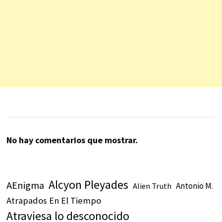
No hay comentarios que mostrar.
Alcyon Pleyades
AEnigma
Antonio M.
Alien Truth
Atrapados En El Tiempo
Atraviesa lo desconocido