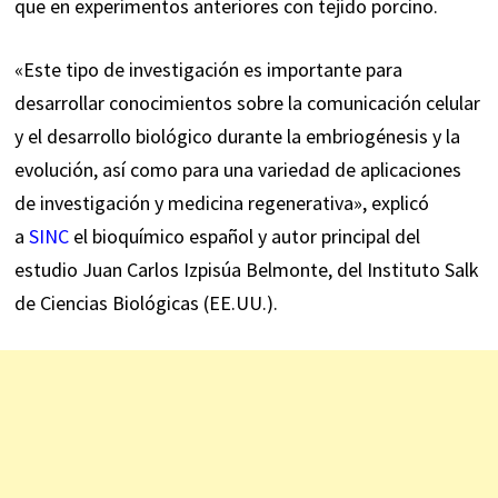
que en
experimentos
anteriores con tejido porcino.
«Este tipo de investigación es importante para
desarrollar conocimientos sobre la comunicación celular
y el desarrollo biológico durante la embriogénesis y la
evolución, así como para una variedad de aplicaciones
de investigación y medicina regenerativa», explicó
a
SINC
el bioquímico español y autor principal del
estudio Juan Carlos Izpisúa Belmonte, del Instituto Salk
de Ciencias Biológicas (EE.UU.).