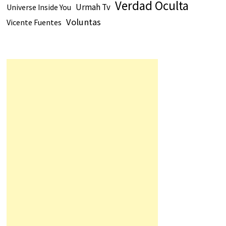
Verdad Oculta
Urmah Tv
Universe Inside You
Voluntas
Vicente Fuentes