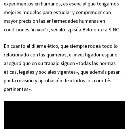
experimentos en humanos, es esencial que tengamos
mejores modelos para estudiar y comprender con
mayor precisión las enfermedades humanas en
condiciones ‘in vivo'», señaló Izpisúa Belmonte a SINC.
En cuanto al dilema ético, que siempre rodea todo lo
relacionado con las quimeras, el investigador español
aseguró que en su trabajo siguen «todas las normas
éticas, legales y sociales vigentes», que además pasan
por la revisión y aprobación de «todos los comités
pertinentes».