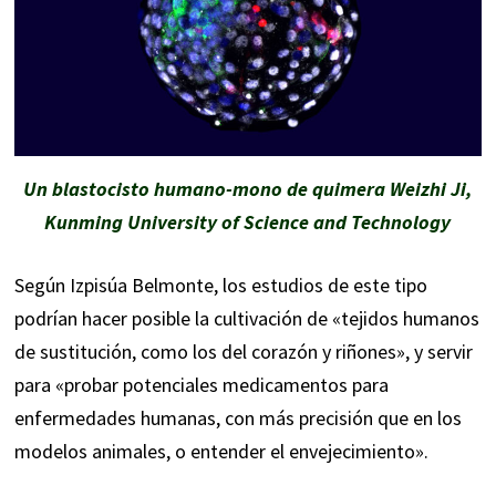
Un blastocisto humano-mono de quimera Weizhi Ji,
Kunming University of Science and Technology
Según Izpisúa Belmonte, los estudios de este tipo
podrían hacer posible la cultivación de «tejidos humanos
de sustitución, como los del corazón y riñones», y servir
para «probar potenciales medicamentos para
enfermedades humanas, con más precisión que en los
modelos animales, o entender el envejecimiento».