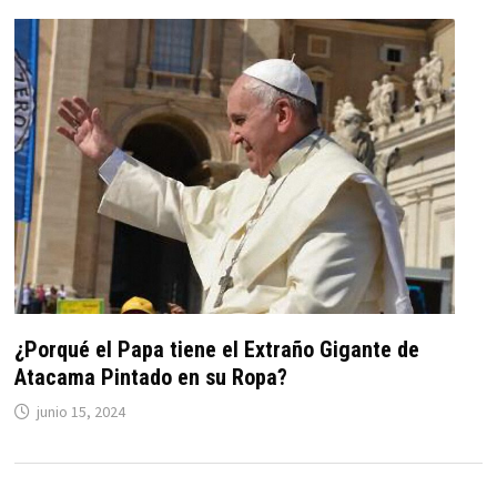
¿Porqué el Papa tiene el Extraño Gigante de
Atacama Pintado en su Ropa?
junio 15, 2024