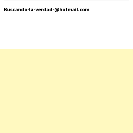
Buscando-la-verdad-@hotmail.com