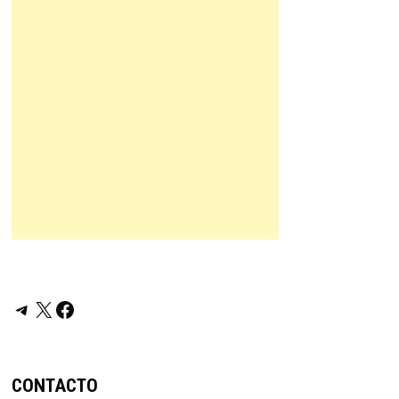
Telegram
X
Facebook
CONTACTO