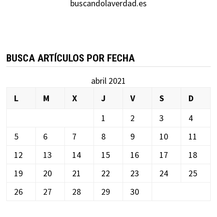
buscandolaverdad.es
BUSCA ARTÍCULOS POR FECHA
abril 2021
L
M
X
J
V
S
D
1
2
3
4
5
6
7
8
9
10
11
12
13
14
15
16
17
18
19
20
21
22
23
24
25
26
27
28
29
30