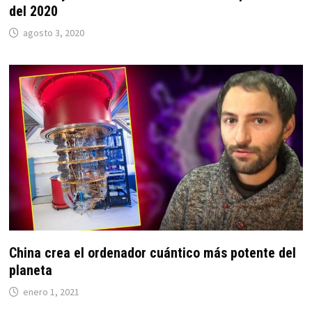
del 2020
agosto 3, 2020
China crea el ordenador cuántico más potente del
planeta
enero 1, 2021