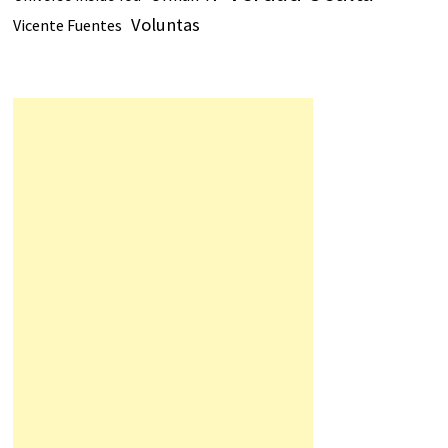
Voluntas
Vicente Fuentes