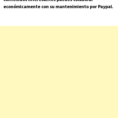
económicamente con su mantenimiento por Paypal.