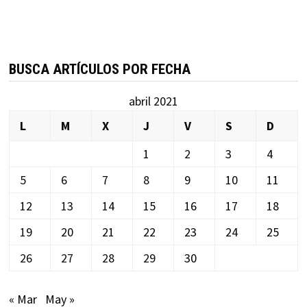
BUSCA ARTÍCULOS POR FECHA
abril 2021
L
M
X
J
V
S
D
1
2
3
4
5
6
7
8
9
10
11
12
13
14
15
16
17
18
19
20
21
22
23
24
25
26
27
28
29
30
« Mar
May »