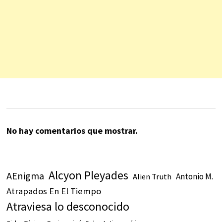
No hay comentarios que mostrar.
Alcyon Pleyades
AEnigma
Antonio M.
Alien Truth
Atrapados En El Tiempo
Atraviesa lo desconocido