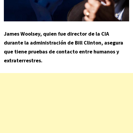
James Woolsey, quien fue director de la CIA
durante la administración de Bill Clinton, asegura
que tiene pruebas de contacto entre humanos y
extraterrestres.