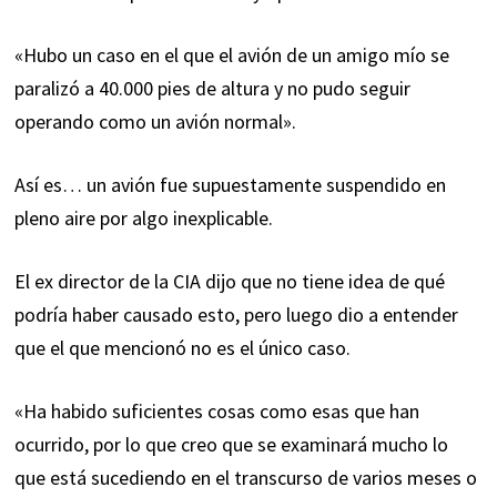
«Hubo un caso en el que el avión de un amigo mío se
paralizó a 40.000 pies de altura y no pudo seguir
operando como un avión normal».
Así es… un avión fue supuestamente suspendido en
pleno aire por algo inexplicable.
El ex director de la CIA dijo que no tiene idea de qué
podría haber causado esto, pero luego dio a entender
que el que mencionó no es el único caso.
«Ha habido suficientes cosas como esas que han
ocurrido, por lo que creo que se examinará mucho lo
que está sucediendo en el transcurso de varios meses o