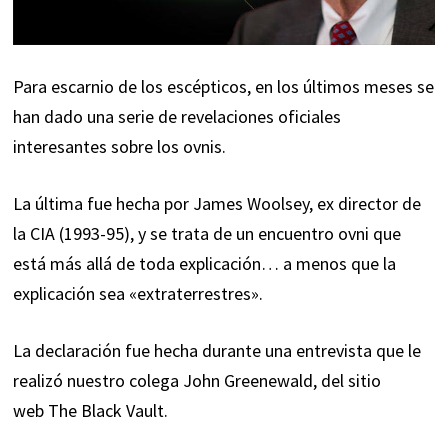
Para escarnio de los escépticos, en los últimos meses se
han dado una serie de revelaciones oficiales
interesantes sobre los ovnis.
La última fue hecha por James Woolsey, ex director de
la CIA (1993-95), y se trata de un encuentro ovni que
está más allá de toda explicación… a menos que la
explicación sea «extraterrestres».
La declaración fue hecha durante una entrevista que le
realizó nuestro colega John Greenewald, del sitio
web
The Black Vault
.