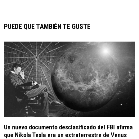
PUEDE QUE TAMBIÉN TE GUSTE
Un nuevo documento desclasificado del FBI afirma
que Nikola Tesla era un extraterrestre de Venus