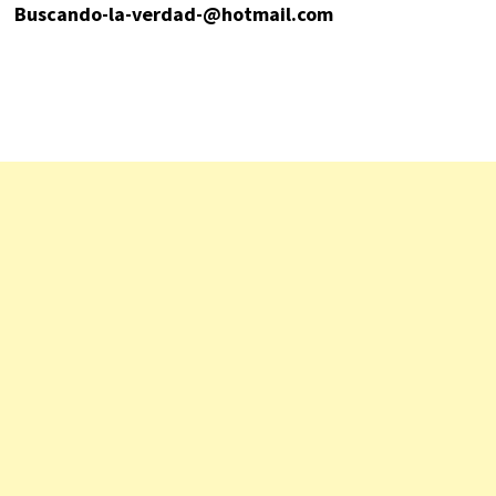
Buscando-la-verdad-@hotmail.com