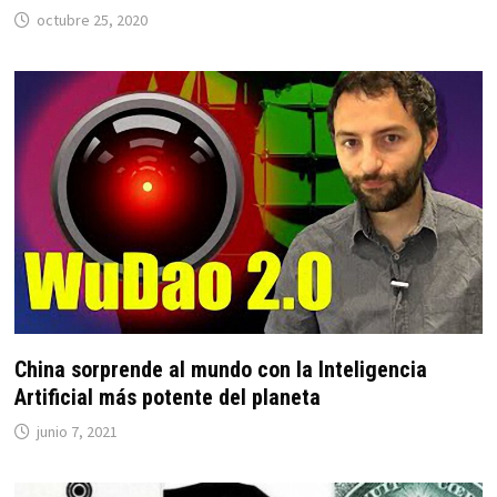
octubre 25, 2020
China sorprende al mundo con la Inteligencia
Artificial más potente del planeta
junio 7, 2021