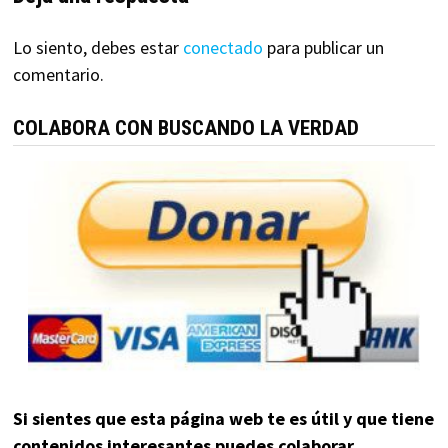
Lo siento, debes estar
conectado
para publicar un
comentario.
COLABORA CON BUSCANDO LA VERDAD
Si sientes que esta página web te es útil y que tiene
contenidos interesantes puedes colaborar