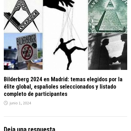
Bilderberg 2024 en Madrid: temas elegidos por la
élite global, españoles seleccionados y listado
completo de participantes
junio 1, 2024
Deja una respuesta