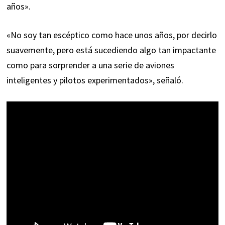
años».
«No soy tan escéptico como hace unos años, por decirlo
suavemente, pero está sucediendo algo tan impactante
como para sorprender a una serie de aviones
inteligentes y pilotos experimentados», señaló.