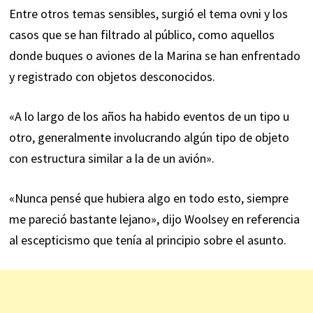
Entre otros temas sensibles, surgió el tema ovni y los
casos que se han filtrado al público, como aquellos
donde buques o aviones de la
Marina
se han enfrentado
y registrado con objetos desconocidos.
«A lo largo de los años ha habido eventos de un tipo u
otro, generalmente involucrando algún tipo de objeto
con estructura similar a la de un avión».
«Nunca pensé que hubiera algo en todo esto, siempre
me pareció bastante lejano», dijo Woolsey en referencia
al escepticismo que tenía al principio sobre el asunto.