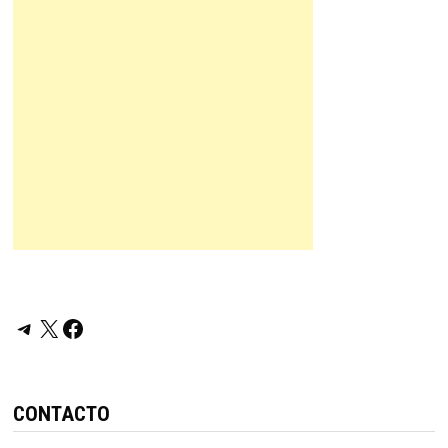
Telegram
X
Facebook
CONTACTO