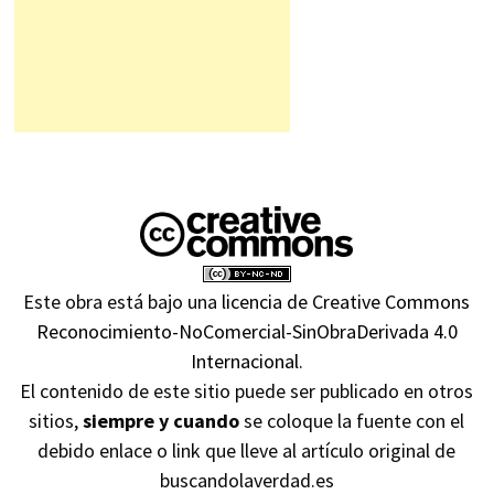
Este obra está bajo una
licencia de Creative Commons
Reconocimiento-NoComercial-SinObraDerivada 4.0
Internacional
.
El contenido de este sitio puede ser publicado en otros
sitios,
siempre y cuando
se coloque la fuente con el
debido enlace o link que lleve al artículo original de
buscandolaverdad.es