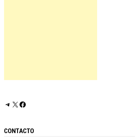
Telegram
X
Facebook
CONTACTO