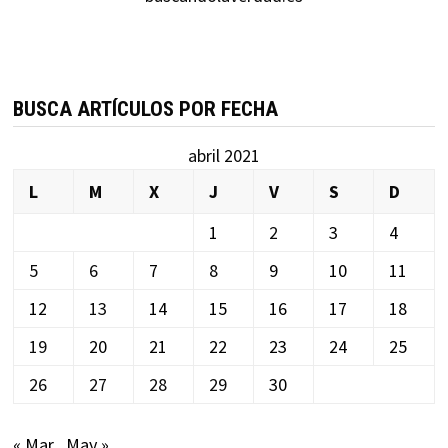
BUSCA ARTÍCULOS POR FECHA
abril 2021
L
M
X
J
V
S
D
1
2
3
4
5
6
7
8
9
10
11
12
13
14
15
16
17
18
19
20
21
22
23
24
25
26
27
28
29
30
« Mar
May »