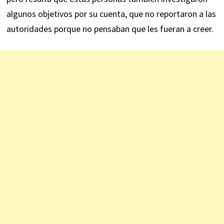
algunos objetivos por su cuenta, que no reportaron a las
autoridades porque no pensaban que les fueran a creer.