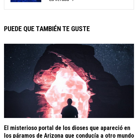
PUEDE QUE TAMBIÉN TE GUSTE
El misterioso portal de los dioses que apareció en
los páramos de Arizona que conducía a otro mundo