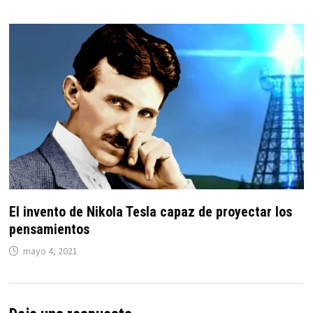
El invento de Nikola Tesla capaz de proyectar los
pensamientos
mayo 4, 2021