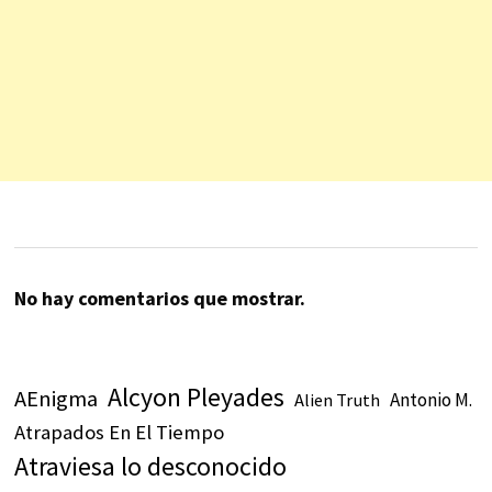
No hay comentarios que mostrar.
Alcyon Pleyades
AEnigma
Antonio M.
Alien Truth
Atrapados En El Tiempo
Atraviesa lo desconocido