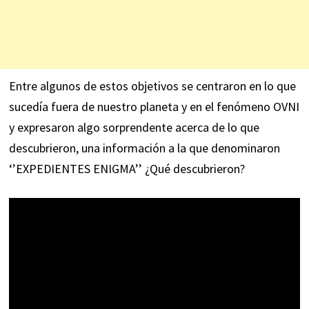
Entre algunos de estos objetivos se centraron en lo que
sucedía fuera de nuestro planeta y en el fenómeno OVNI
y expresaron algo sorprendente acerca de lo que
descubrieron, una información a la que denominaron
‘’EXPEDIENTES ENIGMA’’ ¿Qué descubrieron?