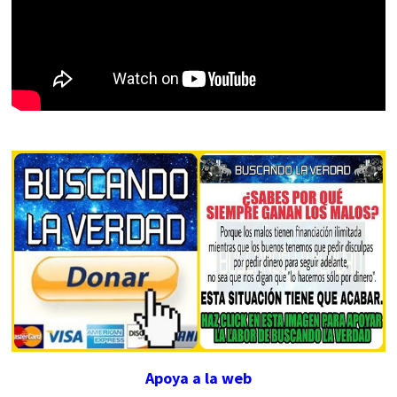
Apoya a la web