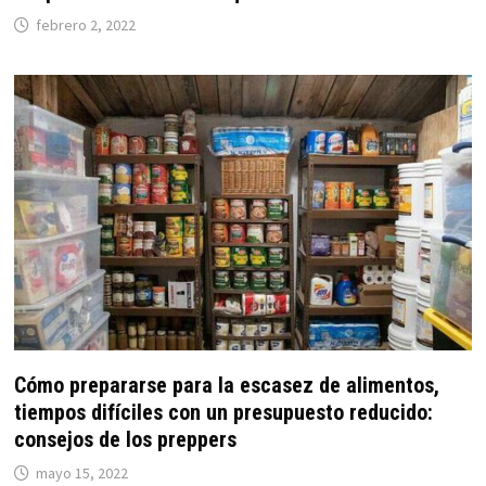
febrero 2, 2022
Cómo prepararse para la escasez de alimentos,
tiempos difíciles con un presupuesto reducido:
consejos de los preppers
mayo 15, 2022