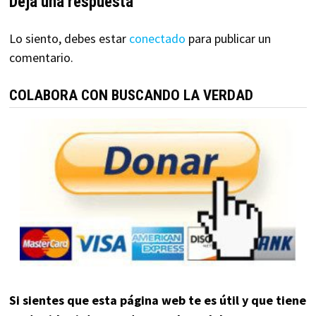
Deja una respuesta
Lo siento, debes estar
conectado
para publicar un
comentario.
COLABORA CON BUSCANDO LA VERDAD
Si sientes que esta página web te es útil y que tiene