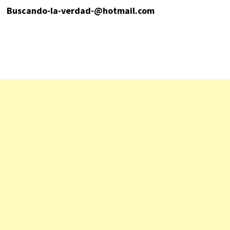
Buscando-la-verdad-@hotmail.com