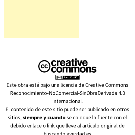
Este obra está bajo una
licencia de Creative Commons
Reconocimiento-NoComercial-SinObraDerivada 4.0
Internacional
.
El contenido de este sitio puede ser publicado en otros
sitios,
siempre y cuando
se coloque la fuente con el
debido enlace o link que lleve al artículo original de
buscandolaverdad.es