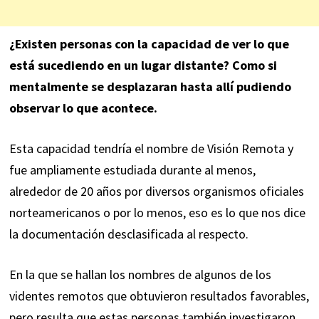
¿Existen personas con la capacidad de ver lo que
está sucediendo en un lugar distante? Como si
mentalmente se desplazaran hasta allí pudiendo
observar lo que acontece.
Esta capacidad tendría el nombre de Visión Remota y
fue ampliamente estudiada durante al menos,
alrededor de 20 años por diversos organismos oficiales
norteamericanos o por lo menos, eso es lo que nos dice
la documentación desclasificada al respecto.
En la que se hallan los nombres de algunos de los
videntes remotos que obtuvieron resultados favorables,
pero resulta que estas personas también investigaron