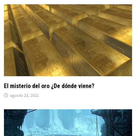
El misterio del oro ¿De dónde viene?
agosto 23, 2021