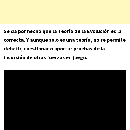
Se da por hecho que la Teoría de la Evolución es la
correcta. Y aunque solo es una teoría, no se permite
debatir, cuestionar o aportar pruebas de la
incursión de otras fuerzas en juego.