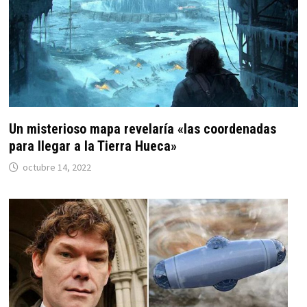
Un misterioso mapa revelaría «las coordenadas
para llegar a la Tierra Hueca»
octubre 14, 2022