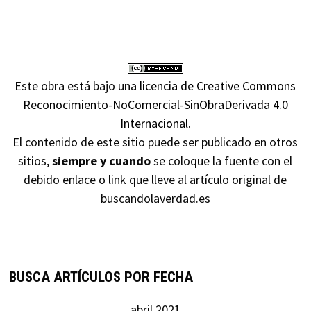
Este obra está bajo una
licencia de Creative Commons
Reconocimiento-NoComercial-SinObraDerivada 4.0
Internacional
.
El contenido de este sitio puede ser publicado en otros
sitios,
siempre y cuando
se coloque la fuente con el
debido enlace o link que lleve al artículo original de
buscandolaverdad.es
BUSCA ARTÍCULOS POR FECHA
abril 2021