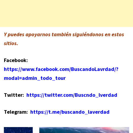
Y puedes apoyarnos también siguiéndonos en estos
sitios.
Facebook
:
https://www.facebook.com/BuscandoLavrdad/?
modal=admin_todo_tour
Twitter:
https://twitter.com/Buscndo_lverdad
Telegram:
https://t.me/buscando_laverdad