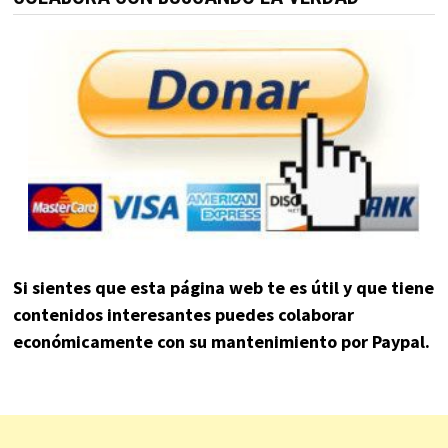
Si sientes que esta página web te es útil y que tiene
contenidos interesantes puedes colaborar
económicamente con su mantenimiento por Paypal.