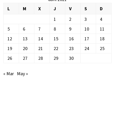
L
M
X
J
V
S
D
1
2
3
4
5
6
7
8
9
10
11
12
13
14
15
16
17
18
19
20
21
22
23
24
25
26
27
28
29
30
« Mar
May »