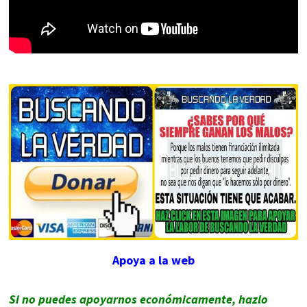
Apoya a la web
Si no puedes apoyarnos económicamente, hazlo