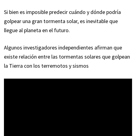
Si bien es imposible predecir cuándo y dónde podría
golpear una gran tormenta solar, es inevitable que
llegue al planeta en el futuro.
Algunos investigadores independientes afirman que
existe relación entre las tormentas solares que golpean
la Tierra con los terremotos y sismos