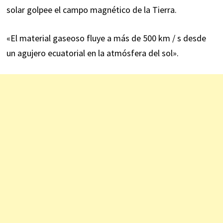
solar golpee el campo magnético de la Tierra.
«El material gaseoso fluye a más de 500 km / s desde
un agujero ecuatorial en la atmósfera del sol».