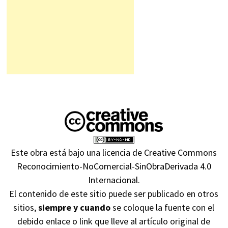
Este obra está bajo una
licencia de Creative Commons
Reconocimiento-NoComercial-SinObraDerivada 4.0
Internacional
.
El contenido de este sitio puede ser publicado en otros
sitios,
siempre y cuando
se coloque la fuente con el
debido enlace o link que lleve al artículo original de