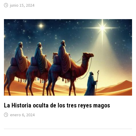
junio 15, 2024
La Historia oculta de los tres reyes magos
enero 6, 2024