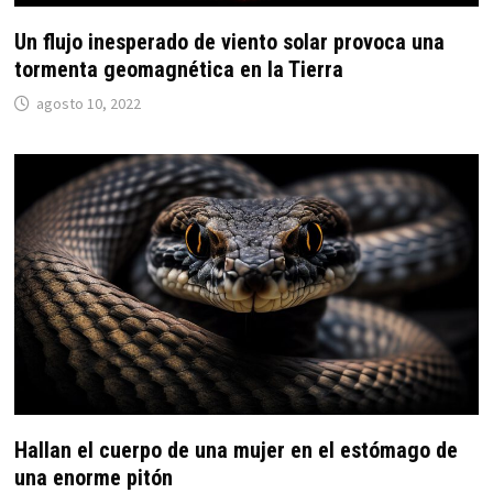
Un flujo inesperado de viento solar provoca una
tormenta geomagnética en la Tierra
agosto 10, 2022
Hallan el cuerpo de una mujer en el estómago de
una enorme pitón