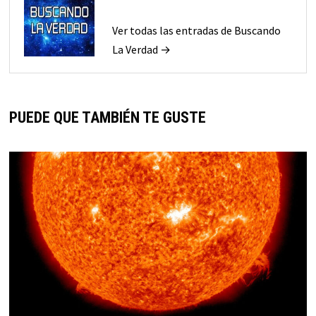
Ver todas las entradas de Buscando
La Verdad →
PUEDE QUE TAMBIÉN TE GUSTE