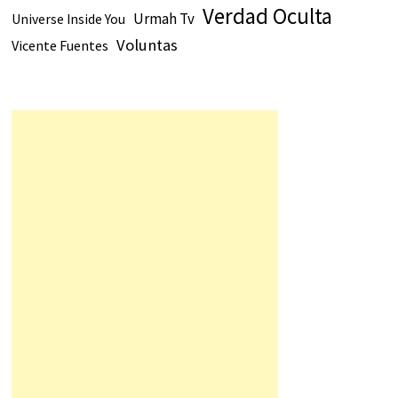
Verdad Oculta
Urmah Tv
Universe Inside You
Voluntas
Vicente Fuentes