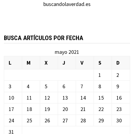
buscandolaverdad.es
BUSCA ARTÍCULOS POR FECHA
mayo 2021
L
M
X
J
V
S
D
1
2
3
4
5
6
7
8
9
10
11
12
13
14
15
16
17
18
19
20
21
22
23
24
25
26
27
28
29
30
31