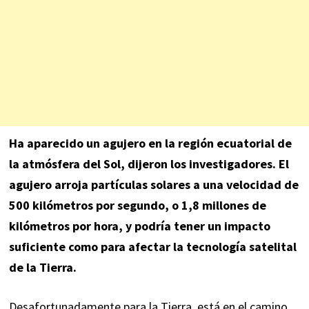
Ha aparecido un agujero en la región ecuatorial de
la atmósfera del Sol, dijeron los investigadores. El
agujero arroja partículas solares a una velocidad de
500 kilómetros por segundo, o 1,8 millones de
kilómetros por hora, y podría tener un impacto
suficiente como para afectar la tecnología satelital
de la Tierra.
Desafortunadamente para la Tierra, está en el camino