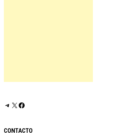
Telegram
X
Facebook
CONTACTO