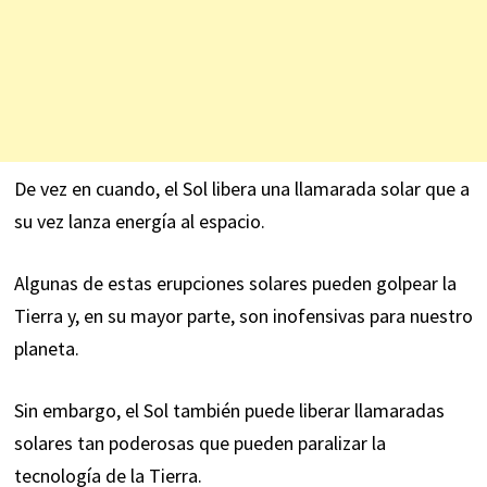
De vez en cuando, el Sol libera una llamarada solar que a
su vez lanza energía al espacio.
Algunas de estas erupciones solares pueden golpear la
Tierra y, en su mayor parte, son inofensivas para nuestro
planeta.
Sin embargo, el Sol también puede liberar llamaradas
solares tan poderosas que pueden paralizar la
tecnología de la Tierra.