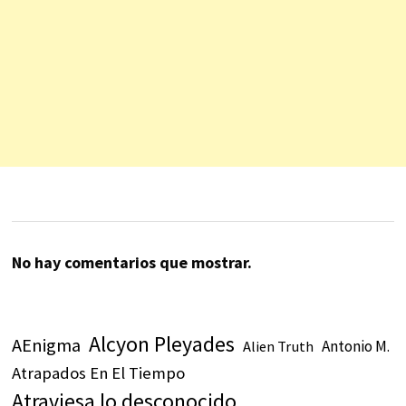
No hay comentarios que mostrar.
Alcyon Pleyades
AEnigma
Antonio M.
Alien Truth
Atrapados En El Tiempo
Atraviesa lo desconocido