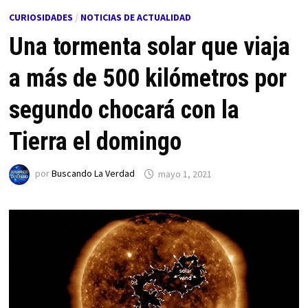
CURIOSIDADES
/
NOTICIAS DE ACTUALIDAD
Una tormenta solar que viaja
a más de 500 kilómetros por
segundo chocará con la
Tierra el domingo
por
Buscando La Verdad
mayo 1, 2021