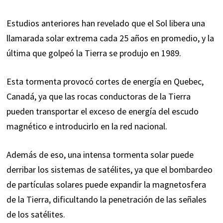
Estudios anteriores han revelado que el Sol libera una
llamarada solar extrema cada 25 años en promedio, y la
última que golpeó la Tierra se produjo en 1989.
Esta tormenta provocó cortes de energía en Quebec,
Canadá, ya que las rocas conductoras de la Tierra
pueden transportar el exceso de energía del escudo
magnético e introducirlo en la red nacional.
Además de eso, una intensa tormenta solar puede
derribar los sistemas de satélites, ya que el bombardeo
de partículas solares puede expandir la magnetosfera
de la Tierra, dificultando la penetración de las señales
de los satélites.