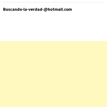
Buscando-la-verdad-@hotmail.com