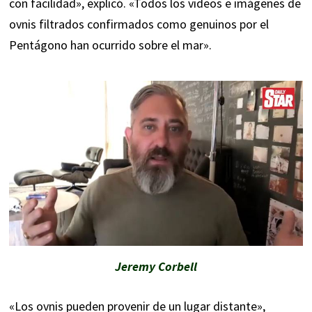
con facilidad», explicó. «Todos los videos e imágenes de
ovnis filtrados confirmados como genuinos por el
Pentágono han ocurrido sobre el mar».
Jeremy Corbell
«Los ovnis pueden provenir de un lugar distante»,