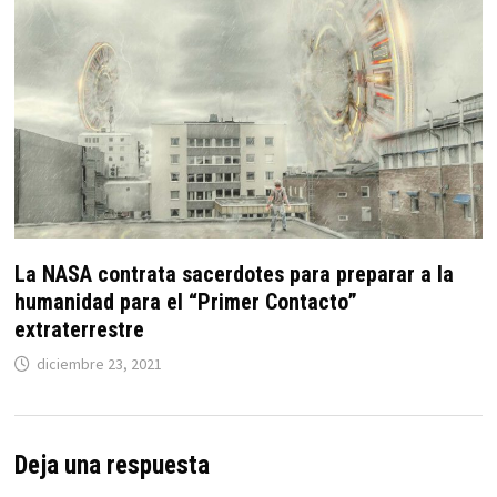
La NASA contrata sacerdotes para preparar a la
humanidad para el “Primer Contacto”
extraterrestre
diciembre 23, 2021
Deja una respuesta