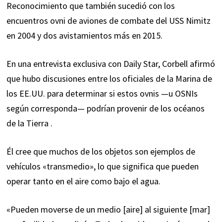
Reconocimiento que también sucedió con los
encuentros ovni de aviones de combate del USS Nimitz
en 2004 y dos avistamientos más en 2015.
En una entrevista exclusiva con Daily Star, Corbell afirmó
que hubo discusiones entre los oficiales de la Marina de
los EE.UU. para determinar si estos ovnis —u OSNIs
según corresponda— podrían provenir de los océanos
de la Tierra .
Él cree que muchos de los objetos son ejemplos de
vehículos «transmedio», lo que significa que pueden
operar tanto en el aire como bajo el agua.
«Pueden moverse de un medio [aire] al siguiente [mar]