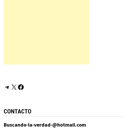
Telegram
X
Facebook
CONTACTO
Buscando-la-verdad-@hotmail.com