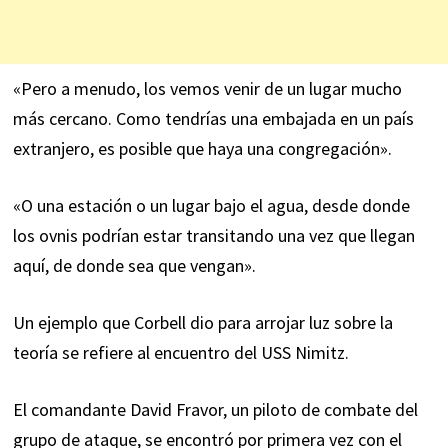
«Pero a menudo, los vemos venir de un lugar mucho
más cercano. Como tendrías una embajada en un país
extranjero, es posible que haya una congregación».
«O una estación o un lugar bajo el agua, desde donde
los ovnis podrían estar transitando una vez que llegan
aquí, de donde sea que vengan».
Un ejemplo que Corbell dio para arrojar luz sobre la
teoría se refiere al encuentro del USS Nimitz.
El comandante David Fravor, un piloto de combate del
grupo de ataque, se encontró por primera vez con el