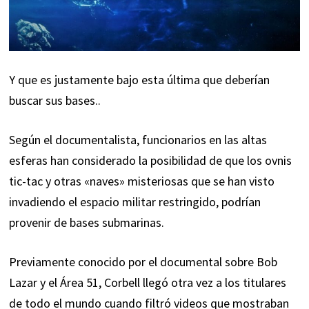
Y que es justamente bajo esta última que deberían
buscar sus bases..
Según el documentalista, funcionarios en las altas
esferas han considerado la posibilidad de que los ovnis
tic-tac y otras «naves» misteriosas que se han visto
invadiendo el espacio militar restringido, podrían
provenir de bases submarinas.
Previamente conocido por el documental sobre
Bob
Lazar
y el Área 51, Corbell llegó otra vez a los titulares
de todo el mundo cuando filtró videos que mostraban