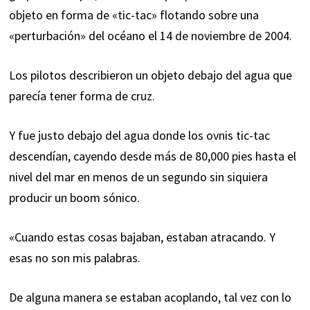
objeto en forma de «
tic-tac
» flotando sobre una
«perturbación» del océano el 14 de noviembre de 2004.
Los pilotos describieron un objeto debajo del agua que
parecía tener forma de cruz.
Y fue justo debajo del agua donde los ovnis tic-tac
descendían, cayendo desde más de 80,000 pies hasta el
nivel del mar en menos de un segundo sin siquiera
producir un boom sónico.
«Cuando estas cosas bajaban, estaban atracando. Y
esas no son mis palabras.
De alguna manera se estaban acoplando, tal vez con lo