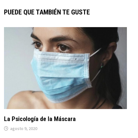
PUEDE QUE TAMBIÉN TE GUSTE
La Psicología de la Máscara
agosto 9, 2020