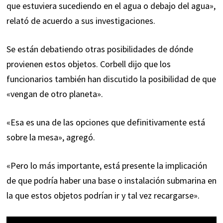
que estuviera sucediendo en el agua o debajo del agua»,
relató de acuerdo a sus investigaciones.
Se están debatiendo otras posibilidades de dónde
provienen estos objetos. Corbell dijo que los
funcionarios también han discutido la posibilidad de que
«vengan de otro planeta».
«Esa es una de las opciones que definitivamente está
sobre la mesa», agregó.
«Pero lo más importante, está presente la implicación
de que podría haber una base o instalación submarina en
la que estos objetos podrían ir y tal vez recargarse».