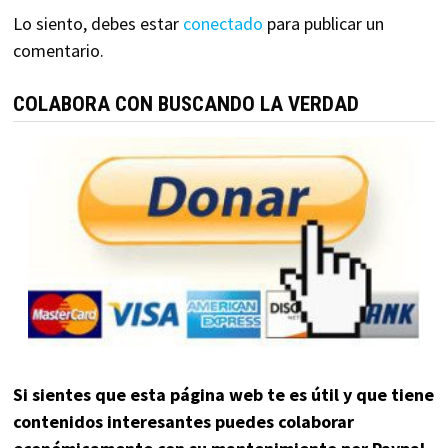
Lo siento, debes estar
conectado
para publicar un
comentario.
COLABORA CON BUSCANDO LA VERDAD
Si sientes que esta página web te es útil y que tiene
contenidos interesantes puedes colaborar