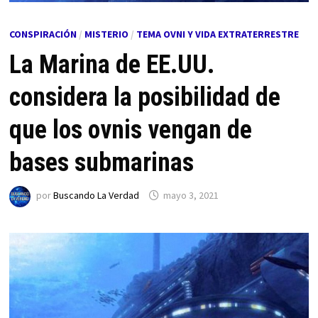
CONSPIRACIÓN
/
MISTERIO
/
TEMA OVNI Y VIDA EXTRATERRESTRE
La Marina de EE.UU.
considera la posibilidad de
que los ovnis vengan de
bases submarinas
por
Buscando La Verdad
mayo 3, 2021