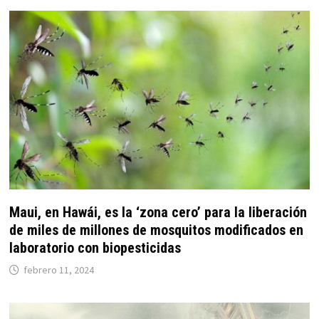
Maui, en Hawái, es la ‘zona cero’ para la liberación
de miles de millones de mosquitos modificados en
laboratorio con biopesticidas
febrero 11, 2024