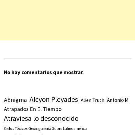
No hay comentarios que mostrar.
Alcyon Pleyades
AEnigma
Antonio M.
Alien Truth
Atrapados En El Tiempo
Atraviesa lo desconocido
Cielos Tóxicos Geoingeniería Sobre Latinoamérica