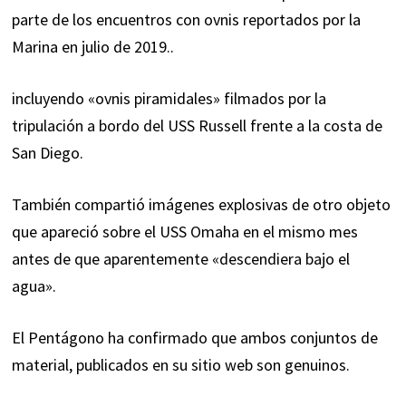
parte de los encuentros con ovnis reportados por la
Marina en julio de 2019..
incluyendo «ovnis piramidales» filmados por la
tripulación a bordo del USS Russell frente a la costa de
San Diego.
También compartió imágenes explosivas de otro objeto
que apareció sobre el USS Omaha en el mismo mes
antes de que aparentemente «descendiera bajo el
agua».
El Pentágono ha confirmado que ambos conjuntos de
material, publicados en su sitio web son genuinos.