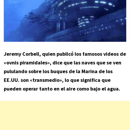
Jeremy Corbell, quien publicó los famosos videos de
«ovnis piramidales», dice que las naves que se ven
pululando sobre los buques de la Marina de los
EE.UU. son «transmedio», lo que significa que
pueden operar tanto en el aire como bajo el agua.