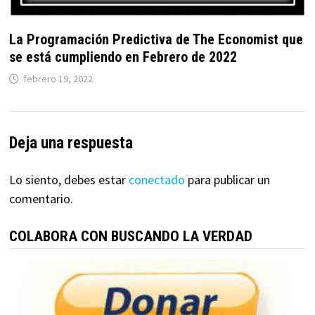
La Programación Predictiva de The Economist que
se está cumpliendo en Febrero de 2022
febrero 19, 2022
Deja una respuesta
Lo siento, debes estar
conectado
para publicar un
comentario.
COLABORA CON BUSCANDO LA VERDAD