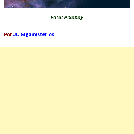
Foto: Pixabay
Por
JC Gigamisterios