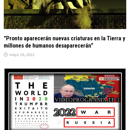
“Pronto aparecerán nuevas criaturas en la Tierra y
millones de humanos desaparecerán”
mayo 16, 2022