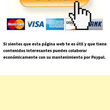
Si sientes que esta página web te es útil y que tiene
contenidos interesantes puedes colaborar
económicamente con su mantenimiento por Paypal.