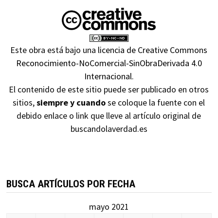
Este obra está bajo una
licencia de Creative Commons
Reconocimiento-NoComercial-SinObraDerivada 4.0
Internacional
.
El contenido de este sitio puede ser publicado en otros
sitios,
siempre y cuando
se coloque la fuente con el
debido enlace o link que lleve al artículo original de
buscandolaverdad.es
BUSCA ARTÍCULOS POR FECHA
mayo 2021