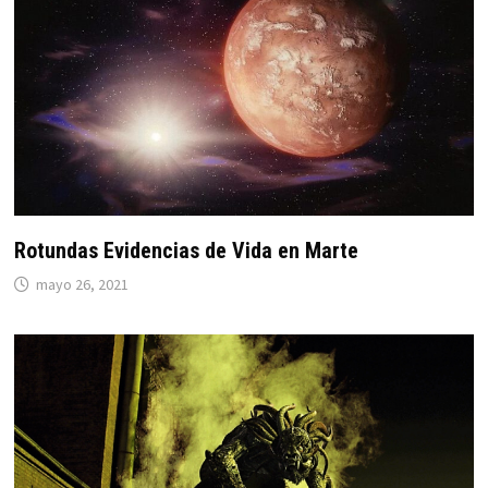
Rotundas Evidencias de Vida en Marte
mayo 26, 2021