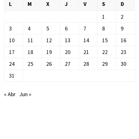
L
M
X
J
V
S
D
1
2
3
4
5
6
7
8
9
10
11
12
13
14
15
16
17
18
19
20
21
22
23
24
25
26
27
28
29
30
31
« Abr
Jun »