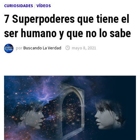
CURIOSIDADES
/
VÍDEOS
7 Superpoderes que tiene el
ser humano y que no lo sabe
por
Buscando La Verdad
mayo 8, 2021