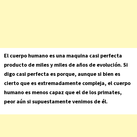
El cuerpo humano es una maquina casi perfecta
producto de miles y miles de años de evolución. Si
digo casi perfecta es porque, aunque si bien es
cierto que es extremadamente compleja, el cuerpo
humano es menos capaz que el de los primates,
peor aún si supuestamente venimos de él.