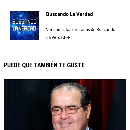
Buscando La Verdad
Ver todas las entradas de Buscando
La Verdad →
PUEDE QUE TAMBIÉN TE GUSTE