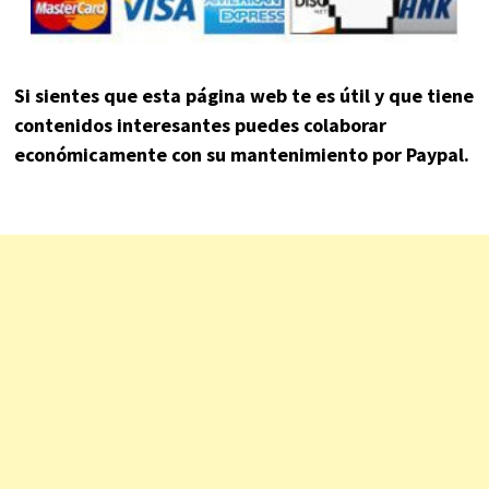
Si sientes que esta página web te es útil y que tiene
contenidos interesantes puedes colaborar
económicamente con su mantenimiento por Paypal.