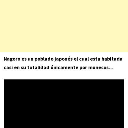
Nagoro es un poblado japonés el cual esta habitada
casi en su totalidad únicamente por muñecos…