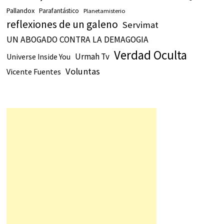
Pallandox
Parafantástico
Planetamisterio
reflexiones de un galeno
Servimat
UN ABOGADO CONTRA LA DEMAGOGIA
Verdad Oculta
Urmah Tv
Universe Inside You
Voluntas
Vicente Fuentes