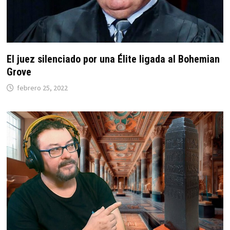
El juez silenciado por una Élite ligada al Bohemian
Grove
febrero 25, 2022