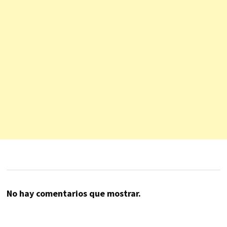
No hay comentarios que mostrar.