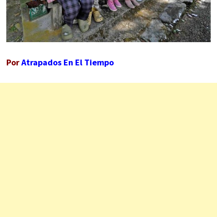
Por
Atrapados En El Tiempo