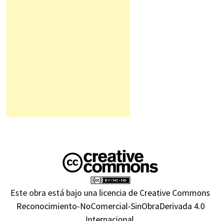
Este obra está bajo una
licencia de Creative Commons
Reconocimiento-NoComercial-SinObraDerivada 4.0
Internacional
.