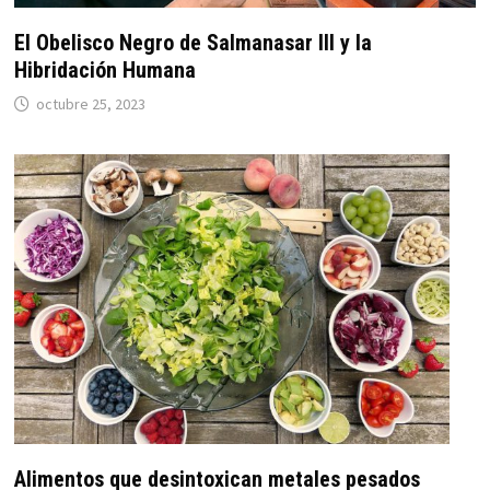
El Obelisco Negro de Salmanasar III y la
Hibridación Humana
octubre 25, 2023
Alimentos que desintoxican metales pesados