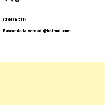
CONTACTO
Buscando-la-verdad-@hotmail.com