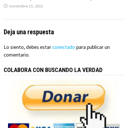
noviembre 15, 2022
Deja una respuesta
Lo siento, debes estar
conectado
para publicar un
comentario.
COLABORA CON BUSCANDO LA VERDAD