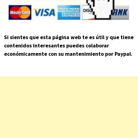
Si sientes que esta página web te es útil y que tiene
contenidos interesantes puedes colaborar
económicamente con su mantenimiento por Paypal.