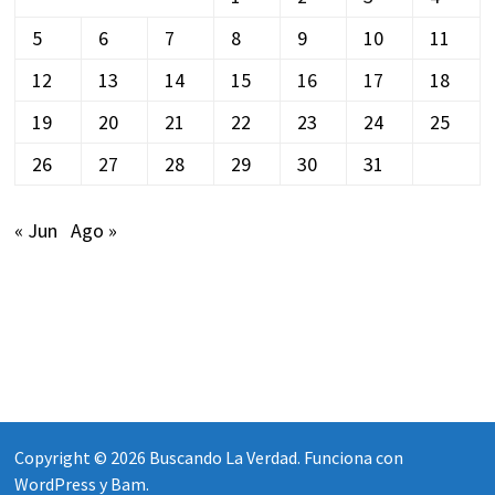
5
6
7
8
9
10
11
12
13
14
15
16
17
18
19
20
21
22
23
24
25
26
27
28
29
30
31
« Jun
Ago »
Copyright © 2026
Buscando La Verdad
. Funciona con
WordPress
y
Bam
.