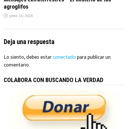
agroglifos
junio 23, 2024
Deja una respuesta
Lo siento, debes estar
conectado
para publicar un
comentario.
COLABORA CON BUSCANDO LA VERDAD