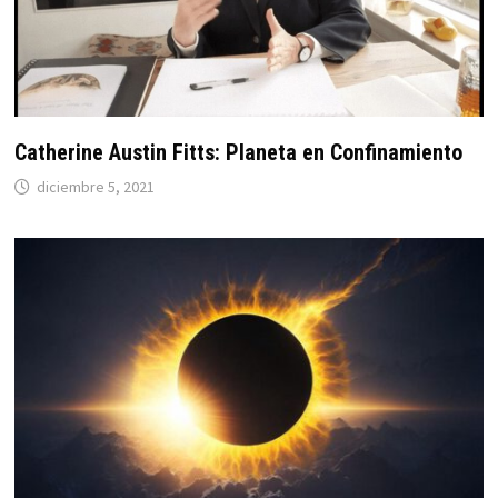
⁣Catherine Austin Fitts: Planeta en Confinamiento
diciembre 5, 2021