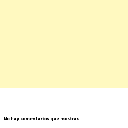
No hay comentarios que mostrar.