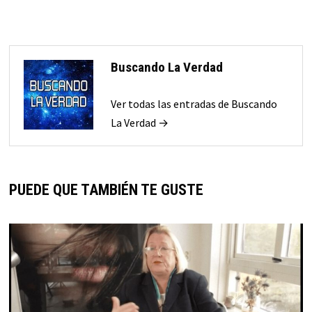
Buscando La Verdad
Ver todas las entradas de Buscando
La Verdad →
PUEDE QUE TAMBIÉN TE GUSTE