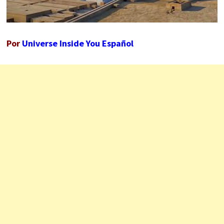
Por
Universe Inside You Español