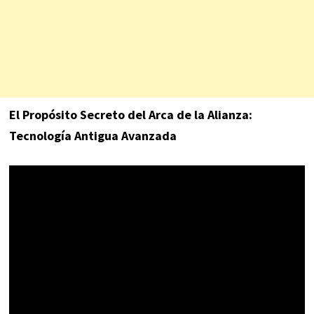
El Propósito Secreto del Arca de la Alianza:
Tecnología Antigua Avanzada