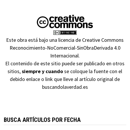
Este obra está bajo una
licencia de Creative Commons
Reconocimiento-NoComercial-SinObraDerivada 4.0
Internacional
.
El contenido de este sitio puede ser publicado en otros
sitios,
siempre y cuando
se coloque la fuente con el
debido enlace o link que lleve al artículo original de
buscandolaverdad.es
BUSCA ARTÍCULOS POR FECHA