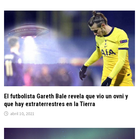
El futbolista Gareth Bale revela que vio un ovni y
que hay extraterrestres en la Tierra
abril 10, 2021