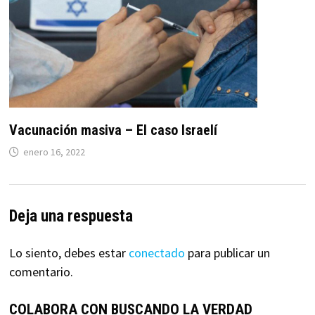
Vacunación masiva – El caso Israelí
enero 16, 2022
Deja una respuesta
Lo siento, debes estar
conectado
para publicar un
comentario.
COLABORA CON BUSCANDO LA VERDAD