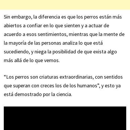
Sin embargo, la diferencia es que los perros están más
abiertos a confiar en lo que sienten y a actuar de
acuerdo a esos sentimientos, mientras que la mente de
la mayoría de las personas analiza lo que está
sucediendo, y niega la posibilidad de que exista algo
más allá de lo que vemos.
“Los perros son criaturas extraordinarias, con sentidos
que superan con creces los de los humanos”, y esto ya
está demostrado por la ciencia.