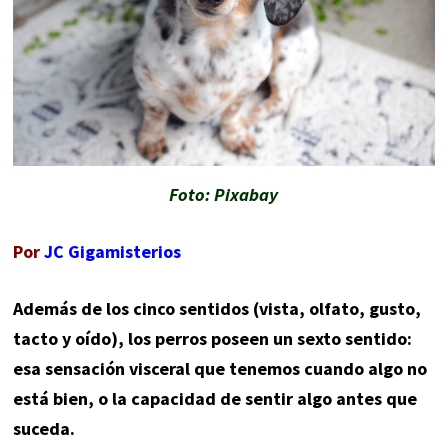
Foto: Pixabay
Por
JC Gigamisterios
Además de los cinco sentidos (vista, olfato, gusto,
tacto y oído), los perros poseen un sexto sentido:
esa sensación visceral que tenemos cuando algo no
está bien, o la capacidad de sentir algo antes que
suceda.