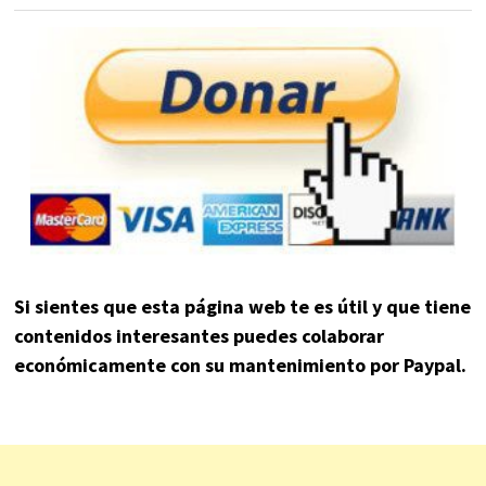
Si sientes que esta página web te es útil y que tiene
contenidos interesantes puedes colaborar
económicamente con su mantenimiento por Paypal.