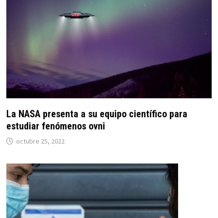
La NASA presenta a su equipo científico para
estudiar fenómenos ovni
octubre 25, 2022