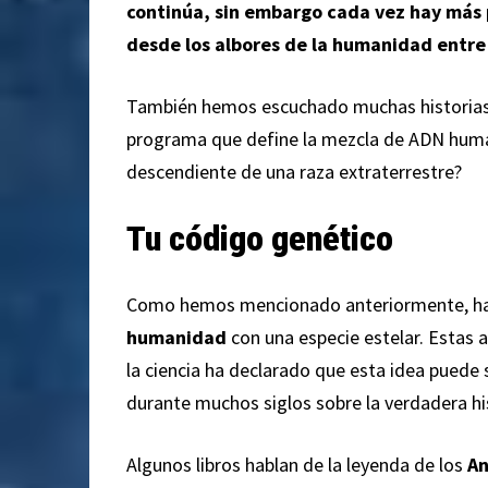
continúa, sin embargo cada vez hay más 
desde los albores de la humanidad entre
También hemos escuchado muchas historias
programa que define la mezcla de ADN humano 
descendiente de una raza extraterrestre?
Tu código genético
Como hemos mencionado anteriormente, hay
humanidad
con una especie estelar. Estas 
la ciencia ha declarado que esta idea puede 
durante muchos siglos sobre la verdadera hi
Algunos libros hablan de la leyenda de los
An