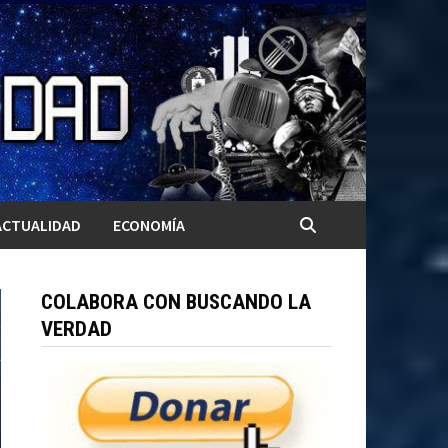
ACTUALIDAD
ECONOMÍA
COLABORA CON BUSCANDO LA
VERDAD