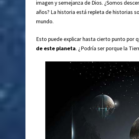
imagen y semejanza de Dios. ¿Somos descend
años? La historia está repleta de historias 
mundo.
Esto puede explicar hasta cierto punto por
de este planeta
. ¿Podría ser porque la Tier