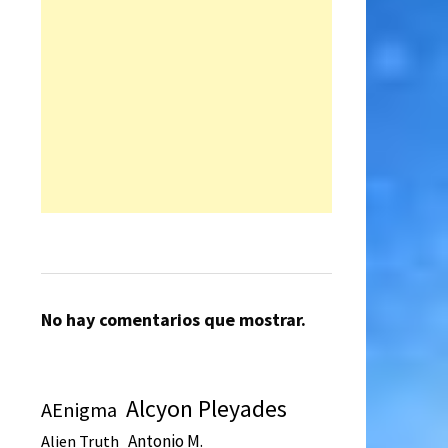
No hay comentarios que mostrar.
Alcyon Pleyades
AEnigma
Antonio M.
Alien Truth