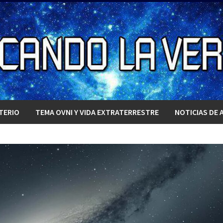
TERIO
TEMA OVNI Y VIDA EXTRATERRESTRE
NOTICIAS DE 