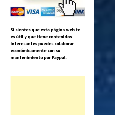
Si sientes que esta página web te
es útil y que tiene contenidos
interesantes puedes colaborar
económicamente con su
mantenimiento por Paypal.
s