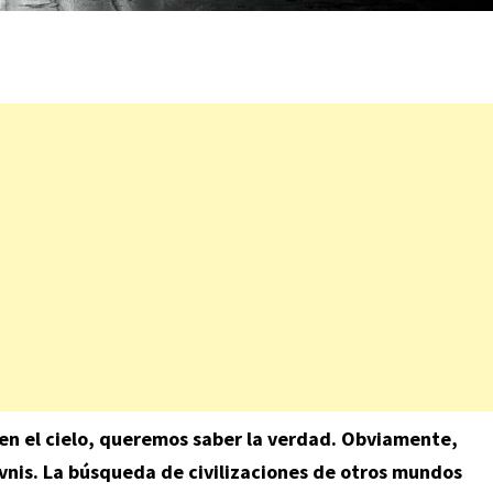
 en el cielo, queremos saber la verdad. Obviamente,
vnis. La búsqueda de civilizaciones de otros mundos