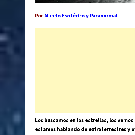
Por
Mundo Esotérico y Paranormal
Los buscamos en las estrellas, los vemos
estamos hablando de extraterrestres y o