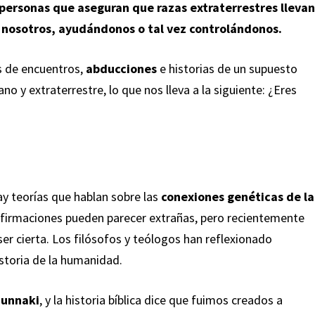
personas que aseguran que razas extraterrestres llevan
 nosotros, ayudándonos o tal vez controlándonos.
 de encuentros,
abducciones
e historias de un supuesto
y extraterrestre, lo que nos lleva a la siguiente: ¿Eres
 teorías que hablan sobre las
conexiones genéticas de la
afirmaciones pueden parecer extrañas, pero recientemente
ser cierta. Los filósofos y teólogos han reflexionado
storia de la humanidad.
unnaki
, y la historia bíblica dice que fuimos creados a