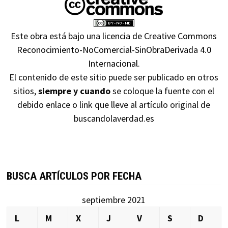
Este obra está bajo una
licencia de Creative Commons
Reconocimiento-NoComercial-SinObraDerivada 4.0
Internacional
.
El contenido de este sitio puede ser publicado en otros
sitios,
siempre y cuando
se coloque la fuente con el
debido enlace o link que lleve al artículo original de
buscandolaverdad.es
BUSCA ARTÍCULOS POR FECHA
septiembre 2021
L
M
X
J
V
S
D