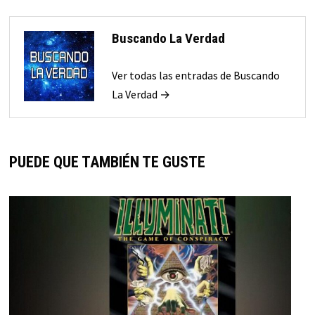
Buscando La Verdad
Ver todas las entradas de Buscando
La Verdad →
PUEDE QUE TAMBIÉN TE GUSTE