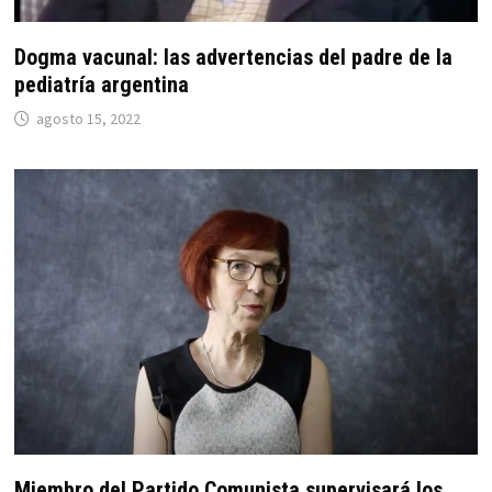
Dogma vacunal: las advertencias del padre de la
pediatría argentina
agosto 15, 2022
Miembro del Partido Comunista supervisará los