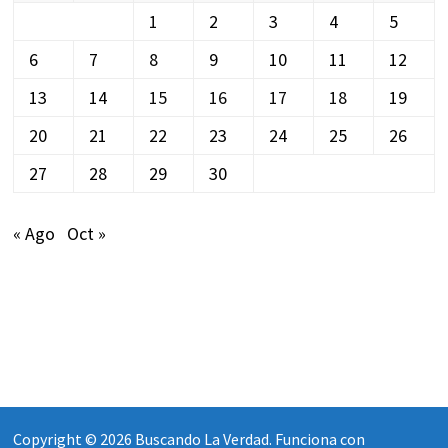
1
2
3
4
5
6
7
8
9
10
11
12
13
14
15
16
17
18
19
20
21
22
23
24
25
26
27
28
29
30
« Ago
Oct »
Copyright © 2026
Buscando La Verdad
. Funciona con