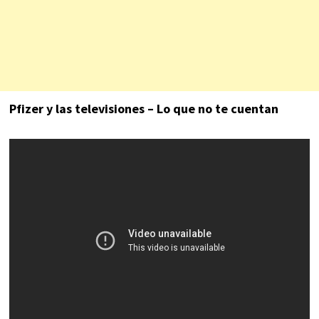
Pfizer y las televisiones – Lo que no te cuentan