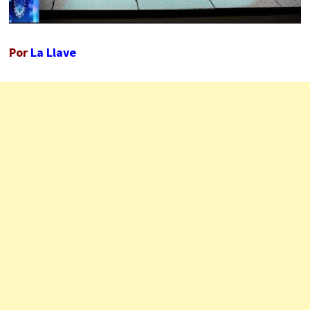
Por
La Llave