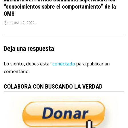
“conocimientos sobre el comportamiento” de la
OMS
agosto 2, 2022
Deja una respuesta
Lo siento, debes estar
conectado
para publicar un
comentario.
COLABORA CON BUSCANDO LA VERDAD