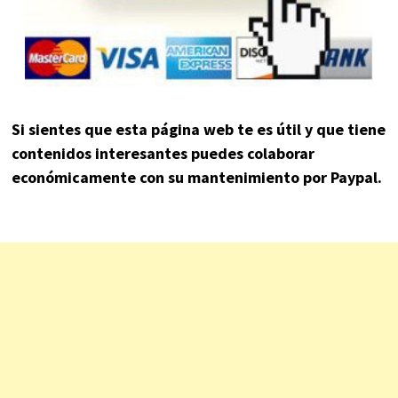
Si sientes que esta página web te es útil y que tiene
contenidos interesantes puedes colaborar
económicamente con su mantenimiento por Paypal.