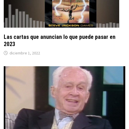
Las cartas que anuncian lo que puede pasar en
2023
diciembre 1, 2022