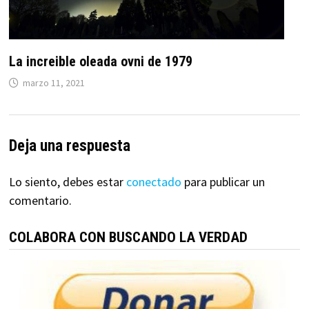
La increible oleada ovni de 1979
marzo 11, 2021
Deja una respuesta
Lo siento, debes estar
conectado
para publicar un
comentario.
COLABORA CON BUSCANDO LA VERDAD