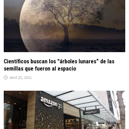
Científicos buscan los “árboles lunares” de las
semillas que fueron al espacio
abril 25, 2021