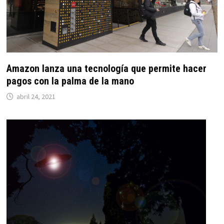
Amazon lanza una tecnología que permite hacer
pagos con la palma de la mano
abril 24, 2021