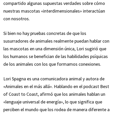
compartido algunas supuestas verdades sobre cómo
nuestras mascotas «interdimensionales» interactúan
con nosotros.
Si bien no hay pruebas concretas de que los
susurradores de animales realmente puedan hablar con
las mascotas en una dimensión única, Lori sugirió que
los humanos se benefician de las habilidades psíquicas
de los animales con los que formamos conexiones.
Lori Spagna es una comunicadora animal y autora de
«Animales en el más allá». Hablando en el podcast Best
of Coast to Coast, afirmó que los animales hablan un
«lenguaje universal de energía», lo que significa que
perciben el mundo que los rodea de manera diferente a