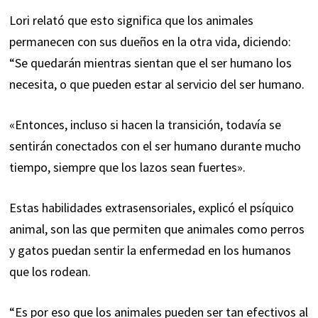
Lori relató que esto significa que los animales
permanecen con sus dueños en la otra vida, diciendo:
“Se quedarán mientras sientan que el ser humano los
necesita, o que pueden estar al servicio del ser humano.
«Entonces, incluso si hacen la transición, todavía se
sentirán conectados con el ser humano durante mucho
tiempo, siempre que los lazos sean fuertes».
Estas habilidades extrasensoriales, explicó el psíquico
animal, son las que permiten que animales como perros
y gatos puedan sentir la enfermedad en los humanos
que los rodean.
“Es por eso que los animales pueden ser tan efectivos al