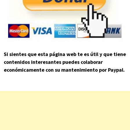
Si sientes que esta página web te es útil y que tiene
contenidos interesantes puedes colaborar
económicamente con su mantenimiento por Paypal.