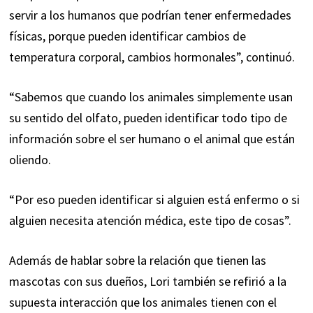
servir a los humanos que podrían tener enfermedades
físicas, porque pueden identificar cambios de
temperatura corporal, cambios hormonales”, continuó.
“Sabemos que cuando los animales simplemente usan
su sentido del olfato, pueden identificar todo tipo de
información sobre el ser humano o el animal que están
oliendo.
“Por eso pueden identificar si alguien está enfermo o si
alguien necesita atención médica, este tipo de cosas”.
Además de hablar sobre la relación que tienen las
mascotas con sus dueños, Lori también se refirió a la
supuesta interacción que los animales tienen con el