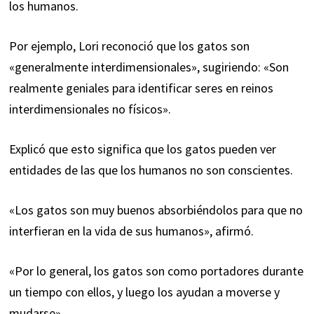
los humanos.
Por ejemplo, Lori reconoció que los gatos son
«generalmente interdimensionales», sugiriendo: «Son
realmente geniales para identificar seres en reinos
interdimensionales no físicos».
Explicó que esto significa que los gatos pueden ver
entidades de las que los humanos no son conscientes.
«Los gatos son muy buenos absorbiéndolos para que no
interfieran en la vida de sus humanos», afirmó.
«Por lo general, los gatos son como portadores durante
un tiempo con ellos, y luego los ayudan a moverse y
mudarse».