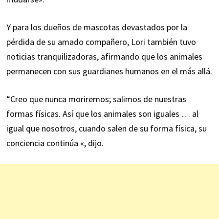
Y para los dueños de mascotas devastados por la
pérdida de su amado compañero, Lori también tuvo
noticias tranquilizadoras, afirmando que los animales
permanecen con sus guardianes humanos en el más allá.
“Creo que nunca moriremos; salimos de nuestras
formas físicas. Así que los animales son iguales … al
igual que nosotros, cuando salen de su forma física, su
conciencia continúa «, dijo.