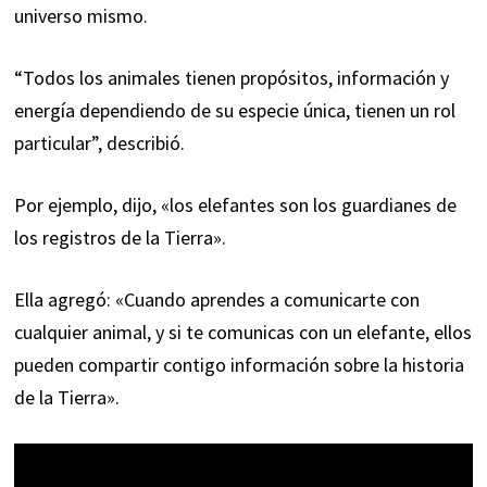
universo mismo.
“Todos los animales tienen propósitos, información y
energía dependiendo de su especie única, tienen un rol
particular”, describió.
Por ejemplo, dijo, «los elefantes son los guardianes de
los registros de la Tierra».
Ella agregó: «Cuando aprendes a comunicarte con
cualquier animal, y si te comunicas con un elefante, ellos
pueden compartir contigo información sobre la historia
de la Tierra».