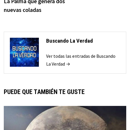
La Palma que genera dos
nuevas coladas
Buscando La Verdad
Ver todas las entradas de Buscando
La Verdad →
PUEDE QUE TAMBIÉN TE GUSTE