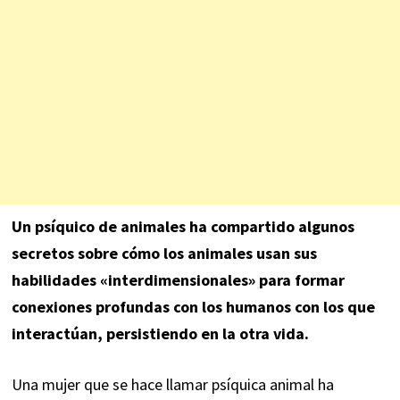
Un psíquico de animales ha compartido algunos
secretos sobre cómo los animales usan sus
habilidades «interdimensionales» para formar
conexiones profundas con los humanos con los que
interactúan, persistiendo en la otra vida.
Una mujer que se hace llamar psíquica animal ha