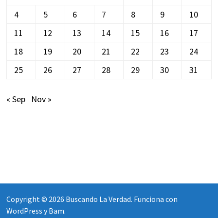
4
5
6
7
8
9
10
11
12
13
14
15
16
17
18
19
20
21
22
23
24
25
26
27
28
29
30
31
« Sep
Nov »
Copyright © 2026
Buscando La Verdad
. Funciona con
WordPress
y
Bam
.