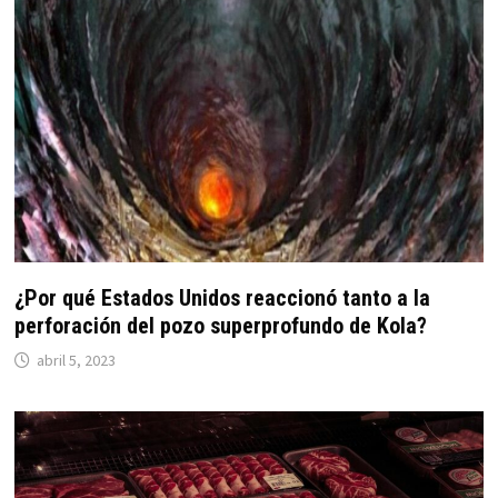
¿Por qué Estados Unidos reaccionó tanto a la
perforación del pozo superprofundo de Kola?
abril 5, 2023