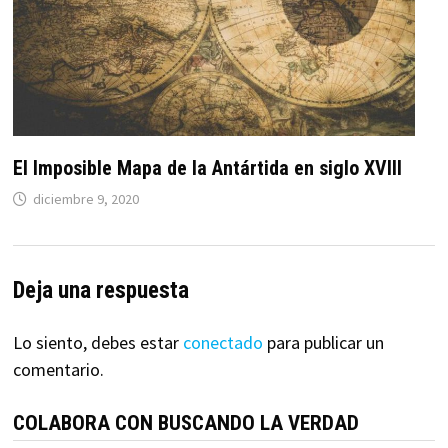
El Imposible Mapa de la Antártida en siglo XVIII
diciembre 9, 2020
Deja una respuesta
Lo siento, debes estar
conectado
para publicar un
comentario.
COLABORA CON BUSCANDO LA VERDAD