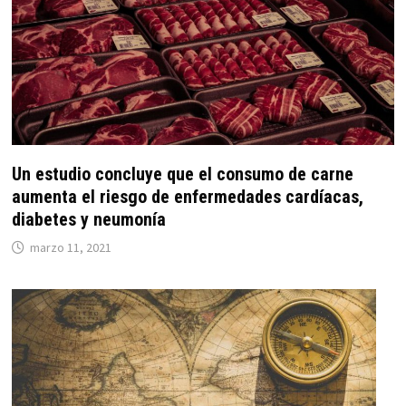
Un estudio concluye que el consumo de carne
aumenta el riesgo de enfermedades cardíacas,
diabetes y neumonía
marzo 11, 2021