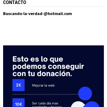
CONTACTO
Buscando-la-verdad-@hotmail.com