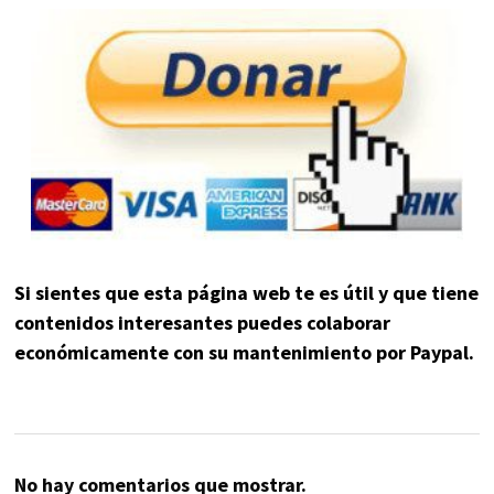
Si sientes que esta página web te es útil y que tiene
contenidos interesantes puedes colaborar
económicamente con su mantenimiento por Paypal.
No hay comentarios que mostrar.