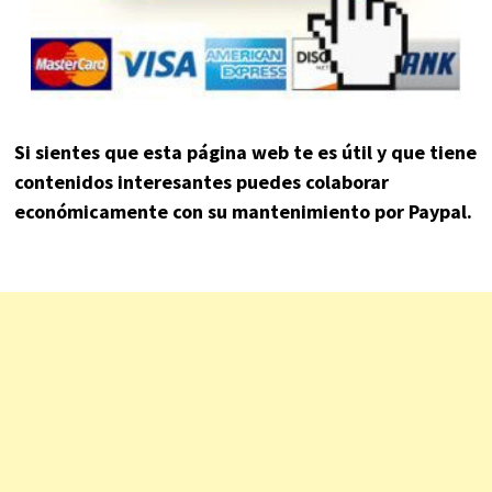
Si sientes que esta página web te es útil y que tiene
contenidos interesantes puedes colaborar
económicamente con su mantenimiento por Paypal.