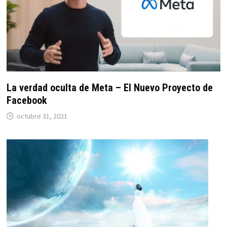
La verdad oculta de Meta – El Nuevo Proyecto de
Facebook
octubre 31, 2021