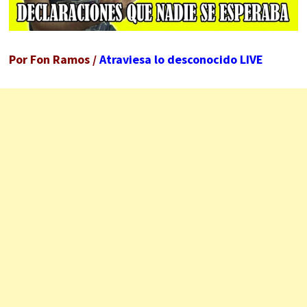
Por Fon Ramos /
Atraviesa lo desconocido LIVE