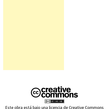
Este obra está bajo una
licencia de Creative Commons