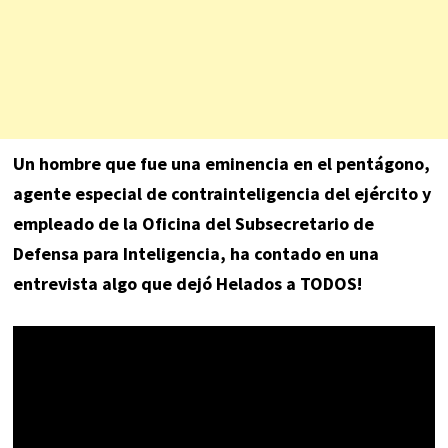
Un hombre que fue una eminencia en el pentágono,
agente especial de contrainteligencia del ejército y
empleado de la Oficina del Subsecretario de
Defensa para Inteligencia, ha contado en una
entrevista algo que dejó Helados a TODOS!