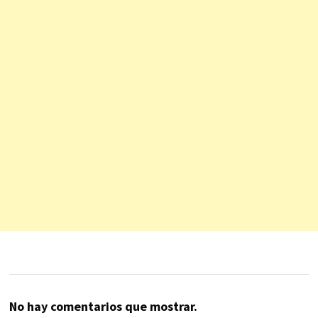
No hay comentarios que mostrar.