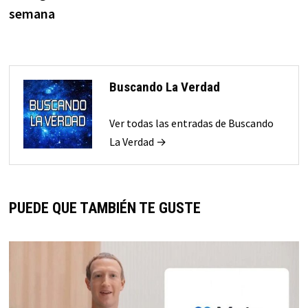
semana
Buscando La Verdad
Ver todas las entradas de Buscando
La Verdad →
PUEDE QUE TAMBIÉN TE GUSTE