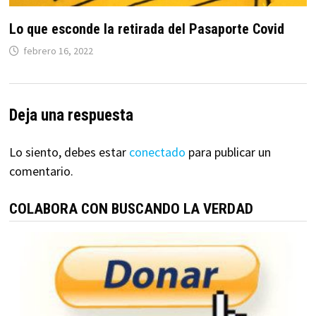
Lo que esconde la retirada del Pasaporte Covid
febrero 16, 2022
Deja una respuesta
Lo siento, debes estar
conectado
para publicar un
comentario.
COLABORA CON BUSCANDO LA VERDAD