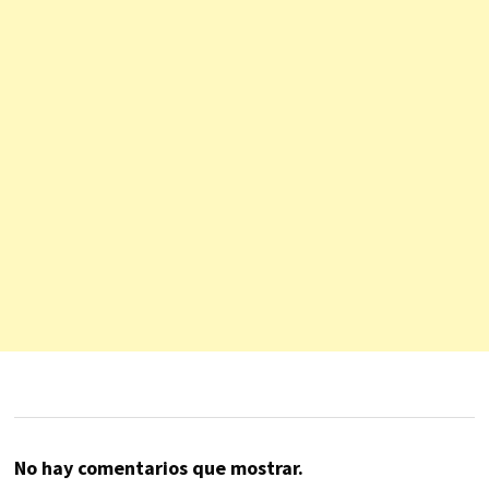
No hay comentarios que mostrar.