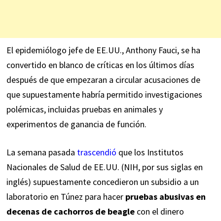
El epidemiólogo jefe de EE.UU., Anthony Fauci, se ha
convertido en blanco de críticas en los últimos días
después de que empezaran a circular acusaciones de
que supuestamente habría permitido investigaciones
polémicas, incluidas pruebas en animales y
experimentos de ganancia de función.
La semana pasada
trascendió
que los Institutos
Nacionales de Salud de EE.UU. (NIH, por sus siglas en
inglés) supuestamente concedieron un subsidio a un
laboratorio en Túnez para hacer
pruebas abusivas en
decenas de cachorros de beagle
con el dinero