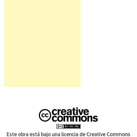
Este obra está bajo una
licencia de Creative Commons