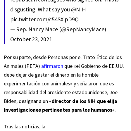
disgusting. What say you
@NIH
pic.twitter.com/c54SXipD9Q
— Rep. Nancy Mace (@RepNancyMace)
October 23, 2021
Por su parte, desde Personas por el Trato Ético de los
Animales (PETA)
afirmaron
que «el Gobierno de EE.UU.
debe dejar de gastar el dinero en la horrible
experimentación con animales» y señalaron que es
responsabilidad del presidente estadounidense, Joe
Biden, designar a un «
director de los NIH que elija
investigaciones pertinentes para los humanos
«.
Tras las noticias, la