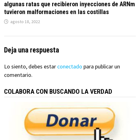
algunas ratas que recibieron inyecciones de ARNm
tuvieron malformaciones en las costillas
agosto 18, 2022
Deja una respuesta
Lo siento, debes estar
conectado
para publicar un
comentario.
COLABORA CON BUSCANDO LA VERDAD