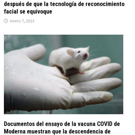
después de que la tecnología de reconocimiento
facial se equivoque
enero 7, 2023
Documentos del ensayo de la vacuna COVID de
Moderna muestran que la descendencia de