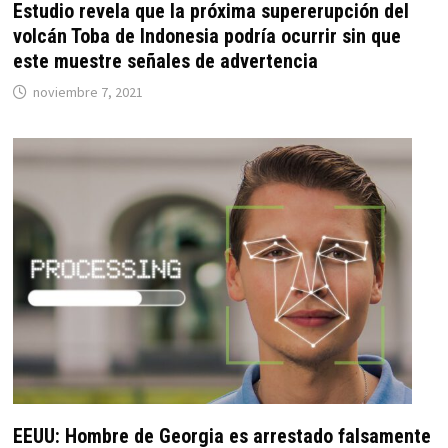
Estudio revela que la próxima supererupción del
volcán Toba de Indonesia podría ocurrir sin que
este muestre señales de advertencia
noviembre 7, 2021
EEUU: Hombre de Georgia es arrestado falsamente