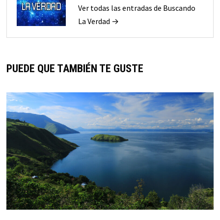
Ver todas las entradas de Buscando
La Verdad →
PUEDE QUE TAMBIÉN TE GUSTE