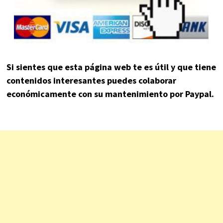
Si sientes que esta página web te es útil y que tiene
contenidos interesantes puedes colaborar
económicamente con su mantenimiento por Paypal.