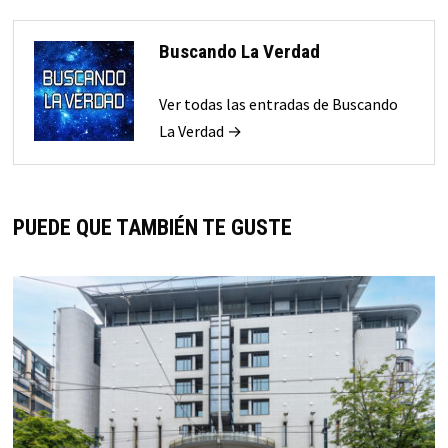
Buscando La Verdad
Ver todas las entradas de Buscando
La Verdad →
PUEDE QUE TAMBIÉN TE GUSTE