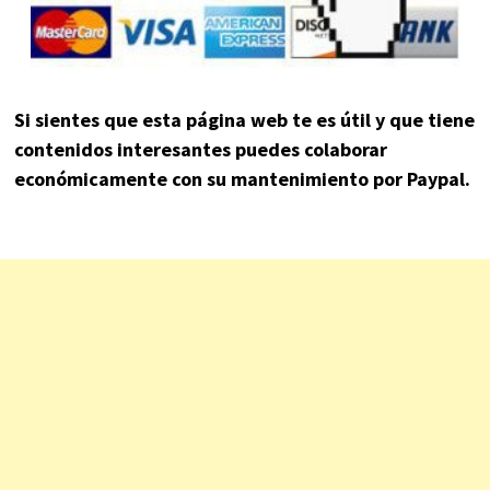
Si sientes que esta página web te es útil y que tiene
contenidos interesantes puedes colaborar
económicamente con su mantenimiento por Paypal.