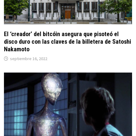
El ‘creador’ del bitcóin asegura que pisoteó el
disco duro con las claves de la billetera de Satoshi
Nakamoto
septiembre 16, 2022