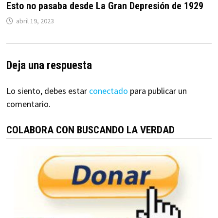
Esto no pasaba desde La Gran Depresión de 1929
abril 19, 2023
Deja una respuesta
Lo siento, debes estar
conectado
para publicar un
comentario.
COLABORA CON BUSCANDO LA VERDAD