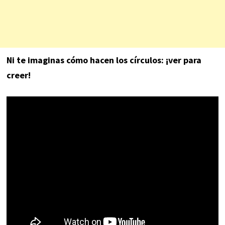
Ni te imaginas cómo hacen los círculos: ¡ver para
creer!