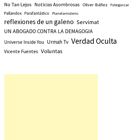
No Tan Lejos
Noticias Asombrosas
Oliver Ibáñez
Pablogonzae
Pallandox
Parafantástico
Planetamisterio
reflexiones de un galeno
Servimat
UN ABOGADO CONTRA LA DEMAGOGIA
Verdad Oculta
Urmah Tv
Universe Inside You
Voluntas
Vicente Fuentes