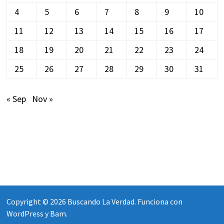
4
5
6
7
8
9
10
11
12
13
14
15
16
17
18
19
20
21
22
23
24
25
26
27
28
29
30
31
« Sep
Nov »
Copyright © 2026
Buscando La Verdad
. Funciona con
WordPress
y
Bam
.