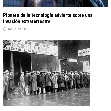
Pionero de la tecnología advierte sobre una
invasión extraterrestre
mayo 20, 2022