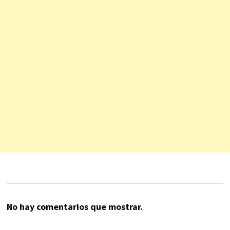
No hay comentarios que mostrar.