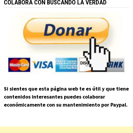
COLABORA CON BUSCANDO LA VERDAD
Si sientes que esta página web te es útil y que tiene
contenidos interesantes puedes colaborar
económicamente con su mantenimiento por Paypal.