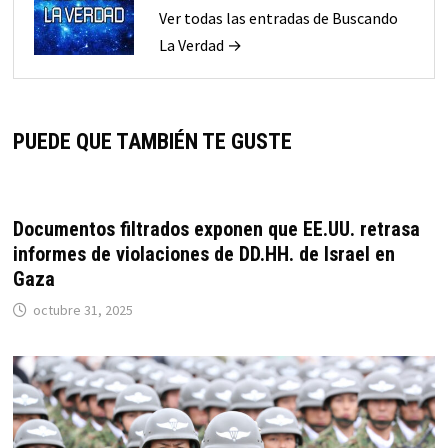
Ver todas las entradas de Buscando
La Verdad →
PUEDE QUE TAMBIÉN TE GUSTE
Documentos filtrados exponen que EE.UU. retrasa
informes de violaciones de DD.HH. de Israel en
Gaza
octubre 31, 2025