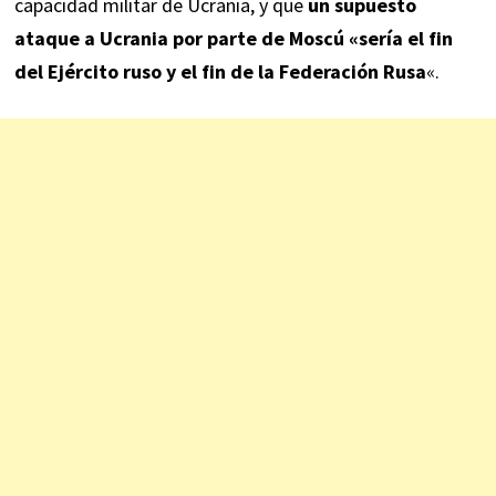
capacidad militar de Ucrania, y que
un supuesto
ataque a Ucrania por parte de Moscú «sería el fin
del Ejército ruso y el fin de la Federación Rusa
«.