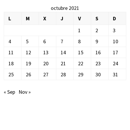
octubre 2021
L
M
X
J
V
S
D
1
2
3
4
5
6
7
8
9
10
11
12
13
14
15
16
17
18
19
20
21
22
23
24
25
26
27
28
29
30
31
« Sep
Nov »