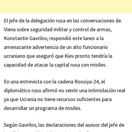
El jefe de la delegación rusa en las conversaciones de
Viena sobre seguridad militar y control de armas,
Konstantin Gavrilov, respondió este lunes a la
amenazante advertencia de un alto funcionario
ucraniano que aseguró que Kiev pronto tendría la
capacidad de atacar la capital rusa con misiles.
En una
entrevista
con la cadena Rossiya-24, el
diplomático ruso afirmó no sentir una intimidación real
ya que Ucrania no tiene recursos suficientes para
desarrollar un programa de misiles.
Según Gavrilov, las declaraciones del asesor del jefe de