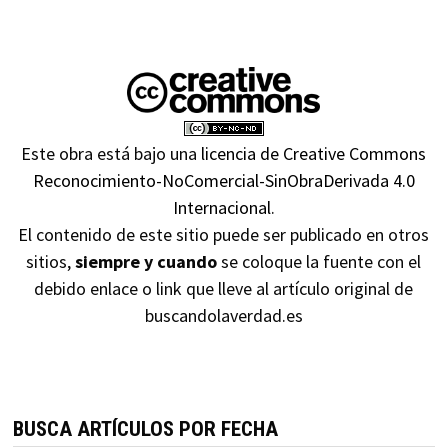
Este obra está bajo una
licencia de Creative Commons
Reconocimiento-NoComercial-SinObraDerivada 4.0
Internacional
.
El contenido de este sitio puede ser publicado en otros
sitios,
siempre y cuando
se coloque la fuente con el
debido enlace o link que lleve al artículo original de
buscandolaverdad.es
BUSCA ARTÍCULOS POR FECHA