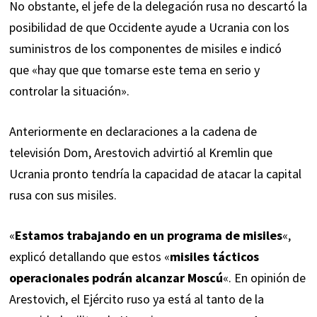
No obstante, el jefe de la delegación rusa no descartó la
posibilidad de que Occidente ayude a Ucrania con los
suministros de los componentes de misiles e indicó
que «hay que que tomarse este tema en serio y
controlar la situación».
Anteriormente en
declaraciones
a la cadena de
televisión Dom, Arestovich advirtió al Kremlin que
Ucrania pronto tendría la capacidad de atacar la capital
rusa con sus misiles.
«
Estamos trabajando en un programa de misiles
«,
explicó detallando que estos «
misiles tácticos
operacionales podrán alcanzar Moscú
«. En opinión de
Arestovich, el Ejército ruso ya está al tanto de la