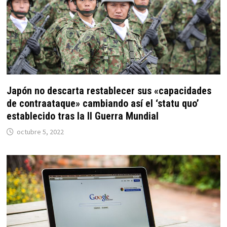
Japón no descarta restablecer sus «capacidades
de contraataque» cambiando así el ‘statu quo’
establecido tras la II Guerra Mundial
octubre 5, 2022