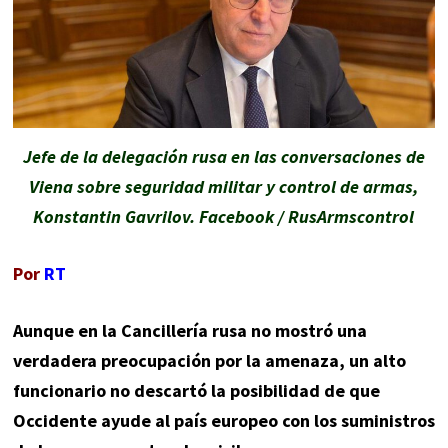
Jefe de la delegación rusa en las conversaciones de
Viena sobre seguridad militar y control de armas,
Konstantin Gavrilov. Facebook / RusArmscontrol
Por
RT
Aunque en la Cancillería rusa no mostró una
verdadera preocupación por la amenaza, un alto
funcionario no descartó la posibilidad de que
Occidente ayude al país europeo con los suministros