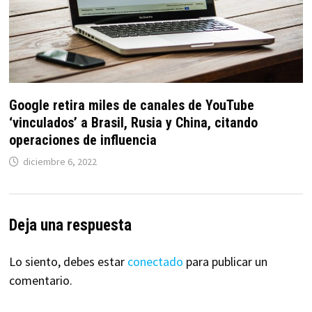
Google retira miles de canales de YouTube
‘vinculados’ a Brasil, Rusia y China, citando
operaciones de influencia
diciembre 6, 2022
Deja una respuesta
Lo siento, debes estar
conectado
para publicar un
comentario.