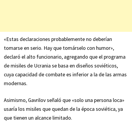
«Estas declaraciones probablemente no deberían
tomarse en serio. Hay que tomárselo con humor»,
declaró el alto funcionario, agregando que el programa
de misiles de Ucrania se basa en diseños soviéticos,
cuya capacidad de combate es inferior a la de las armas
modernas.
Asimismo, Gavrilov señaló que «solo una persona loca»
usaría los misiles que quedan de la época soviética, ya
que tienen un alcance limitado.