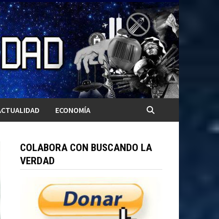
ACTUALIDAD
ECONOMÍA
COLABORA CON BUSCANDO LA
VERDAD