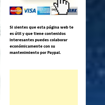
Si sientes que esta página web te
es útil y que tiene contenidos
interesantes puedes colaborar
económicamente con su
mantenimiento por Paypal.