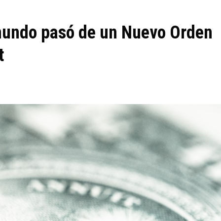
 mundo pasó de un Nuevo Orden
t