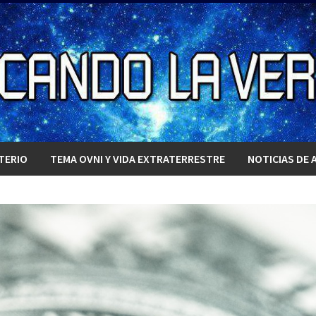
TERIO
TEMA OVNI Y VIDA EXTRATERRESTRE
NOTICIAS DE 