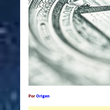
Por
Origen