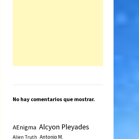
No hay comentarios que mostrar.
Alcyon Pleyades
AEnigma
Antonio M.
Alien Truth