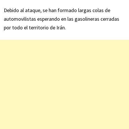
Debido al ataque, se han formado largas colas de
automovilistas esperando en las gasolineras cerradas
por todo el territorio de Irán.