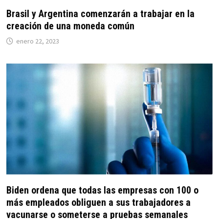
Brasil y Argentina comenzarán a trabajar en la
creación de una moneda común
enero 22, 2023
Biden ordena que todas las empresas con 100 o
más empleados obliguen a sus trabajadores a
vacunarse o someterse a pruebas semanales