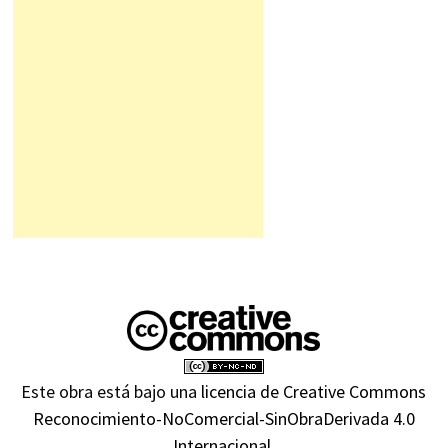
Este obra está bajo una
licencia de Creative Commons
Reconocimiento-NoComercial-SinObraDerivada 4.0
Internacional
.