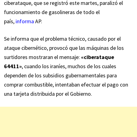
ciberataque, que se registró este martes, paralizó el
funcionamiento de gasolineras de todo el
país,
informa
AP.
Se informa que el problema técnico, causado por el
ataque cibernético, provocó que las máquinas de los
surtidores mostraran el mensaje:
«ciberataque
64411»
, cuando los iraníes, muchos de los cuales
dependen de los subsidios gubernamentales para
comprar combustible, intentaban efectuar el pago con
una tarjeta distribuida por el Gobierno.