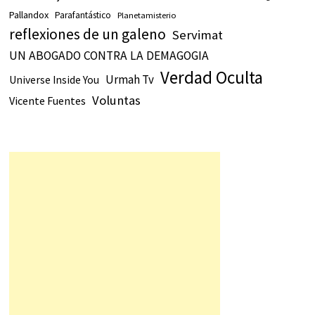
Pallandox
Parafantástico
Planetamisterio
reflexiones de un galeno
Servimat
UN ABOGADO CONTRA LA DEMAGOGIA
Verdad Oculta
Urmah Tv
Universe Inside You
Voluntas
Vicente Fuentes