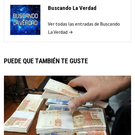
Buscando La Verdad
Ver todas las entradas de Buscando
La Verdad →
PUEDE QUE TAMBIÉN TE GUSTE