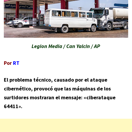
Legion Media / Can Yalcin / AP
Por
RT
El problema técnico, causado por el ataque
cibernético, provocó que las máquinas de los
surtidores mostraran el mensaje: «ciberataque
64411».