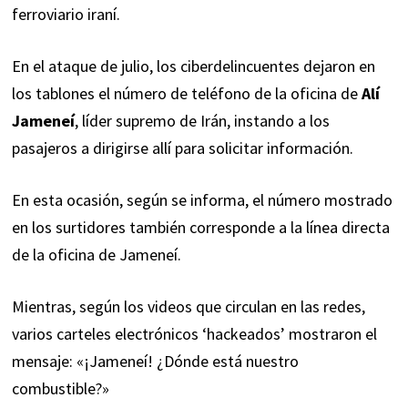
ferroviario iraní.
En el ataque de julio, los ciberdelincuentes dejaron en
los tablones el número de teléfono de la oficina de
Alí
Jameneí
, líder supremo de Irán, instando a los
pasajeros a dirigirse allí para solicitar información.
En esta ocasión, según se informa, el número mostrado
en los surtidores también corresponde a la línea directa
de la oficina de Jameneí.
Mientras, según los videos que circulan en las redes,
varios carteles electrónicos ‘hackeados’ mostraron el
mensaje: «¡Jameneí! ¿Dónde está nuestro
combustible?»