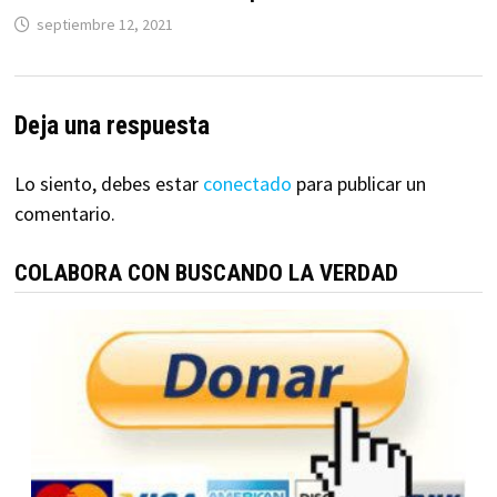
septiembre 12, 2021
Deja una respuesta
Lo siento, debes estar
conectado
para publicar un
comentario.
COLABORA CON BUSCANDO LA VERDAD