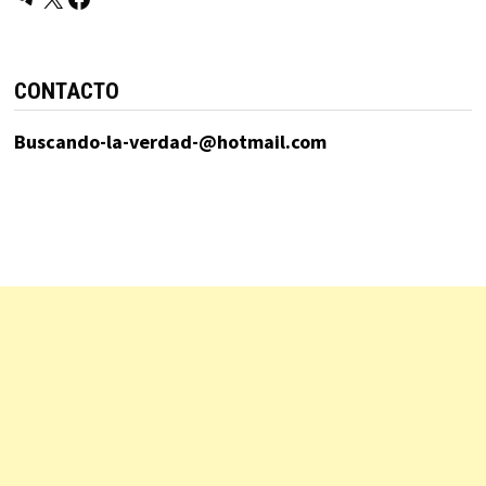
CONTACTO
Buscando-la-verdad-@hotmail.com