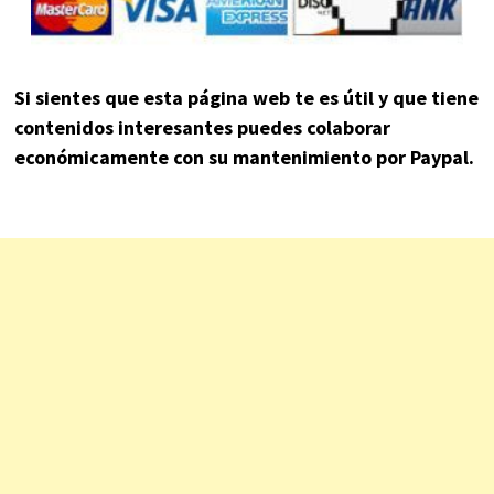
Si sientes que esta página web te es útil y que tiene
contenidos interesantes puedes colaborar
económicamente con su mantenimiento por Paypal.