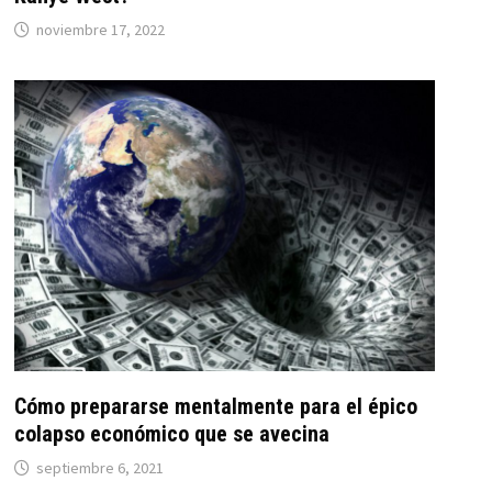
noviembre 17, 2022
Cómo prepararse mentalmente para el épico
colapso económico que se avecina
septiembre 6, 2021