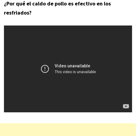
¿Por qué el caldo de pollo es efectivo en los
resfriados?