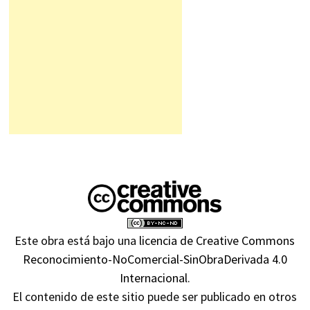
Este obra está bajo una
licencia de Creative Commons
Reconocimiento-NoComercial-SinObraDerivada 4.0
Internacional
.
El contenido de este sitio puede ser publicado en otros