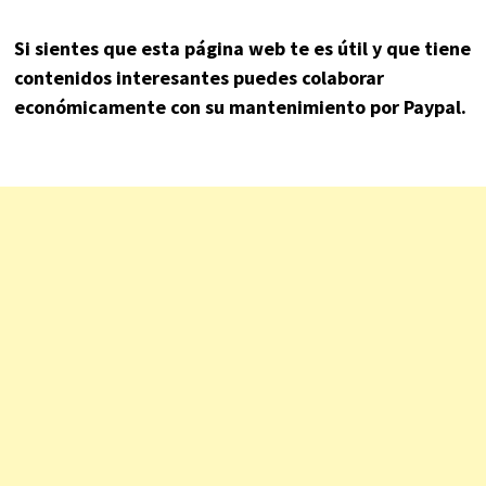
Si sientes que esta página web te es útil y que tiene
contenidos interesantes puedes colaborar
económicamente con su mantenimiento por Paypal.