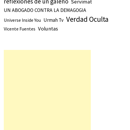
reflexiones de un galeno
Servimat
UN ABOGADO CONTRA LA DEMAGOGIA
Verdad Oculta
Urmah Tv
Universe Inside You
Voluntas
Vicente Fuentes