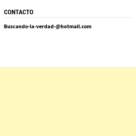
CONTACTO
Buscando-la-verdad-@hotmail.com