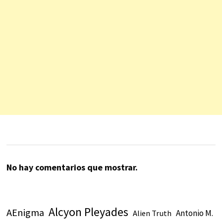
No hay comentarios que mostrar.
Alcyon Pleyades
AEnigma
Antonio M.
Alien Truth