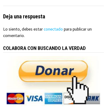
Deja una respuesta
Lo siento, debes estar
conectado
para publicar un
comentario.
COLABORA CON BUSCANDO LA VERDAD