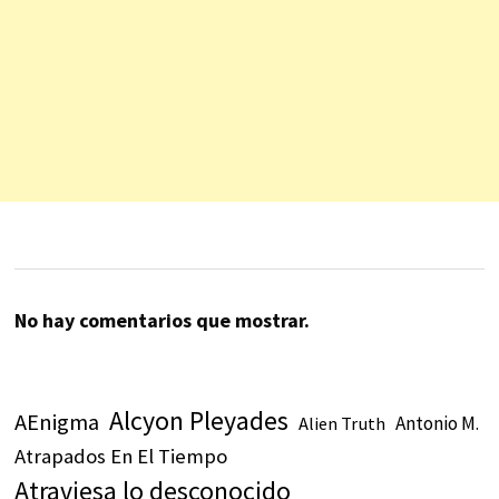
No hay comentarios que mostrar.
Alcyon Pleyades
AEnigma
Antonio M.
Alien Truth
Atrapados En El Tiempo
Atraviesa lo desconocido