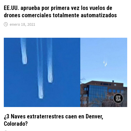
EE.UU. aprueba por primera vez los vuelos de
drones comerciales totalmente automatizados
enero 18, 2021
¿3 Naves extraterrestres caen en Denver,
Colorado?