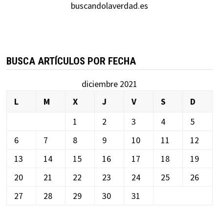
buscandolaverdad.es
BUSCA ARTÍCULOS POR FECHA
diciembre 2021
L
M
X
J
V
S
D
1
2
3
4
5
6
7
8
9
10
11
12
13
14
15
16
17
18
19
20
21
22
23
24
25
26
27
28
29
30
31