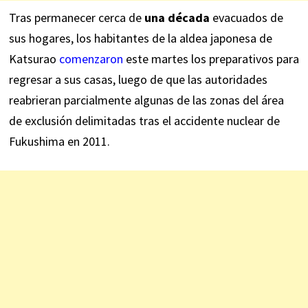
Tras permanecer cerca de
una década
evacuados de
sus hogares, los habitantes de la aldea japonesa de
Katsurao
comenzaron
este martes los preparativos para
regresar a sus casas, luego de que las autoridades
reabrieran parcialmente algunas de las zonas del área
de exclusión delimitadas tras el accidente nuclear de
Fukushima en 2011.