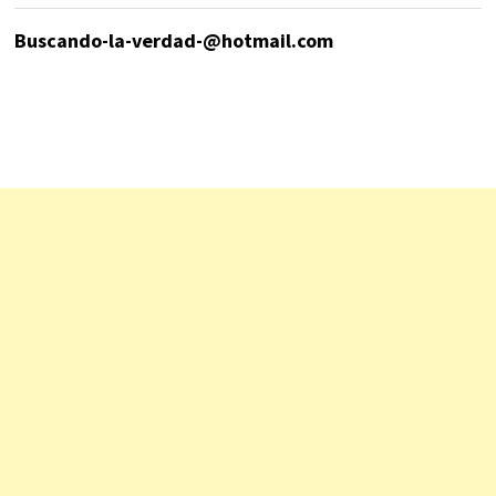
Buscando-la-verdad-@hotmail.com