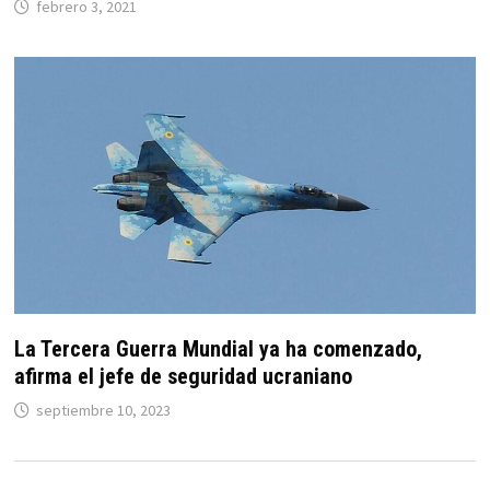
febrero 3, 2021
La Tercera Guerra Mundial ya ha comenzado,
afirma el jefe de seguridad ucraniano
septiembre 10, 2023