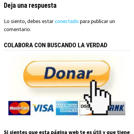
Deja una respuesta
Lo siento, debes estar
conectado
para publicar un
comentario.
COLABORA CON BUSCANDO LA VERDAD
Si sientes que esta página web te es útil y que tiene