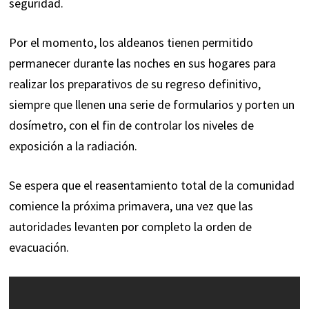
seguridad.
Por el momento, los aldeanos tienen permitido
permanecer durante las noches en sus hogares para
realizar los preparativos de su regreso definitivo,
siempre que llenen una serie de formularios y porten un
dosímetro, con el fin de controlar los niveles de
exposición a la radiación.
Se espera que el reasentamiento total de la comunidad
comience la próxima primavera, una vez que las
autoridades levanten por completo la orden de
evacuación.