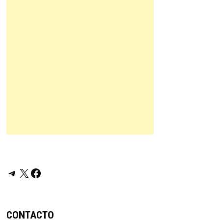
Telegram
X
Facebook
CONTACTO