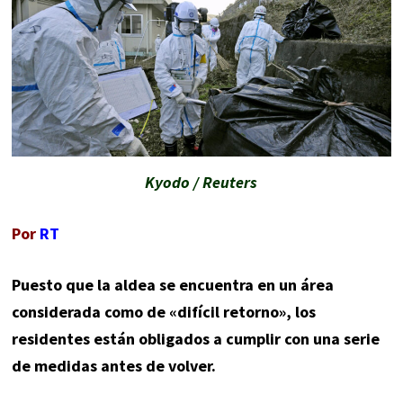
Kyodo / Reuters
Por
RT
Puesto que la aldea se encuentra en un área
considerada como de «difícil retorno», los
residentes están obligados a cumplir con una serie
de medidas antes de volver.