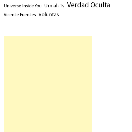
Verdad Oculta
Urmah Tv
Universe Inside You
Voluntas
Vicente Fuentes