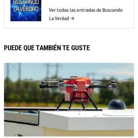
Ver todas las entradas de Buscando
La Verdad →
PUEDE QUE TAMBIÉN TE GUSTE