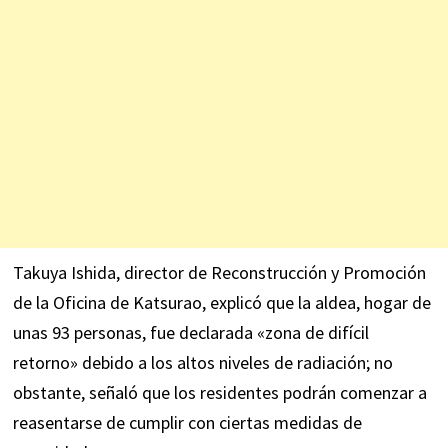
Takuya Ishida, director de Reconstrucción y Promoción
de la Oficina de Katsurao, explicó que la aldea, hogar de
unas 93 personas, fue declarada «zona de difícil
retorno» debido a los altos niveles de radiación; no
obstante, señaló que los residentes podrán comenzar a
reasentarse de cumplir con ciertas medidas de