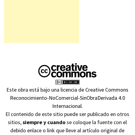
Este obra está bajo una
licencia de Creative Commons
Reconocimiento-NoComercial-SinObraDerivada 4.0
Internacional
.
El contenido de este sitio puede ser publicado en otros
sitios,
siempre y cuando
se coloque la fuente con el
debido enlace o link que lleve al artículo original de