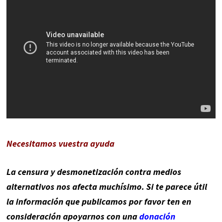
Necesitamos vuestra ayuda
La censura y desmonetización contra medios
alternativos nos afecta muchísimo. Si te parece útil
la información que publicamos por favor ten en
consideración apoyarnos con una
donación