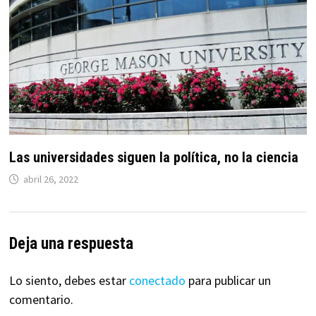
Las universidades siguen la política, no la ciencia
abril 26, 2022
Deja una respuesta
Lo siento, debes estar
conectado
para publicar un
comentario.