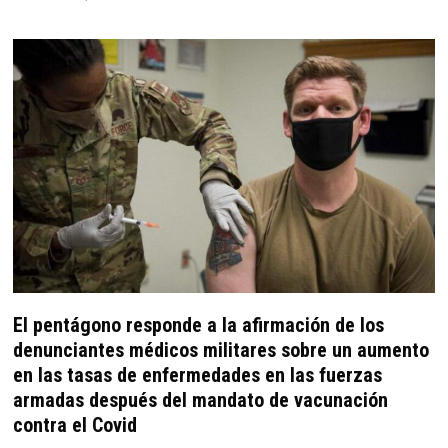
El pentágono responde a la afirmación de los
denunciantes médicos militares sobre un aumento
en las tasas de enfermedades en las fuerzas
armadas después del mandato de vacunación
contra el Covid