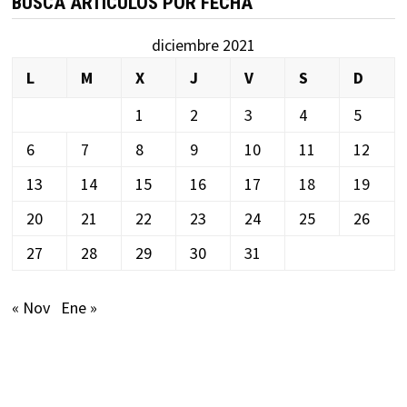
BUSCA ARTÍCULOS POR FECHA
diciembre 2021
L
M
X
J
V
S
D
1
2
3
4
5
6
7
8
9
10
11
12
13
14
15
16
17
18
19
20
21
22
23
24
25
26
27
28
29
30
31
« Nov
Ene »