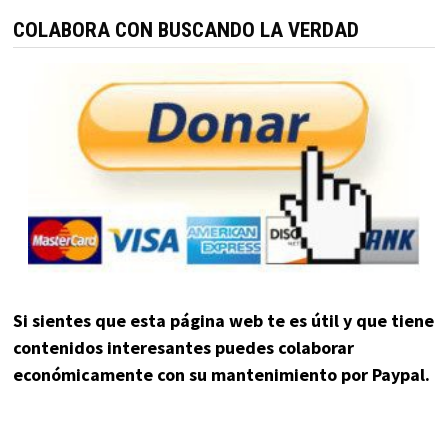
COLABORA CON BUSCANDO LA VERDAD
Si sientes que esta página web te es útil y que tiene
contenidos interesantes puedes colaborar
económicamente con su mantenimiento por Paypal.