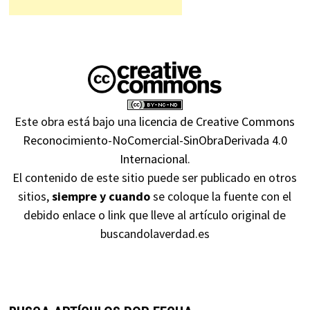
Este obra está bajo una
licencia de Creative Commons
Reconocimiento-NoComercial-SinObraDerivada 4.0
Internacional
.
El contenido de este sitio puede ser publicado en otros
sitios,
siempre y cuando
se coloque la fuente con el
debido enlace o link que lleve al artículo original de
buscandolaverdad.es