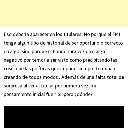
Eso debería aparecer en los titulares. No porque el FMI
tenga algún tipo de historial de ser oportuno o correcto
en algo, sino porque el Fondo rara vez dice algo
negativo por temor a ser visto como precipitando las
crisis que las políticas que impone siempre terminan
creando de todos modos . Además de una falta total de
sorpresa al ver el titular por primera vez, mi
pensamiento inicial fue “ Sí, pero ¿dónde?