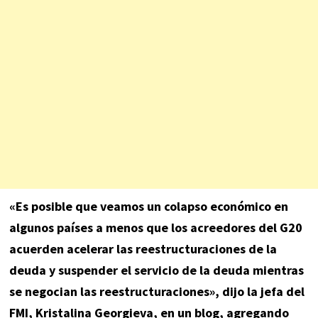
«Es posible que veamos un colapso económico en
algunos países a menos que los acreedores del G20
acuerden acelerar las reestructuraciones de la
deuda y suspender el servicio de la deuda mientras
se negocian las reestructuraciones», dijo la jefa del
FMI, Kristalina Georgieva, en un blog, agregando