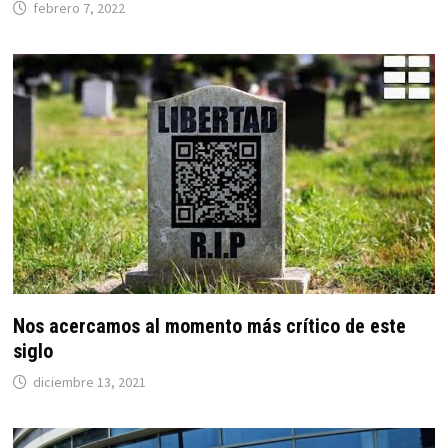
febrero 7, 2022
Nos acercamos al momento más crítico de este
siglo
diciembre 13, 2021