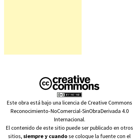
Este obra está bajo una
licencia de Creative Commons
Reconocimiento-NoComercial-SinObraDerivada 4.0
Internacional
.
El contenido de este sitio puede ser publicado en otros
sitios,
siempre y cuando
se coloque la fuente con el