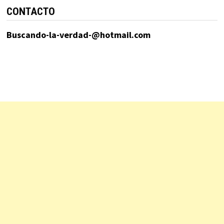
CONTACTO
Buscando-la-verdad-@hotmail.com