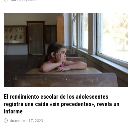
El rendimiento escolar de los adolescentes
registra una caída «sin precedentes», revela un
informe
diciembre 17, 2023