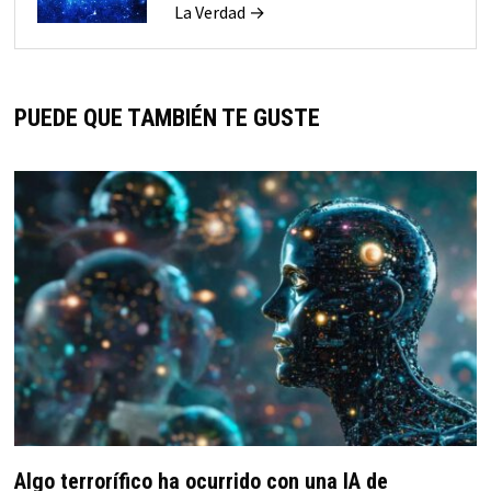
La Verdad →
PUEDE QUE TAMBIÉN TE GUSTE
Algo terrorífico ha ocurrido con una IA de