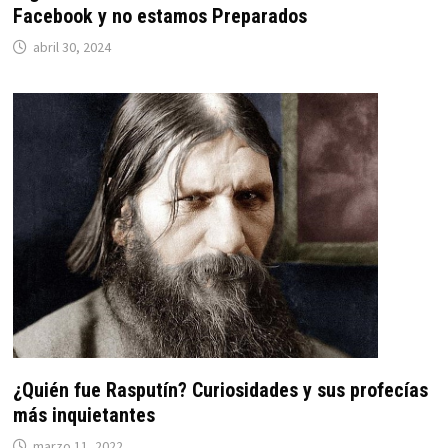
Facebook y no estamos Preparados
abril 30, 2024
¿Quién fue Rasputín? Curiosidades y sus profecías
más inquietantes
marzo 11, 2022