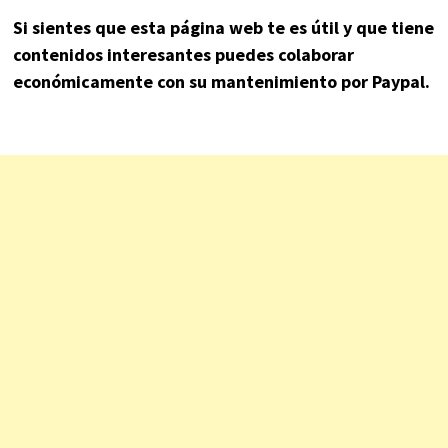
Si sientes que esta página web te es útil y que tiene
contenidos interesantes puedes colaborar
económicamente con su mantenimiento por Paypal.