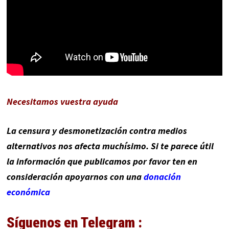
Necesitamos vuestra ayuda
La censura y desmonetización contra medios
alternativos nos afecta muchísimo. Si te parece útil
la información que publicamos por favor ten en
consideración apoyarnos con una
donación
económica
Síguenos en Telegram :