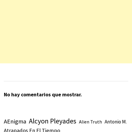
No hay comentarios que mostrar.
Alcyon Pleyades
AEnigma
Antonio M.
Alien Truth
Atrapados En El Tiempo