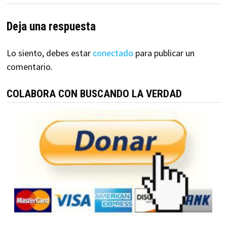
Deja una respuesta
Lo siento, debes estar
conectado
para publicar un
comentario.
COLABORA CON BUSCANDO LA VERDAD