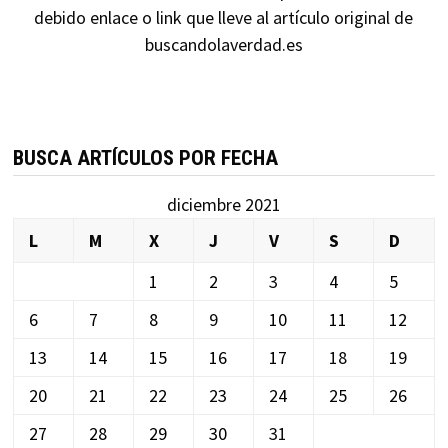
debido enlace o link que lleve al artículo original de
buscandolaverdad.es
BUSCA ARTÍCULOS POR FECHA
diciembre 2021
L
M
X
J
V
S
D
1
2
3
4
5
6
7
8
9
10
11
12
13
14
15
16
17
18
19
20
21
22
23
24
25
26
27
28
29
30
31