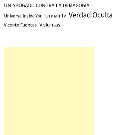
UN ABOGADO CONTRA LA DEMAGOGIA
Verdad Oculta
Urmah Tv
Universe Inside You
Voluntas
Vicente Fuentes