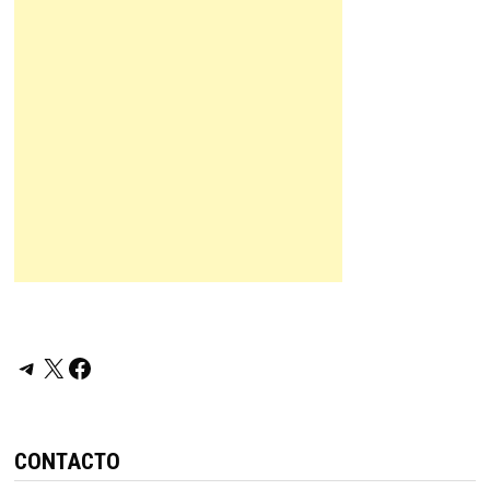
Telegram
X
Facebook
CONTACTO