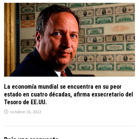
La economía mundial se encuentra en su peor
estado en cuatro décadas, afirma exsecretario del
Tesoro de EE.UU.
octubre 18, 2022