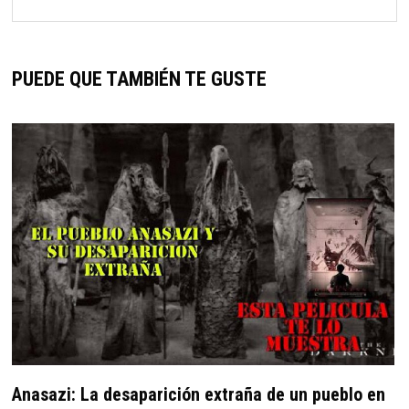
PUEDE QUE TAMBIÉN TE GUSTE
Anasazi: La desaparición extraña de un pueblo en