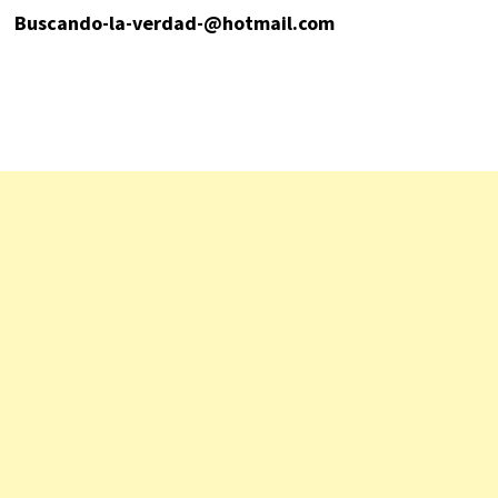
Buscando-la-verdad-@hotmail.com