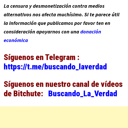
La censura y desmonetización contra medios
alternativos nos afecta muchísimo. Si te parece útil
la información que publicamos por favor ten en
consideración apoyarnos con una
donación
económica
Síguenos en Telegram :
https://t.me/buscando_laverdad
Síguenos en nuestro canal de vídeos
de Bitchute:
Buscando_La_Verdad