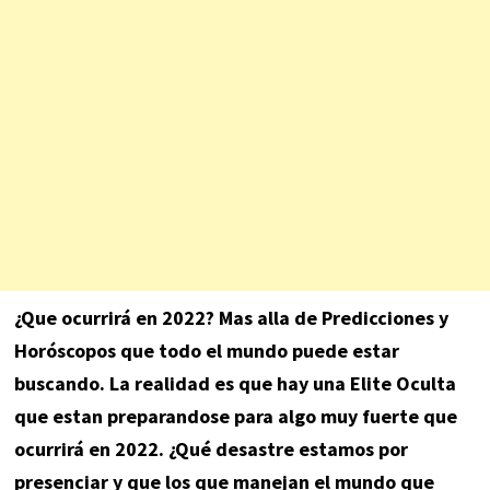
¿Que ocurrirá en 2022? Mas alla de Predicciones y
Horóscopos que todo el mundo puede estar
buscando. La realidad es que hay una Elite Oculta
que estan preparandose para algo muy fuerte que
ocurrirá en 2022. ¿Qué desastre estamos por
presenciar y que los que manejan el mundo que