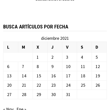
BUSCA ARTÍCULOS POR FECHA
diciembre 2021
L
M
X
J
V
S
D
1
2
3
4
5
6
7
8
9
10
11
12
13
14
15
16
17
18
19
20
21
22
23
24
25
26
27
28
29
30
31
« Nov
Ene »