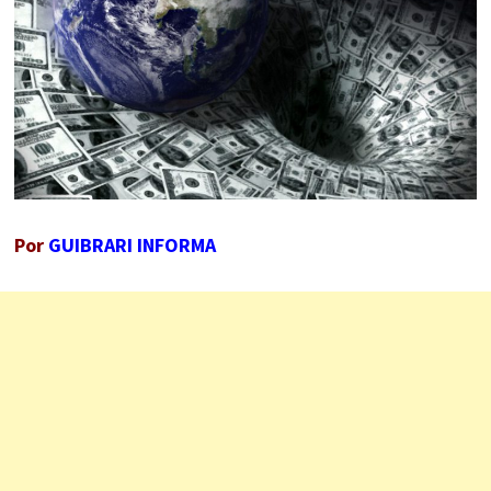
Por
GUIBRARI INFORMA