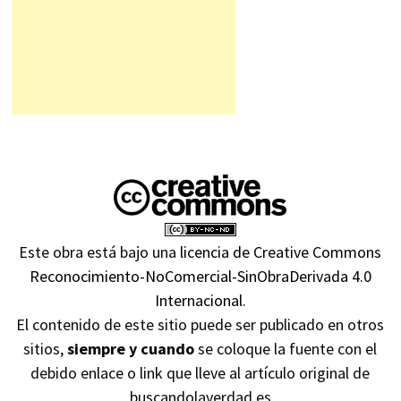
Este obra está bajo una
licencia de Creative Commons
Reconocimiento-NoComercial-SinObraDerivada 4.0
Internacional
.
El contenido de este sitio puede ser publicado en otros
sitios,
siempre y cuando
se coloque la fuente con el
debido enlace o link que lleve al artículo original de
buscandolaverdad.es