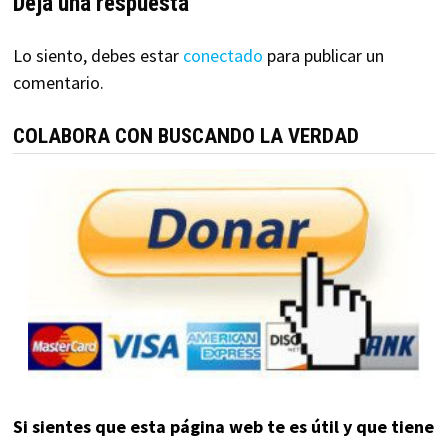
Deja una respuesta
Lo siento, debes estar
conectado
para publicar un
comentario.
COLABORA CON BUSCANDO LA VERDAD
Si sientes que esta página web te es útil y que tiene