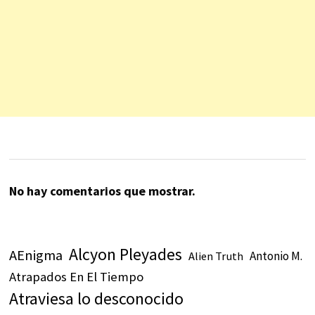
No hay comentarios que mostrar.
Alcyon Pleyades
AEnigma
Antonio M.
Alien Truth
Atrapados En El Tiempo
Atraviesa lo desconocido