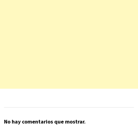
No hay comentarios que mostrar.