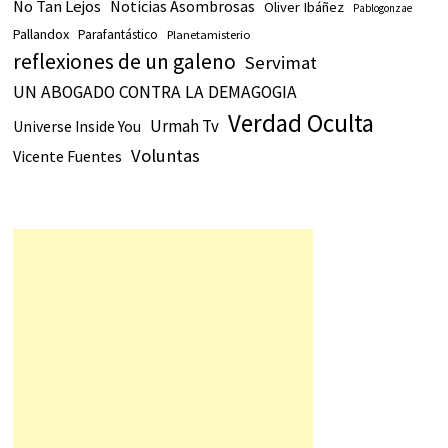
No Tan Lejos
Noticias Asombrosas
Oliver Ibáñez
Pablogonzae
Pallandox
Parafantástico
Planetamisterio
reflexiones de un galeno
Servimat
UN ABOGADO CONTRA LA DEMAGOGIA
Verdad Oculta
Urmah Tv
Universe Inside You
Voluntas
Vicente Fuentes