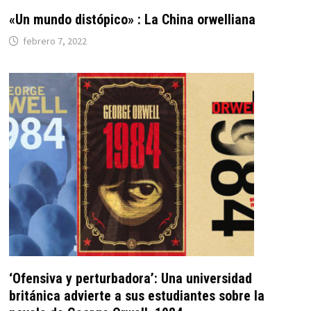
«Un mundo distópico» : La China orwelliana
febrero 7, 2022
‘Ofensiva y perturbadora’: Una universidad
británica advierte a sus estudiantes sobre la