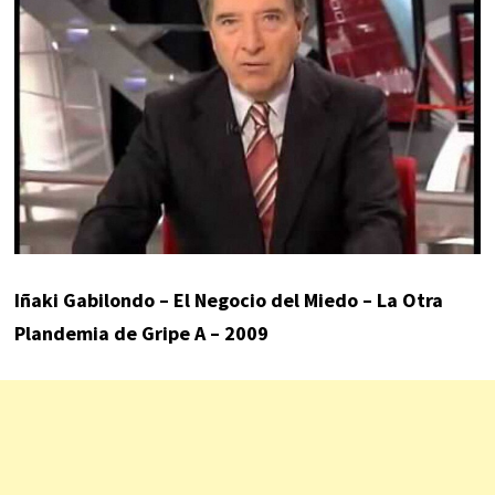
Iñaki Gabilondo – El Negocio del Miedo – La Otra
Plandemia de Gripe A – 2009