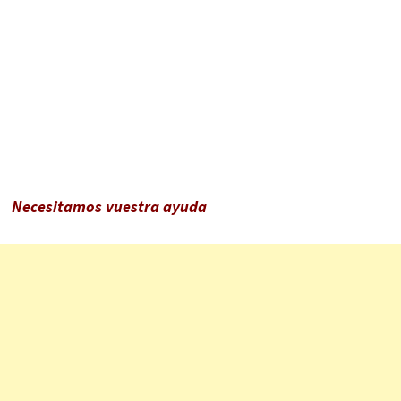
Necesitamos vuestra ayuda