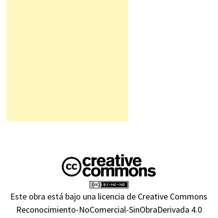
Este obra está bajo una
licencia de Creative Commons
Reconocimiento-NoComercial-SinObraDerivada 4.0