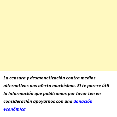
La censura y desmonetización contra medios
alternativos nos afecta muchísimo. Si te parece útil
la información que publicamos por favor ten en
consideración apoyarnos con una
donación
económica