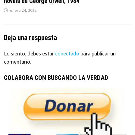
novela de George Orwell, 1984
enero 24, 2022
Deja una respuesta
Lo siento, debes estar
conectado
para publicar un
comentario.
COLABORA CON BUSCANDO LA VERDAD