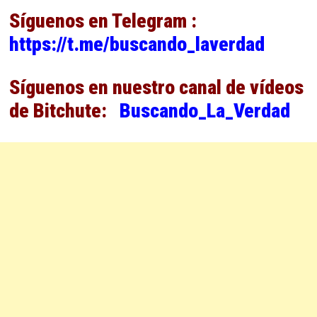
Síguenos en Telegram :
https://t.me/buscando_laverdad
Síguenos en nuestro canal de vídeos
de Bitchute:
Buscando_La_Verdad