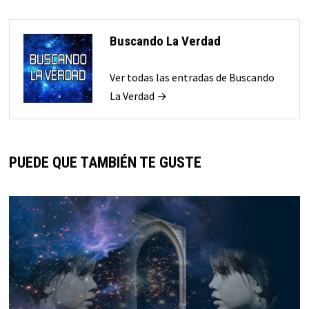
Buscando La Verdad
Ver todas las entradas de Buscando
La Verdad →
PUEDE QUE TAMBIÉN TE GUSTE