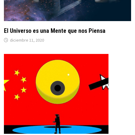
El Universo es una Mente que nos Piensa
diciembre 11, 2020