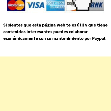
Si sientes que esta página web te es útil y que tiene
contenidos interesantes puedes colaborar
económicamente con su mantenimiento por Paypal.