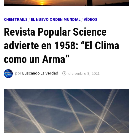
CHEMTRAILS
/
EL NUEVO ORDEN MUNDIAL
/
VÍDEOS
Revista Popular Science
advierte en 1958: “El Clima
como un Arma”
por
Buscando La Verdad
diciembre 8, 2021