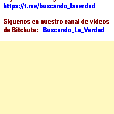
https://t.me/buscando_laverdad
Síguenos en nuestro canal de vídeos
de Bitchute:
Buscando_La_Verdad