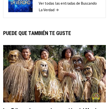
Ver todas las entradas de Buscando
La Verdad →
PUEDE QUE TAMBIÉN TE GUSTE