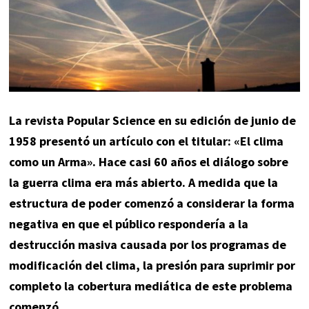
La revista Popular Science en su edición de junio de
1958 presentó un artículo con el titular: «El clima
como un Arma». Hace casi 60 años el diálogo sobre
la guerra clima era más abierto. A medida que la
estructura de poder comenzó a considerar la forma
negativa en que el público respondería a la
destrucción masiva causada por los programas de
modificación del clima, la presión para suprimir por
completo la cobertura mediática de este problema
comenzó.