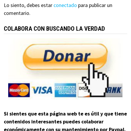
Lo siento, debes estar
conectado
para publicar un
comentario.
COLABORA CON BUSCANDO LA VERDAD
Si sientes que esta página web te es útil y que tiene
contenidos interesantes puedes colaborar
económicamente con su mantenimiento por Paypal.