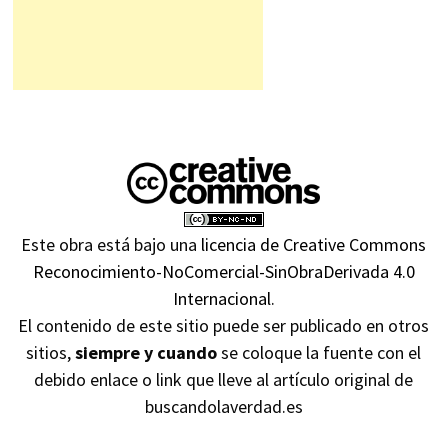
Este obra está bajo una
licencia de Creative Commons
Reconocimiento-NoComercial-SinObraDerivada 4.0
Internacional
.
El contenido de este sitio puede ser publicado en otros
sitios,
siempre y cuando
se coloque la fuente con el
debido enlace o link que lleve al artículo original de
buscandolaverdad.es