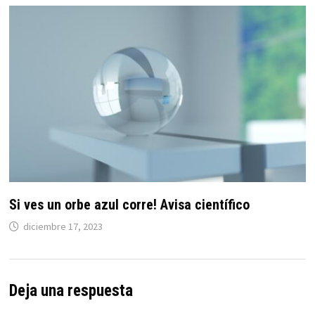
Si ves un orbe azul corre! Avisa científico
diciembre 17, 2023
Deja una respuesta