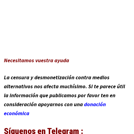
Necesitamos vuestra ayuda
La censura y desmonetización contra medios
alternativos nos afecta muchísimo. Si te parece útil
la información que publicamos por favor ten en
consideración apoyarnos con una
donación
económica
Síguenos en Telegram :