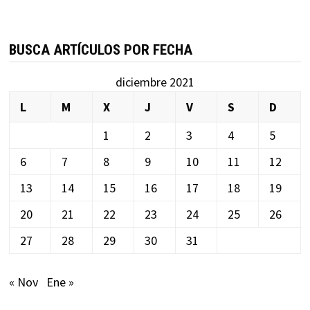
BUSCA ARTÍCULOS POR FECHA
diciembre 2021
L
M
X
J
V
S
D
1
2
3
4
5
6
7
8
9
10
11
12
13
14
15
16
17
18
19
20
21
22
23
24
25
26
27
28
29
30
31
« Nov
Ene »