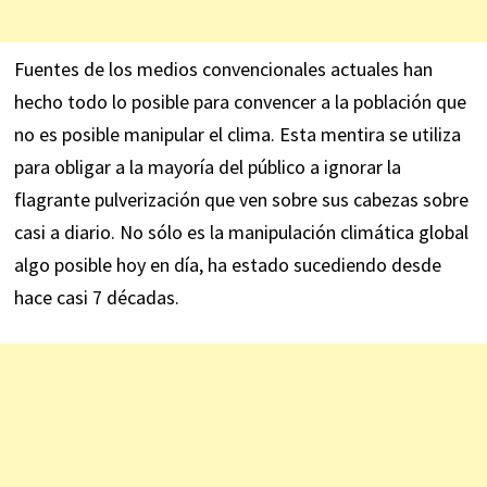
Fuentes de los medios convencionales actuales han
hecho todo lo posible para convencer a la población que
no es posible manipular el clima. Esta mentira se utiliza
para obligar a la mayoría del público a ignorar la
flagrante pulverización que ven sobre sus cabezas sobre
casi a diario. No sólo es la manipulación climática global
algo posible hoy en día, ha estado sucediendo desde
hace casi 7 décadas.