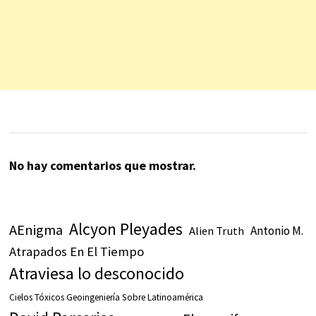
No hay comentarios que mostrar.
Alcyon Pleyades
AEnigma
Antonio M.
Alien Truth
Atrapados En El Tiempo
Atraviesa lo desconocido
Cielos Tóxicos Geoingeniería Sobre Latinoamérica