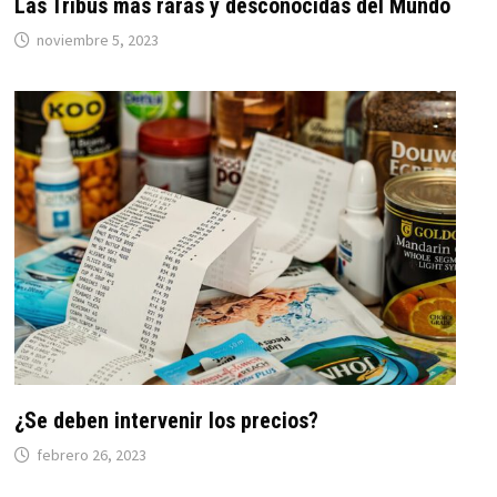
Las Tribus más raras y desconocidas del Mundo
noviembre 5, 2023
¿Se deben intervenir los precios?
febrero 26, 2023