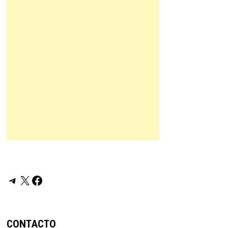
Telegram
X
Facebook
CONTACTO