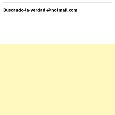
Buscando-la-verdad-@hotmail.com