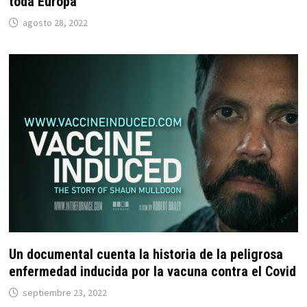
toda Europa
agosto 28, 2022
Un documental cuenta la historia de la peligrosa
enfermedad inducida por la vacuna contra el Covid
septiembre 23, 2022