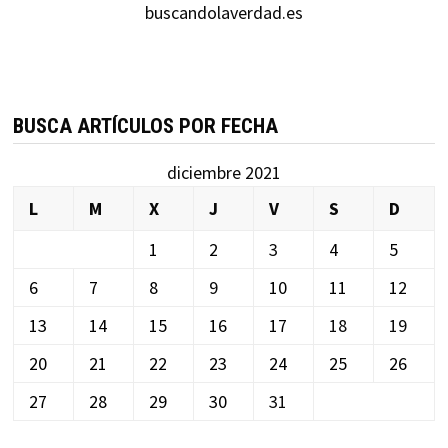
buscandolaverdad.es
BUSCA ARTÍCULOS POR FECHA
diciembre 2021
L
M
X
J
V
S
D
1
2
3
4
5
6
7
8
9
10
11
12
13
14
15
16
17
18
19
20
21
22
23
24
25
26
27
28
29
30
31