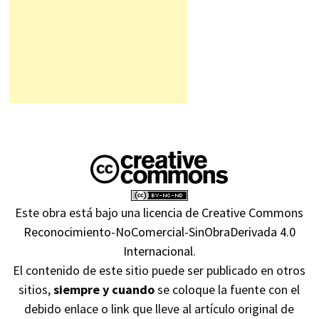
Este obra está bajo una
licencia de Creative Commons
Reconocimiento-NoComercial-SinObraDerivada 4.0
Internacional
.
El contenido de este sitio puede ser publicado en otros
sitios,
siempre y cuando
se coloque la fuente con el
debido enlace o link que lleve al artículo original de