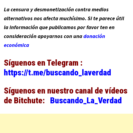
La censura y desmonetización contra medios
alternativos nos afecta muchísimo. Si te parece útil
la información que publicamos por favor ten en
consideración apoyarnos con una
donación
económica
Síguenos en Telegram :
https://t.me/buscando_laverdad
Síguenos en nuestro canal de vídeos
de Bitchute:
Buscando_La_Verdad