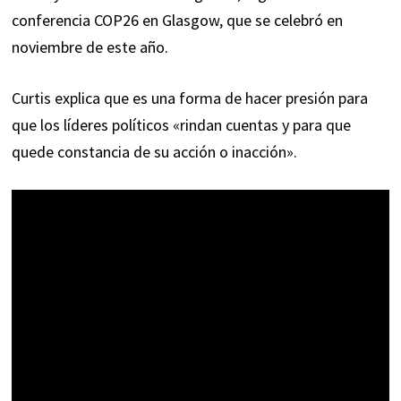
conferencia COP26 en Glasgow, que se celebró en
noviembre de este año.
Curtis explica que es una forma de hacer presión para
que los líderes políticos «rindan cuentas y para que
quede constancia de su acción o inacción».