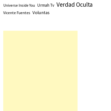
Verdad Oculta
Urmah Tv
Universe Inside You
Voluntas
Vicente Fuentes