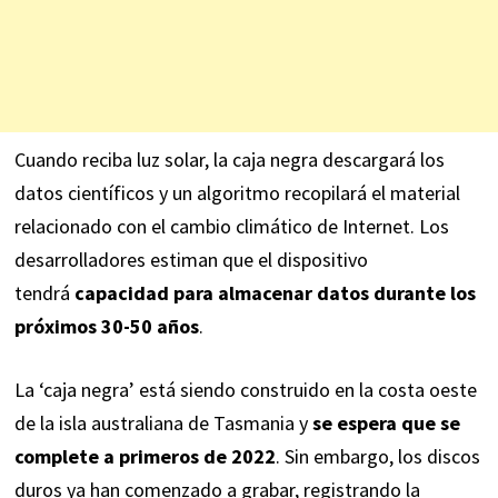
Cuando reciba luz solar, la caja negra descargará los
datos científicos y un algoritmo recopilará el material
relacionado con el cambio climático de Internet. Los
desarrolladores estiman que el dispositivo
tendrá
capacidad para almacenar datos durante los
próximos 30-50 años
.
La ‘caja negra’ está siendo construido en la costa oeste
de la isla australiana de Tasmania y
se espera que se
complete a primeros de 2022
. Sin embargo, los discos
duros ya han comenzado a grabar, registrando la