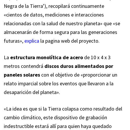
Negra de la Tierra’), recopilará continuamente
«cientos de datos, mediciones e interacciones
relacionadas con la salud de nuestro planeta» que «se
almacenarán de forma segura para las generaciones
futuras»,
explica
la pagina web del proyecto.
La
estructura monolítica de acero
de 10 x 4 x 3
metros contendrá
discos duros alimentados por
paneles solares
con el objetivo de «proporcionar un
relato imparcial sobre los eventos que llevaron a la
desaparición del planeta».
«La idea es que si la Tierra colapsa como resultado del
cambio climático, este dispositivo de grabación
indestructible estará allí para quien haya quedado