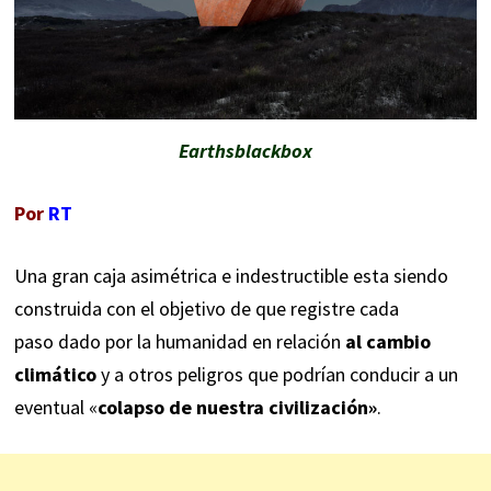
Earthsblackbox
Por
RT
Una gran caja asimétrica e indestructible esta siendo
construida con el objetivo de que registre cada
paso dado por la humanidad en relación
al cambio
climático
y a otros peligros que podrían conducir a un
eventual «
colapso de nuestra civilización»
.