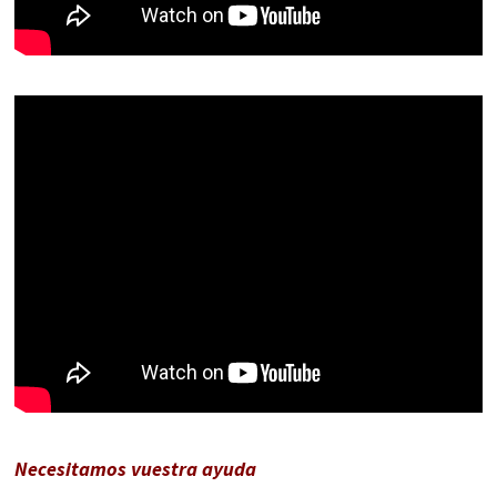
Necesitamos vuestra ayuda