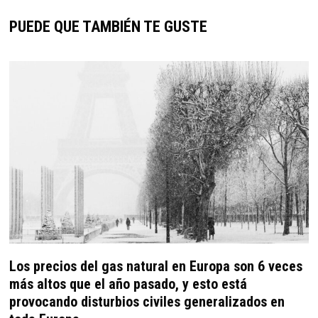
PUEDE QUE TAMBIÉN TE GUSTE
Los precios del gas natural en Europa son 6 veces
más altos que el año pasado, y esto está
provocando disturbios civiles generalizados en