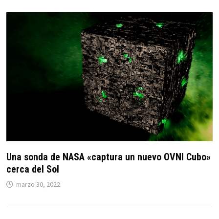
Una sonda de NASA «captura un nuevo OVNI Cubo»
cerca del Sol
marzo 30, 2022