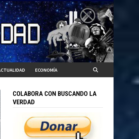
ACTUALIDAD
ECONOMÍA
COLABORA CON BUSCANDO LA
VERDAD