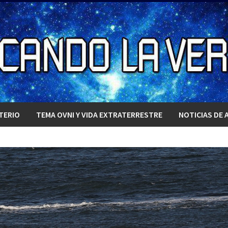
TERIO
TEMA OVNI Y VIDA EXTRATERRESTRE
NOTICIAS DE 