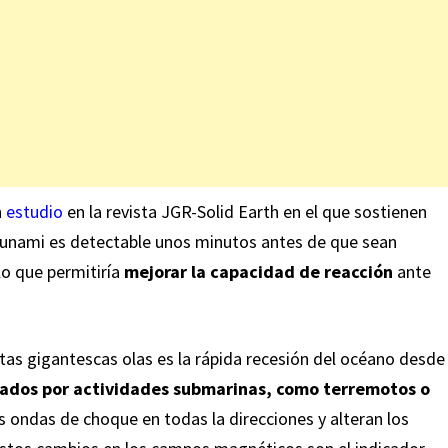
n
estudio
en la revista JGR-Solid Earth en el que sostienen
unami es detectable unos minutos antes de que sean
 lo que permitiría
mejorar la capacidad de reacción
ante
tas gigantescas olas es la rápida recesión del océano desde
ados ​​por actividades submarinas, como terremotos o
s ondas de choque en todas la direcciones y alteran los