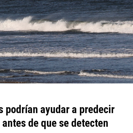
 podrían ayudar a predecir
 antes de que se detecten