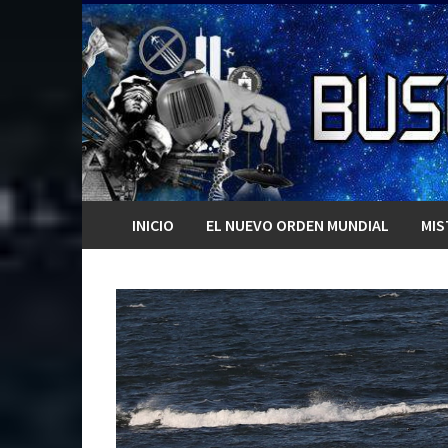
Saltar
al
contenido
INICIO
EL NUEVO ORDEN MUNDIAL
MIS