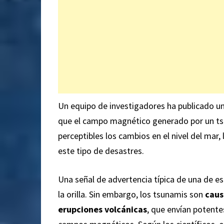
Un equipo de investigadores ha publicado u
que el campo magnético generado por un ts
perceptibles los cambios en el nivel del mar,
este tipo de desastres.
Una señal de advertencia típica de una de es
la orilla. Sin embargo, los tsunamis son
caus
erupciones volcánicas
, que envían potente