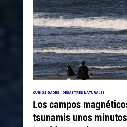
CURIOSIDADES
/
DESASTRES NATURALES
Los campos magnéticos
tsunamis unos minutos