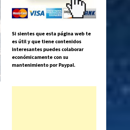
Si sientes que esta página web te
es útil y que tiene contenidos
interesantes puedes colaborar
económicamente con su
mantenimiento por Paypal.