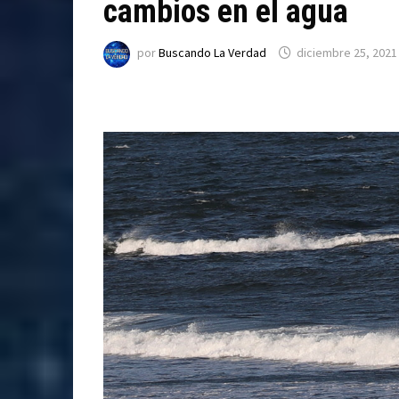
cambios en el agua
por
Buscando La Verdad
diciembre 25, 2021