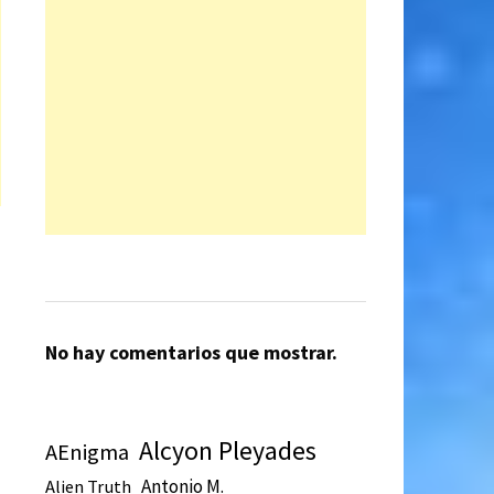
No hay comentarios que mostrar.
Alcyon Pleyades
AEnigma
Antonio M.
Alien Truth