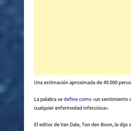
Una estimación aproximada de 49.000 persona
La palabra se
define como
«un sentimiento d
cualquier enfermedad infecciosa».
El editor de Van Dale, Ton den Boon, le dijo 