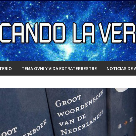
TERIO
TEMA OVNI Y VIDA EXTRATERRESTRE
NOTICIAS DE 