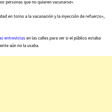
or personas que no quieren vacunarse».
edad en torno a la vacunación y la inyección de refuerzo»,
as entrevistas
en las calles para ver si el público estaba
ente aún no la usaba.