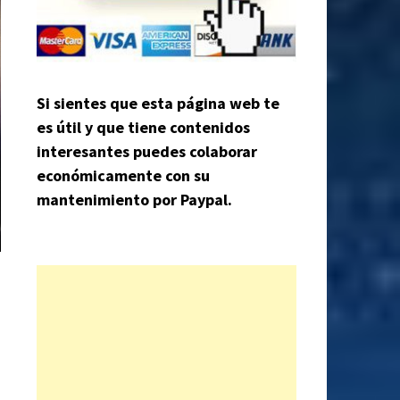
Si sientes que esta página web te
es útil y que tiene contenidos
interesantes puedes colaborar
económicamente con su
mantenimiento por Paypal.