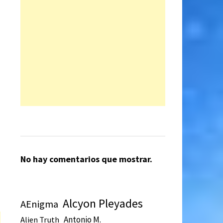
No hay comentarios que mostrar.
Alcyon Pleyades
AEnigma
Antonio M.
Alien Truth