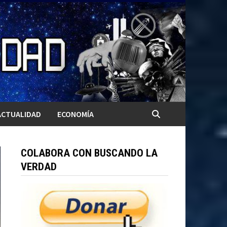
ACTUALIDAD
ECONOMÍA
COLABORA CON BUSCANDO LA
VERDAD