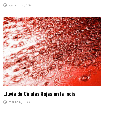
agosto 16, 2021
Lluvia de Células Rojas en la India
marzo 6, 2022