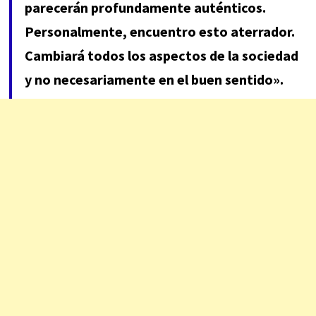
parecerán profundamente auténticos.
Personalmente, encuentro esto aterrador.
Cambiará todos los aspectos de la sociedad
y no necesariamente en el buen sentido».