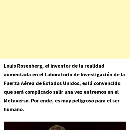
Louis Rosenberg, el inventor de la realidad
aumentada en el Laboratorio de Investigación de la
Fuerza Aérea de Estados Unidos, está convencido
que será complicado salir una vez entremos en el
Metaverso. Por ende, es muy peligroso para el ser
humano.