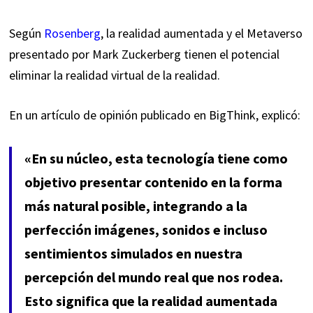
Según
Rosenberg
, la realidad aumentada y el Metaverso
presentado por
Mark Zuckerberg
tienen el potencial
eliminar la realidad virtual de la realidad.
En un artículo de opinión publicado en BigThink, explicó:
«En su núcleo, esta tecnología tiene como
objetivo presentar contenido en la forma
más natural posible, integrando a la
perfección imágenes, sonidos e incluso
sentimientos simulados en nuestra
percepción del mundo real que nos rodea.
Esto significa que la realidad aumentada