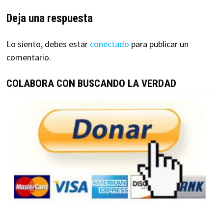
Deja una respuesta
Lo siento, debes estar
conectado
para publicar un
comentario.
COLABORA CON BUSCANDO LA VERDAD