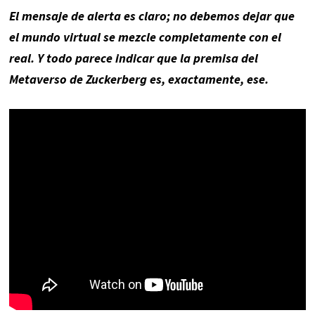
El mensaje de alerta es claro; no debemos dejar que
el mundo virtual se mezcle completamente con el
real. Y todo parece indicar que la premisa del
Metaverso de Zuckerberg es, exactamente, ese.