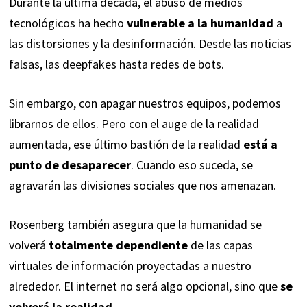
Durante la última década, el abuso de medios
tecnológicos ha hecho
vulnerable a la humanidad
a
las distorsiones y la desinformación. Desde las noticias
falsas, las deepfakes hasta redes de bots.
Sin embargo, con apagar nuestros equipos, podemos
librarnos de ellos. Pero con el auge de la
realidad
aumentada
, ese último bastión de la realidad
está a
punto de desaparecer
. Cuando eso suceda, se
agravarán las divisiones sociales que nos amenazan.
Rosenberg también asegura que la humanidad se
volverá
totalmente dependiente
de las capas
virtuales de información proyectadas a nuestro
alrededor. El internet no será algo opcional, sino que
se
volverá la realidad
.