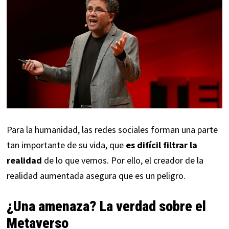
Para la humanidad, las
redes sociales
forman una parte
tan importante de su vida, que
es difícil filtrar la
realidad
de lo que vemos. Por ello, el creador de la
realidad aumentada asegura que es un peligro.
¿Una amenaza? La verdad sobre el
Metaverso