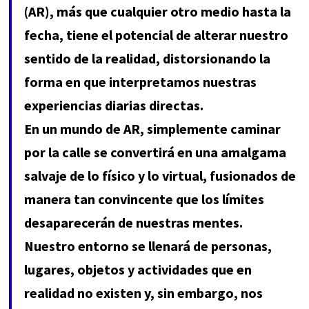
(AR), más que cualquier otro medio hasta la
fecha, tiene el potencial de alterar nuestro
sentido de la realidad, distorsionando la
forma en que interpretamos nuestras
experiencias diarias directas.
En un mundo de AR, simplemente caminar
por la calle se convertirá en una amalgama
salvaje de lo físico y lo virtual, fusionados de
manera tan convincente que los límites
desaparecerán de nuestras mentes.
Nuestro entorno se llenará de personas,
lugares, objetos y actividades que en
realidad no existen y, sin embargo, nos