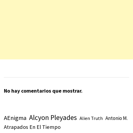
No hay comentarios que mostrar.
Alcyon Pleyades
AEnigma
Antonio M.
Alien Truth
Atrapados En El Tiempo