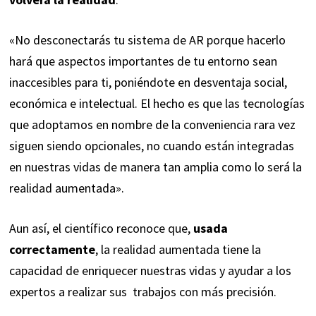
«No desconectarás tu sistema de AR porque hacerlo
hará que aspectos importantes de tu entorno sean
inaccesibles para ti, poniéndote en desventaja social,
económica e intelectual. El hecho es que las tecnologías
que adoptamos en nombre de la conveniencia rara vez
siguen siendo opcionales, no cuando están integradas
en nuestras vidas de manera tan amplia como lo será la
realidad aumentada».
Aun así, el científico reconoce que,
usada
correctamente
, la realidad aumentada tiene la
capacidad de enriquecer nuestras vidas y ayudar a los
expertos a realizar sus trabajos con más precisión.