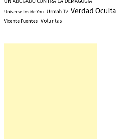
UN ABOGADO CONTRA LA DEMAGOGIA
Verdad Oculta
Urmah Tv
Universe Inside You
Voluntas
Vicente Fuentes