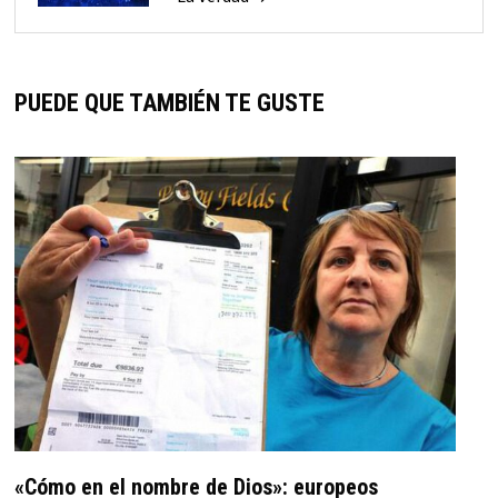
PUEDE QUE TAMBIÉN TE GUSTE
«Cómo en el nombre de Dios»: europeos