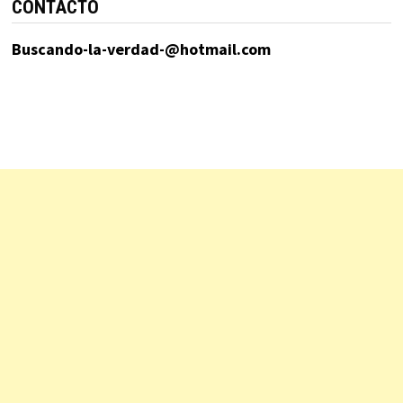
CONTACTO
Buscando-la-verdad-@hotmail.com