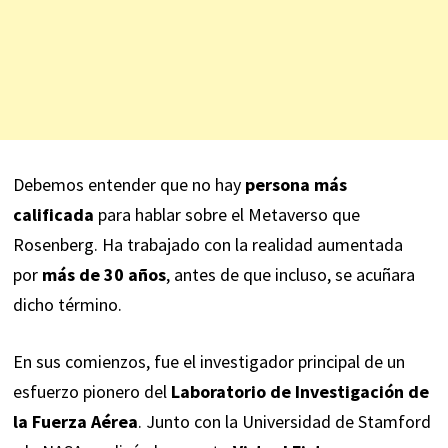
Debemos entender que no hay
persona más
calificada
para hablar sobre el Metaverso que
Rosenberg. Ha trabajado con la realidad aumentada
por
más de 30 años
, antes de que incluso, se acuñara
dicho término.
En sus comienzos, fue el investigador principal de un
esfuerzo pionero del
Laboratorio de Investigación de
la Fuerza Aérea
. Junto con la Universidad de Stamford