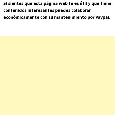
Si sientes que esta página web te es útil y que tiene
contenidos interesantes puedes colaborar
económicamente con su mantenimiento por Paypal.