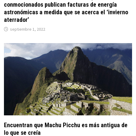
conmocionados publican facturas de energía
astronómicas a medida que se acerca el ‘invierno
aterrador’
septiembre 1, 2022
Encuentran que Machu Picchu es más antigua de
lo que se creía