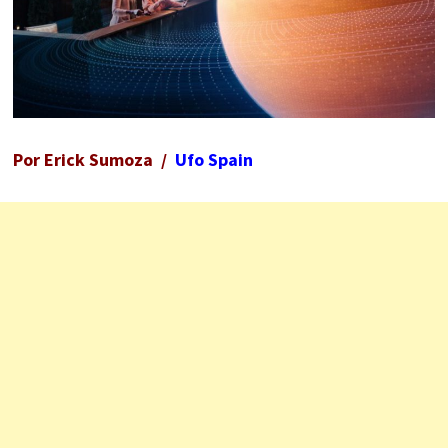
Por Erick Sumoza /
Ufo Spain