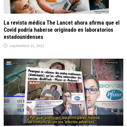
La revista médica The Lancet ahora afirma que el
Covid podría haberse originado en laboratorios
estadounidenses
septiembre 21, 2022