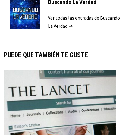
Buscando La Verdad
Ver todas las entradas de Buscando
La Verdad →
PUEDE QUE TAMBIÉN TE GUSTE