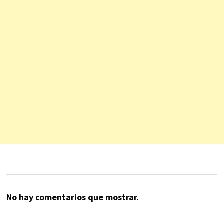
No hay comentarios que mostrar.