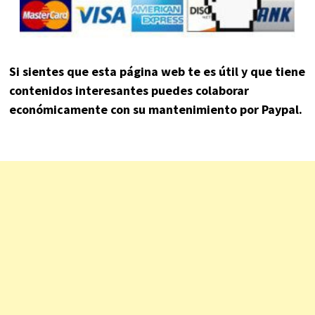
Si sientes que esta página web te es útil y que tiene
contenidos interesantes puedes colaborar
económicamente con su mantenimiento por Paypal.