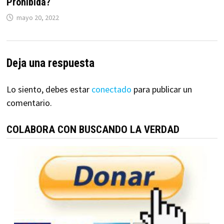
Prohibida?
mayo 20, 2022
Deja una respuesta
Lo siento, debes estar
conectado
para publicar un
comentario.
COLABORA CON BUSCANDO LA VERDAD