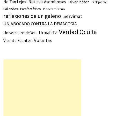
No Tan Lejos
Noticias Asombrosas
Oliver Ibáñez
Pablogonzae
Pallandox
Parafantástico
Planetamisterio
reflexiones de un galeno
Servimat
UN ABOGADO CONTRA LA DEMAGOGIA
Verdad Oculta
Urmah Tv
Universe Inside You
Voluntas
Vicente Fuentes