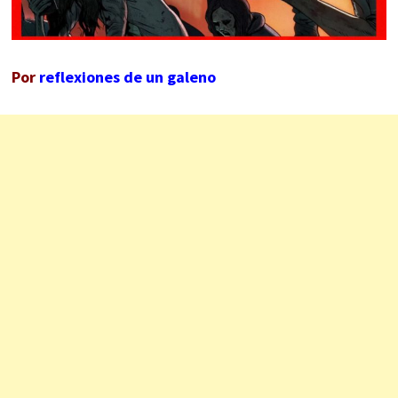
Por
reflexiones de un galeno