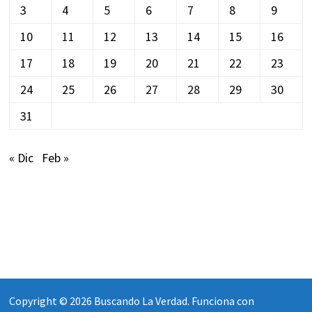
3
4
5
6
7
8
9
10
11
12
13
14
15
16
17
18
19
20
21
22
23
24
25
26
27
28
29
30
31
« Dic
Feb »
Copyright © 2026
Buscando La Verdad
. Funciona con