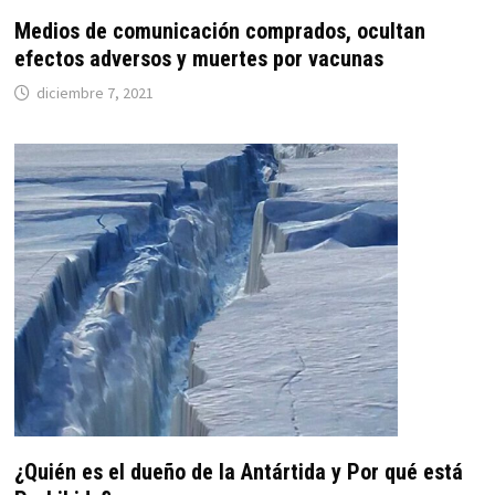
Medios de comunicación comprados, ocultan
efectos adversos y muertes por vacunas
diciembre 7, 2021
¿Quién es el dueño de la Antártida y Por qué está