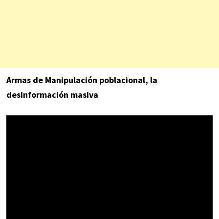
Armas de Manipulación poblacional, la
desinformación masiva