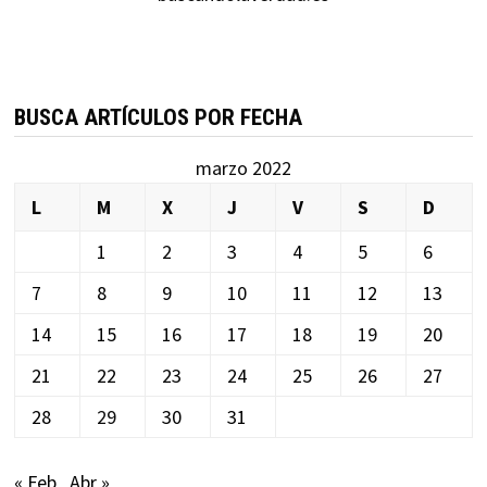
BUSCA ARTÍCULOS POR FECHA
marzo 2022
L
M
X
J
V
S
D
1
2
3
4
5
6
7
8
9
10
11
12
13
14
15
16
17
18
19
20
21
22
23
24
25
26
27
28
29
30
31
« Feb
Abr »