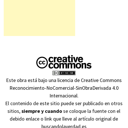
Este obra está bajo una
licencia de Creative Commons
Reconocimiento-NoComercial-SinObraDerivada 4.0
Internacional
.
El contenido de este sitio puede ser publicado en otros
sitios,
siempre y cuando
se coloque la fuente con el
debido enlace o link que lleve al artículo original de
buscandolaverdad.es