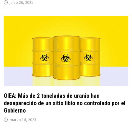
junio 26, 2021
OIEA: Más de 2 toneladas de uranio han
desaparecido de un sitio libio no controlado por el
Gobierno
marzo 16, 2023