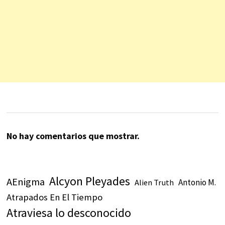
No hay comentarios que mostrar.
Alcyon Pleyades
AEnigma
Antonio M.
Alien Truth
Atrapados En El Tiempo
Atraviesa lo desconocido