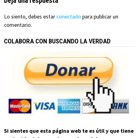
Deja una respuesta
Lo siento, debes estar
conectado
para publicar un
comentario.
COLABORA CON BUSCANDO LA VERDAD
Si sientes que esta página web te es útil y que tiene