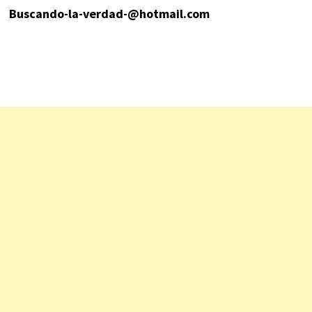
Buscando-la-verdad-@hotmail.com