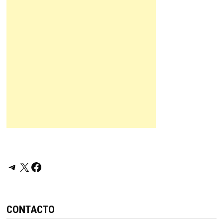
Telegram
X
Facebook
CONTACTO