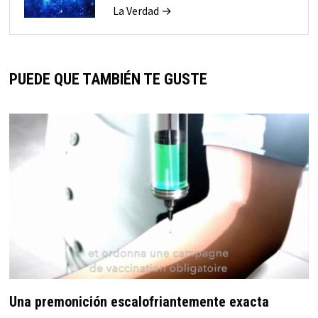
La Verdad →
PUEDE QUE TAMBIÉN TE GUSTE
Una premonición escalofriantemente exacta