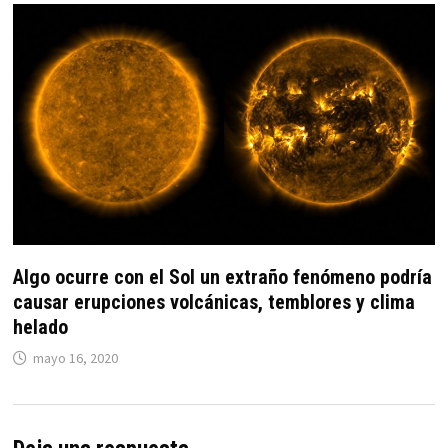
Algo ocurre con el Sol un extraño fenómeno podría
causar erupciones volcánicas, temblores y clima
helado
mayo 16, 2020