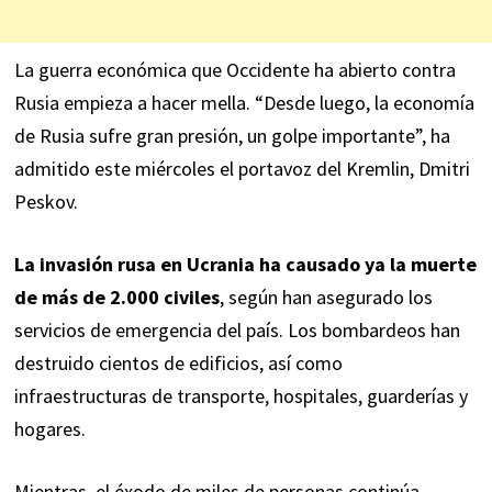
La guerra económica que Occidente ha abierto contra
Rusia empieza a hacer mella. “Desde luego, la economía
de Rusia sufre gran presión, un golpe importante”, ha
admitido este miércoles el portavoz del Kremlin, Dmitri
Peskov.
La invasión rusa en Ucrania ha causado ya la muerte
de más de 2.000 civiles
, según han asegurado los
servicios de emergencia del país. Los bombardeos han
destruido cientos de edificios, así como
infraestructuras de transporte, hospitales, guarderías y
hogares.
Mientras, el éxodo de miles de personas continúa.