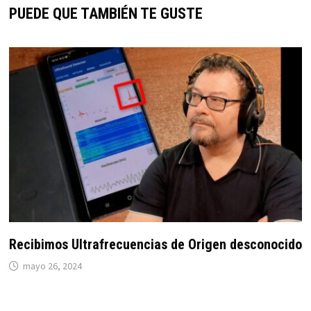
PUEDE QUE TAMBIÉN TE GUSTE
Recibimos Ultrafrecuencias de Origen desconocido
mayo 26, 2024