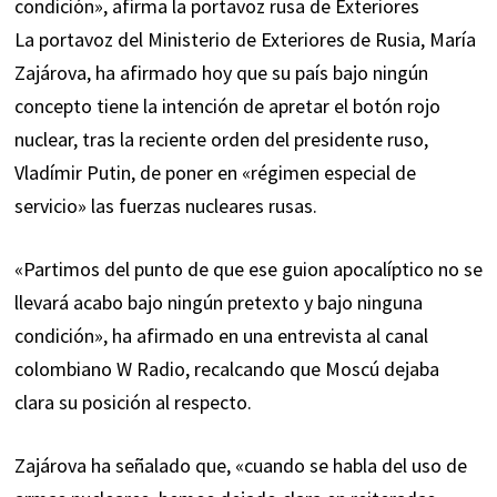
condición», afirma la portavoz rusa de Exteriores
La portavoz del Ministerio de Exteriores de Rusia, María
Zajárova, ha afirmado hoy que su país bajo ningún
concepto tiene la intención de apretar el botón rojo
nuclear, tras la reciente orden del presidente ruso,
Vladímir Putin, de poner en «régimen especial de
servicio» las fuerzas nucleares rusas.
«Partimos del punto de que ese guion apocalíptico no se
llevará acabo bajo ningún pretexto y bajo ninguna
condición», ha afirmado en una entrevista al canal
colombiano W Radio, recalcando que Moscú dejaba
clara su posición al respecto.
Zajárova ha señalado que, «cuando se habla del uso de