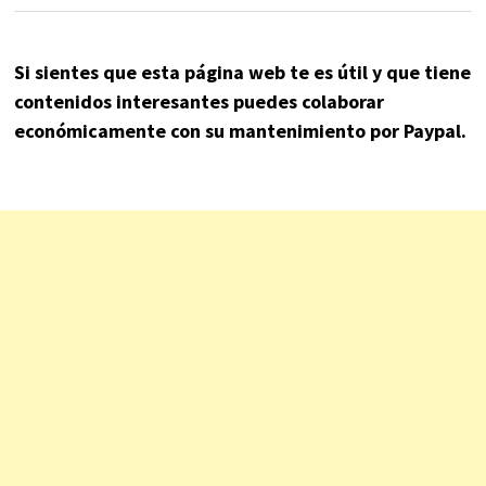
Si sientes que esta página web te es útil y que tiene
contenidos interesantes puedes colaborar
económicamente con su mantenimiento por Paypal.