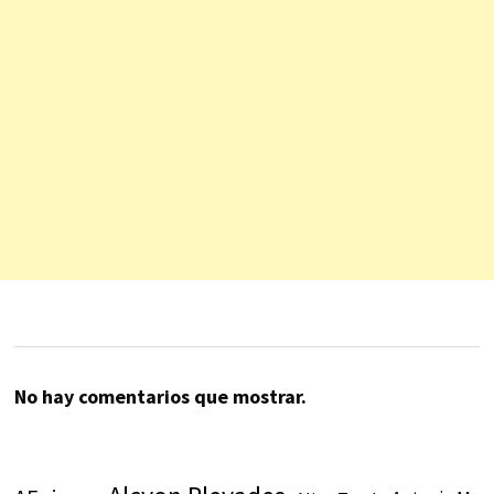
No hay comentarios que mostrar.