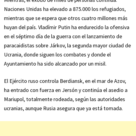
Naciones Unidas ha elevado a 875.000 los refugiados,
mientras que se espera que otros cuatro millones más
huyan del país. Vladímir Putin ha endurecido la ofensiva
en el séptimo día de la guerra con el lanzamiento de
paracaidistas sobre Járkov, la segunda mayor ciudad de
Ucrania, donde siguen los combates y donde el
Ayuntamiento ha sido alcanzado por un misil.
El Ejército ruso controla Berdiansk, en el mar de Azov,
ha entrado con fuerza en Jersón y continúa el asedio a
Mariupol, totalmente rodeada, según las autoridades
ucranias, aunque Rusia asegura que ya está tomada.