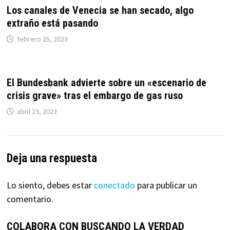
Los canales de Venecia se han secado, algo
extraño está pasando
febrero 25, 2023
El Bundesbank advierte sobre un «escenario de
crisis grave» tras el embargo de gas ruso
abril 23, 2022
Deja una respuesta
Lo siento, debes estar
conectado
para publicar un
comentario.
COLABORA CON BUSCANDO LA VERDAD