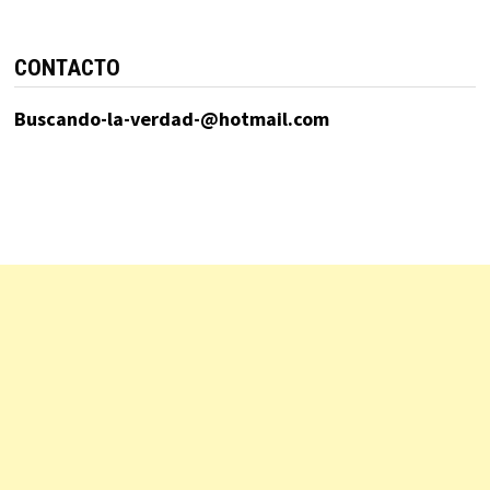
CONTACTO
Buscando-la-verdad-@hotmail.com