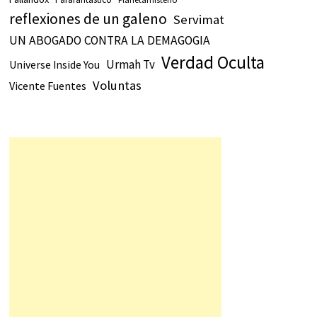
reflexiones de un galeno
Servimat
UN ABOGADO CONTRA LA DEMAGOGIA
Verdad Oculta
Urmah Tv
Universe Inside You
Voluntas
Vicente Fuentes