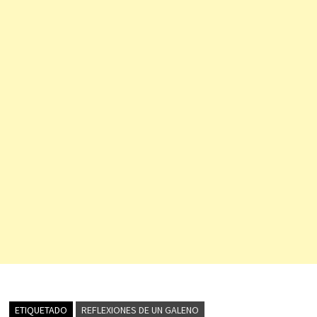
ETIQUETADO
REFLEXIONES DE UN GALENO