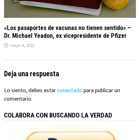
«Los pasaportes de vacunas no tienen sentido» –
Dr. Michael Yeadon, ex vicepresidente de Pfizer
mayo 4, 2021
Deja una respuesta
Lo siento, debes estar
conectado
para publicar un
comentario.
COLABORA CON BUSCANDO LA VERDAD