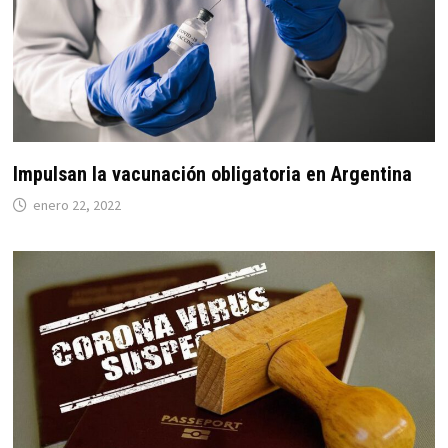
Impulsan la vacunación obligatoria en Argentina
enero 22, 2022