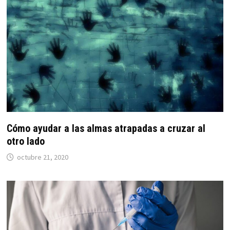
Cómo ayudar a las almas atrapadas a cruzar al
otro lado
octubre 21, 2020