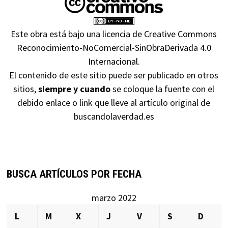
Este obra está bajo una
licencia de Creative Commons
Reconocimiento-NoComercial-SinObraDerivada 4.0
Internacional
.
El contenido de este sitio puede ser publicado en otros
sitios,
siempre y cuando
se coloque la fuente con el
debido enlace o link que lleve al artículo original de
buscandolaverdad.es
BUSCA ARTÍCULOS POR FECHA
marzo 2022
L
M
X
J
V
S
D