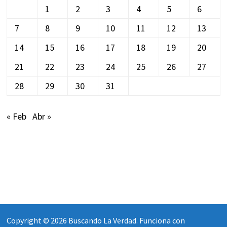
1
2
3
4
5
6
7
8
9
10
11
12
13
14
15
16
17
18
19
20
21
22
23
24
25
26
27
28
29
30
31
« Feb
Abr »
Copyright © 2026
Buscando La Verdad
. Funciona con