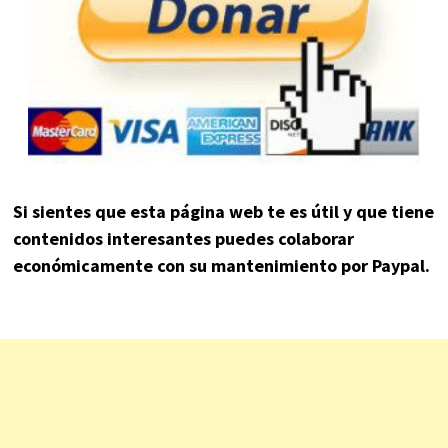
Si sientes que esta página web te es útil y que tiene
contenidos interesantes puedes colaborar
económicamente con su mantenimiento por Paypal.