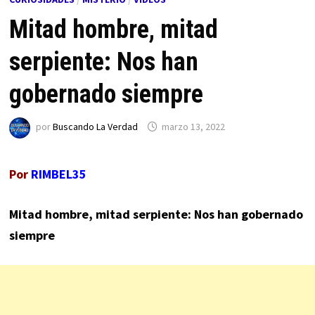
Mitad hombre, mitad
serpiente: Nos han
gobernado siempre
por
Buscando La Verdad
marzo 13, 2022
Por
RIMBEL35
Mitad hombre, mitad serpiente: Nos han gobernado
siempre