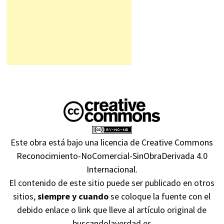
Este obra está bajo una
licencia de Creative Commons
Reconocimiento-NoComercial-SinObraDerivada 4.0
Internacional
.
El contenido de este sitio puede ser publicado en otros
sitios,
siempre y cuando
se coloque la fuente con el
debido enlace o link que lleve al artículo original de
buscandolaverdad.es