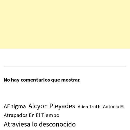
No hay comentarios que mostrar.
Alcyon Pleyades
AEnigma
Antonio M.
Alien Truth
Atrapados En El Tiempo
Atraviesa lo desconocido