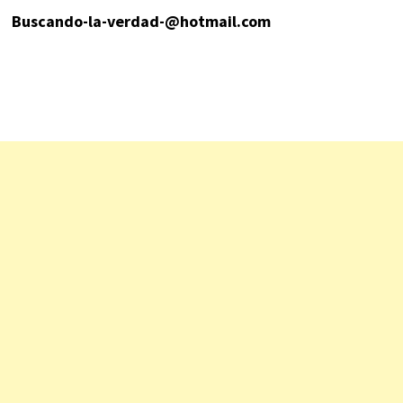
Buscando-la-verdad-@hotmail.com