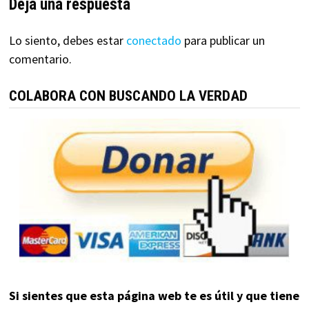
Deja una respuesta
Lo siento, debes estar
conectado
para publicar un
comentario.
COLABORA CON BUSCANDO LA VERDAD
Si sientes que esta página web te es útil y que tiene