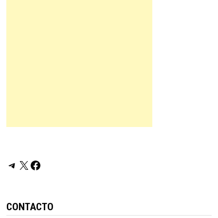
Telegram
X
Facebook
CONTACTO