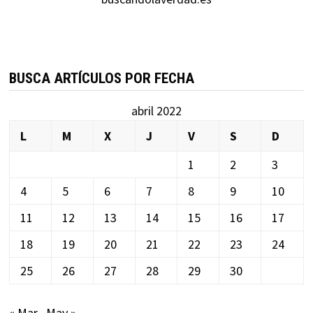
BUSCA ARTÍCULOS POR FECHA
abril 2022
L
M
X
J
V
S
D
1
2
3
4
5
6
7
8
9
10
11
12
13
14
15
16
17
18
19
20
21
22
23
24
25
26
27
28
29
30
« Mar
May »