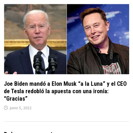
Joe Biden mandó a Elon Musk “a la Luna” y el CEO
de Tesla redobló la apuesta con una ironía:
“Gracias”
junio 5, 2022