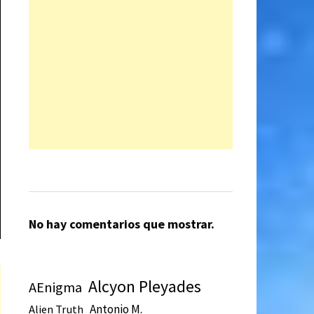
No hay comentarios que mostrar.
Alcyon Pleyades
AEnigma
Antonio M.
Alien Truth