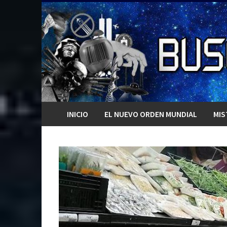
Saltar
al
contenido
INICIO
EL NUEVO ORDEN MUNDIAL
MIS