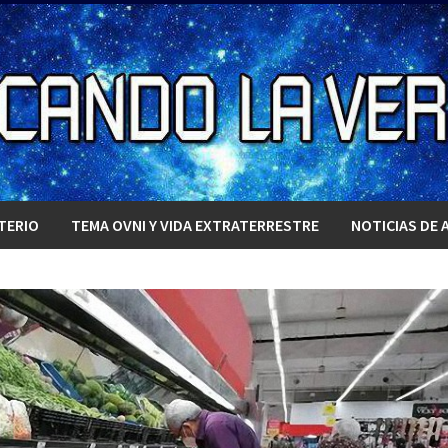
TERIO
TEMA OVNI Y VIDA EXTRATERRESTRE
NOTICIAS DE 