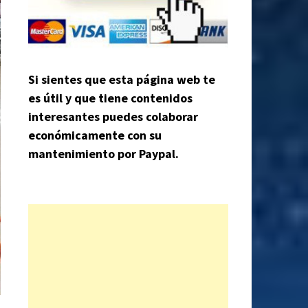
Si sientes que esta página web te
es útil y que tiene contenidos
interesantes puedes colaborar
económicamente con su
mantenimiento por Paypal.