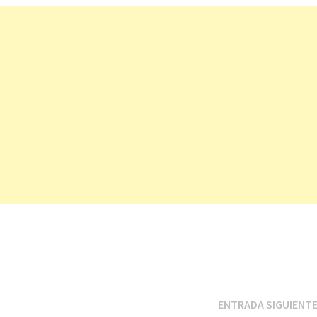
ENTRADA SIGUIENT