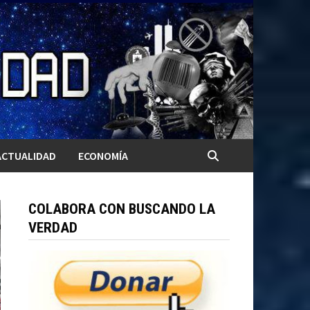
ACTUALIDAD
ECONOMÍA
COLABORA CON BUSCANDO LA
VERDAD