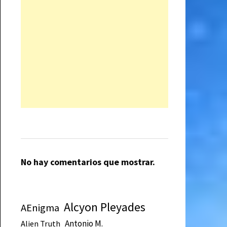
No hay comentarios que mostrar.
Alcyon Pleyades
AEnigma
Antonio M.
Alien Truth