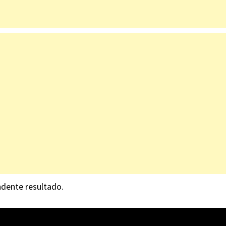
ndente resultado.