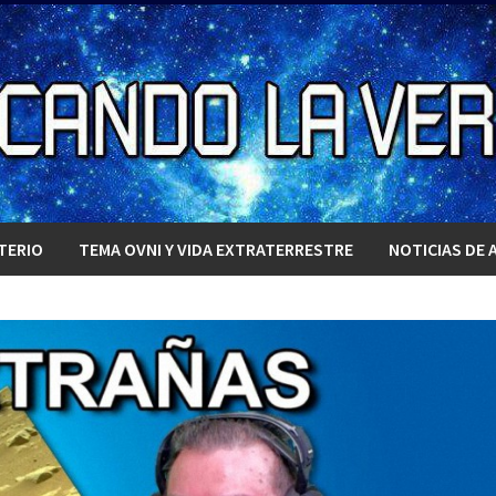
TERIO
TEMA OVNI Y VIDA EXTRATERRESTRE
NOTICIAS DE 