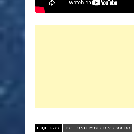
ETIQUETADO
JOSE LUIS DE MUNDO DESCONOCIDO