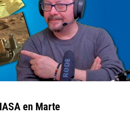
 NASA en Marte