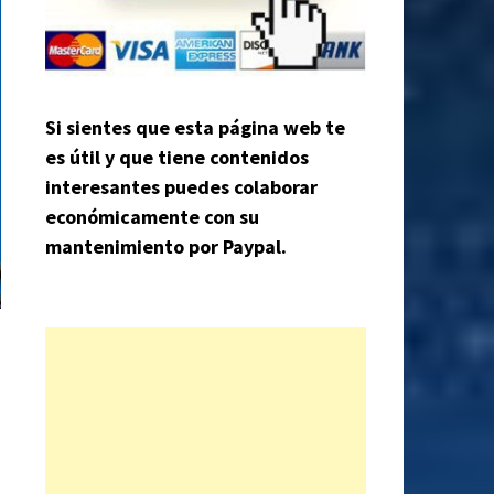
Si sientes que esta página web te
es útil y que tiene contenidos
interesantes puedes colaborar
económicamente con su
mantenimiento por Paypal.