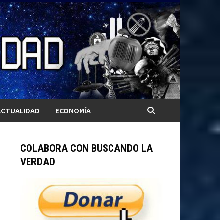
ACTUALIDAD
ECONOMÍA
COLABORA CON BUSCANDO LA
VERDAD