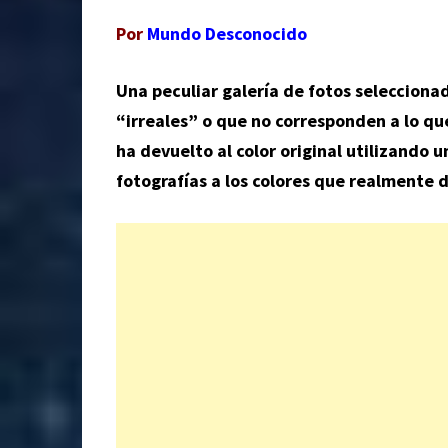
Por
Mundo Desconocido
Una peculiar galería de fotos seleccion
“irreales” o que no corresponden a lo que
ha devuelto al color original utilizando 
fotografías a los colores que realmente d