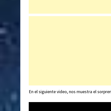
En el siguiente video, nos muestra el sorpre