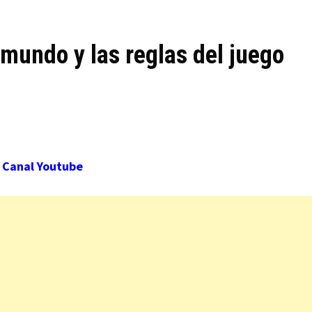
undo y las reglas del juego
Canal Youtube