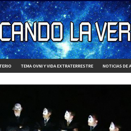
TERIO
TEMA OVNI Y VIDA EXTRATERRESTRE
NOTICIAS DE 