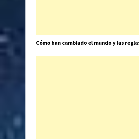
Cómo han cambiado el mundo y las reglas