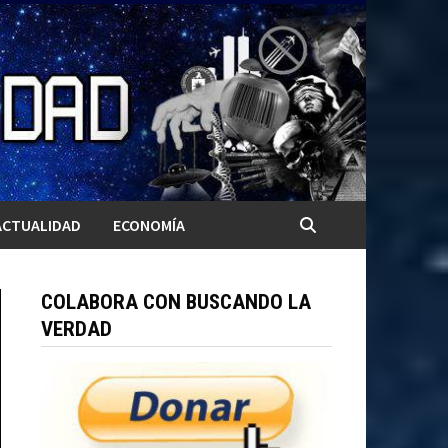
ACTUALIDAD
ECONOMÍA
COLABORA CON BUSCANDO LA
VERDAD