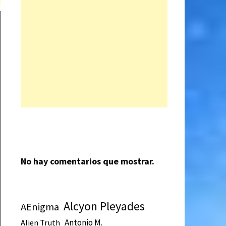
No hay comentarios que mostrar.
Alcyon Pleyades
AEnigma
Antonio M.
Alien Truth