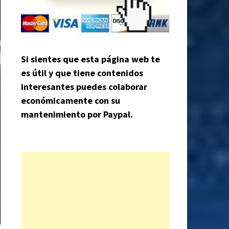
Si sientes que esta página web te
es útil y que tiene contenidos
interesantes puedes colaborar
económicamente con su
mantenimiento por Paypal.