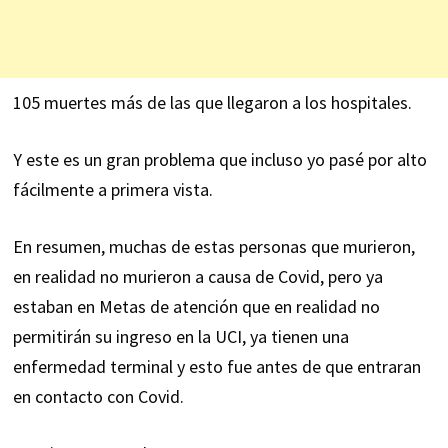
105 muertes más de las que llegaron a los hospitales.
Y este es un gran problema que incluso yo pasé por alto
fácilmente a primera vista.
En resumen, muchas de estas personas que murieron,
en realidad no murieron a causa de Covid, pero ya
estaban en Metas de atención que en realidad no
permitirán su ingreso en la UCI, ya tienen una
enfermedad terminal y esto fue antes de que entraran
en contacto con Covid.