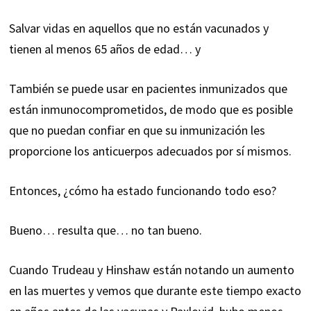
Salvar vidas en aquellos que no están vacunados y
tienen al menos 65 años de edad… y
También se puede usar en pacientes inmunizados que
están inmunocomprometidos, de modo que es posible
que no puedan confiar en que su inmunización les
proporcione los anticuerpos adecuados por sí mismos.
Entonces, ¿cómo ha estado funcionando todo eso?
Bueno… resulta que… no tan bueno.
Cuando Trudeau y Hinshaw están notando un aumento
en las muertes y vemos que durante este tiempo exacto