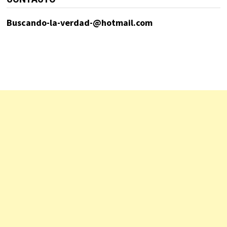
Buscando-la-verdad-@hotmail.com