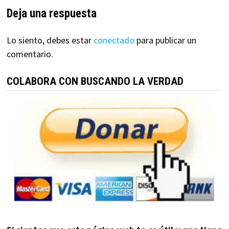
Deja una respuesta
Lo siento, debes estar
conectado
para publicar un
comentario.
COLABORA CON BUSCANDO LA VERDAD