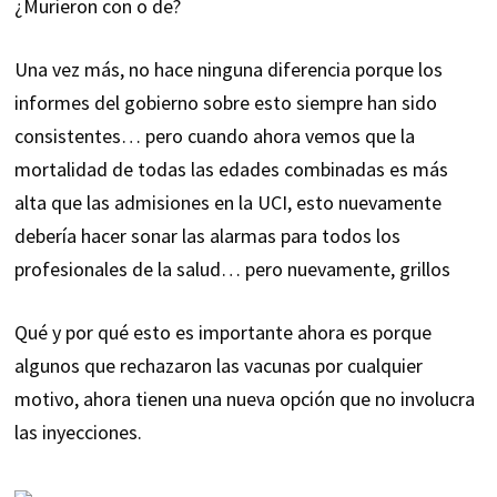
¿Murieron con o de?
Una vez más, no hace ninguna diferencia porque los
informes del gobierno sobre esto siempre han sido
consistentes… pero cuando ahora vemos que la
mortalidad de todas las edades combinadas es más
alta que las admisiones en la UCI, esto nuevamente
debería hacer sonar las alarmas para todos los
profesionales de la salud… pero nuevamente, grillos
Qué y por qué esto es importante ahora es porque
algunos que rechazaron las vacunas por cualquier
motivo, ahora tienen una nueva opción que no involucra
las inyecciones.