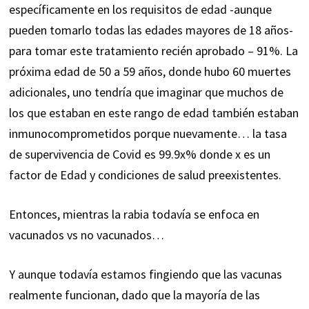
específicamente en los requisitos de edad -aunque
pueden tomarlo todas las edades mayores de 18 años-
para tomar este tratamiento recién aprobado – 91%. La
próxima edad de 50 a 59 años, donde hubo 60 muertes
adicionales, uno tendría que imaginar que muchos de
los que estaban en este rango de edad también estaban
inmunocomprometidos porque nuevamente… la tasa
de supervivencia de Covid es 99.9x% donde x es un
factor de Edad y condiciones de salud preexistentes.
Entonces, mientras la rabia todavía se enfoca en
vacunados vs no vacunados…
Y aunque todavía estamos fingiendo que las vacunas
realmente funcionan, dado que la mayoría de las