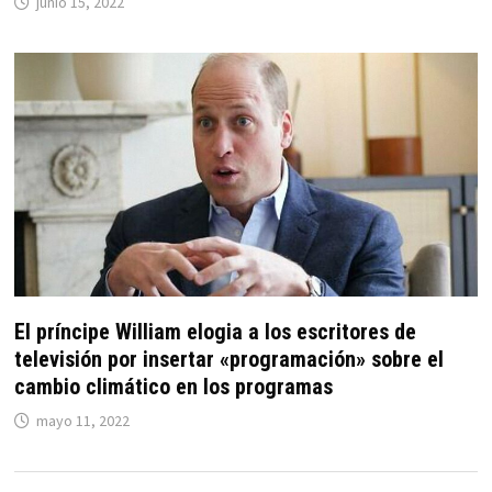
junio 15, 2022
El príncipe William elogia a los escritores de
televisión por insertar «programación» sobre el
cambio climático en los programas
mayo 11, 2022