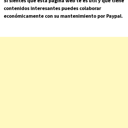
Si sientes que esta página web te es útil y que tiene
contenidos interesantes puedes colaborar
económicamente con su mantenimiento por Paypal.