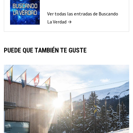
Ver todas las entradas de Buscando
La Verdad →
PUEDE QUE TAMBIÉN TE GUSTE