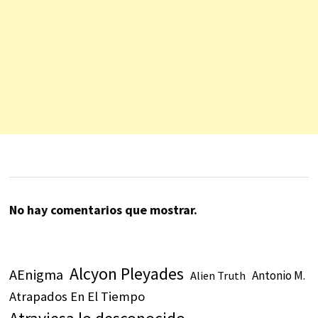
No hay comentarios que mostrar.
Alcyon Pleyades
AEnigma
Antonio M.
Alien Truth
Atrapados En El Tiempo