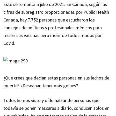
Este se remonta a julio de 2021. En Canadá, según las
cifras de subregistro proporcionadas por Public Health
Canada, hay 7.752 personas que escucharon los
consejos de políticos y profesionales médicos para
recibir sus vacunas pero morir de todos modos por
Covid.
¿Qué crees que decían estas personas en sus lechos de
muerte? ¿Deseaban tener más golpes?
Todos hemos visto y oído hablar de personas que
todavía se ponen máscaras a diario, conducen solos en
sus vehículos, bajan por tramos vacíos de la carretera