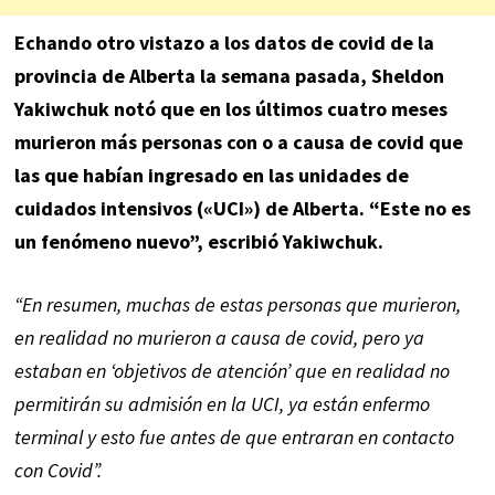
Echando otro vistazo a los datos de covid de la
provincia de Alberta la semana pasada, Sheldon
Yakiwchuk notó que en los últimos cuatro meses
murieron más personas con o a causa de covid que
las que habían ingresado en las unidades de
cuidados intensivos («UCI») de Alberta. “Este no es
un fenómeno nuevo”, escribió Yakiwchuk.
“En resumen, muchas de estas personas que murieron,
en realidad no murieron a causa de covid, pero ya
estaban en ‘objetivos de atención’ que en realidad no
permitirán su admisión en la UCI, ya están enfermo
terminal y esto fue antes de que entraran en contacto
con Covid”.