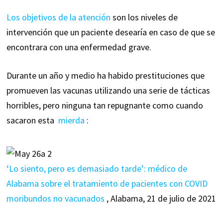
Los objetivos de la atención
son los niveles de
intervención que un paciente desearía en caso de que se
encontrara con una enfermedad grave.
Durante un año y medio ha habido prestituciones que
promueven las vacunas utilizando una serie de tácticas
horribles, pero ninguna tan repugnante como cuando
sacaron esta
mierda
:
‘Lo siento, pero es demasiado tarde’: médico de
Alabama sobre el tratamiento de pacientes con COVID
moribundos no vacunados
, Alabama, 21 de julio de 2021