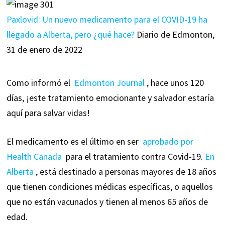
Paxlovid: Un nuevo medicamento para el COVID-19 ha
llegado a Alberta, pero ¿qué hace?
Diario de Edmonton,
31 de enero de 2022
Como informó el
Edmonton Journal
, hace unos 120
días, ¡este tratamiento emocionante y salvador estaría
aquí para salvar vidas!
El medicamento es el último en ser
aprobado por
Health Canada
para el tratamiento contra Covid-19.
En
Alberta
, está destinado a personas mayores de 18 años
que tienen condiciones médicas específicas, o aquellos
que no están vacunados y tienen al menos 65 años de
edad.