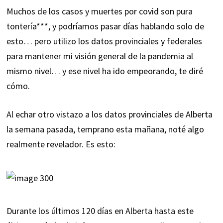
Muchos de los casos y muertes por covid son pura
tontería***, y podríamos pasar días hablando solo de
esto… pero utilizo los datos provinciales y federales
para mantener mi visión general de la pandemia al
mismo nivel… y ese nivel ha ido empeorando, te diré
cómo.
Al echar otro vistazo a los datos provinciales de Alberta
la semana pasada, temprano esta mañana, noté algo
realmente revelador. Es esto:
Durante los últimos 120 días en Alberta hasta este