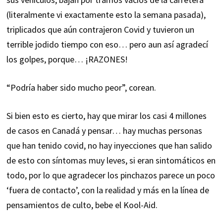
(literalmente vi exactamente esto la semana pasada),
triplicados que aún contrajeron Covid y tuvieron un
terrible jodido tiempo con eso… pero aun así agradecí
los golpes, porque… ¡RAZONES!
“Podría haber sido mucho peor”, corean.
Si bien esto es cierto, hay que mirar los casi 4 millones
de casos en Canadá y pensar… hay muchas personas
que han tenido covid, no hay inyecciones que han salido
de esto con síntomas muy leves, si eran sintomáticos en
todo, por lo que agradecer los pinchazos parece un poco
‘fuera de contacto’, con la realidad y más en la línea de
pensamientos de culto, bebe el Kool-Aid.