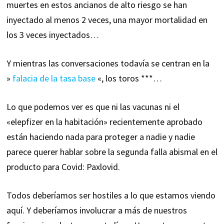
muertes en estos ancianos de alto riesgo se han
inyectado al menos 2 veces, una mayor mortalidad en
los 3 veces inyectados…
Y mientras las conversaciones todavía se centran en la
»
falacia de la tasa base
«, los toros ***…
Lo que podemos ver es que ni las vacunas ni el
«elepfizer en la habitación» recientemente aprobado
están haciendo nada para proteger a nadie y nadie
parece querer hablar sobre la segunda falla abismal en el
producto para Covid: Paxlovid.
Todos deberíamos ser hostiles a lo que estamos viendo
aquí. Y deberíamos involucrar a más de nuestros