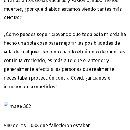
en años antes de las vacunas y Paxlovid, hubo menos
muertes, ¿por qué diablos estamos viendo tantas más
AHORA?
¿Cómo puedes seguir creyendo que toda esta mierda ha
hecho una sola cosa para mejorar las posibilidades de
vida de cualquier persona cuando el número de muertes
continúa creciendo, es más alto que el anterior y
generalmente afecta a las personas que realmente
necesitaban protección contra Covid: ¿ancianos e
inmunocomprometidos?
940 de los 1.038 que fallecieron estaban