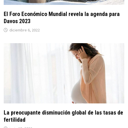
El Foro Económico Mundial revela la agenda para
Davos 2023
diciembre 6, 2022
La preocupante disminución global de las tasas de
fertilidad