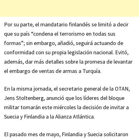
Por su parte, el mandatario finlandés se limitó a decir
que su país “condena el terrorismo en todas sus
formas”; sin embargo, añadió, seguirá actuando de
conformidad con su propia legislación nacional. Evitó,
además, dar más detalles sobre la promesa de levantar
el embargo de ventas de armas a Turquía.
En la misma jornada, el secretario general de la OTAN,
Jens Stoltenberg, anunció que los líderes del bloque
militar tomarán este miércoles la decisión de invitar a
Suecia y Finlandia a la Alianza Atlántica.
El pasado mes de mayo, Finlandia y Suecia solicitaron