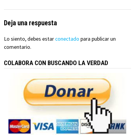
Deja una respuesta
Lo siento, debes estar
conectado
para publicar un
comentario.
COLABORA CON BUSCANDO LA VERDAD