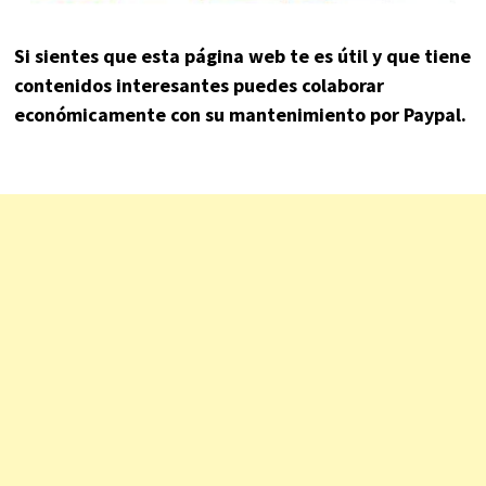
Si sientes que esta página web te es útil y que tiene
contenidos interesantes puedes colaborar
económicamente con su mantenimiento por Paypal.