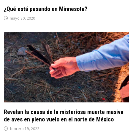
¿Qué está pasando en Minnesota?
mayo 30, 2020
Revelan la causa de la misteriosa muerte masiva
de aves en pleno vuelo en el norte de México
febrero 19, 2022