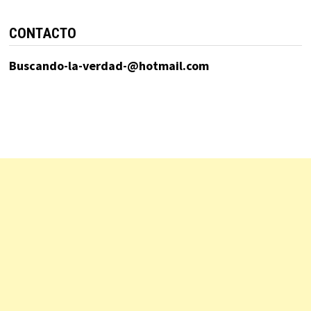
CONTACTO
Buscando-la-verdad-@hotmail.com