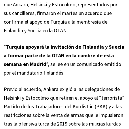
que
Ankara, Helsinki y Estocolmo, representados por
sus cancilleres, firmaron el martes un acuerdo que
confirma el apoyo de Turquía a la membresía de
Finlandia y Suecia en la OTAN.
“
Turquía apoyará la invitación de Finlandia y Suecia
a formar parte de la OTAN en la cumbre de esta
semana en Madrid
”, se lee en un comunicado emitido
por el mandatario finlandés.
Previo al acuerdo, Ankara exigió a las delegaciones de
Helsinki y Estocolmo
que retiren el apoyo al “terrorista”
Partido de los Trabajadores del Kurdistán (PKK) y a las
restricciones sobre la venta de armas que le impusieron
tras la ofensiva turca de 2019 sobre las milicias kurdas