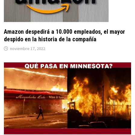
Amazon despedirá a 10.000 empleados, el mayor
despido en la historia de la compañía
noviembre 17, 2022