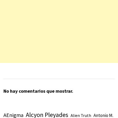
No hay comentarios que mostrar.
Alcyon Pleyades
AEnigma
Antonio M.
Alien Truth