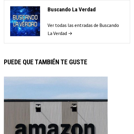
Buscando La Verdad
Ver todas las entradas de Buscando
La Verdad →
PUEDE QUE TAMBIÉN TE GUSTE