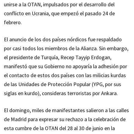
unirse a la OTAN, impulsados por el desarrollo del
conflicto en Ucrania, que empezó el pasado 24 de
febrero.
El anuncio de los dos países nórdicos fue respaldado
por casi todos los miembros de la Alianza. Sin embargo,
el presidente de Turquía, Recep Tayyip Erdogan,
manifestó que su Gobierno no apoyaría la adhesión por
el contacto de estos dos países con las milicias kurdas
de las Unidades de Protección Popular (YPG, por sus
siglas en kurdo), consideras terroristas por Ankara.
El domingo, miles de manifestantes salieron a las calles
de Madrid para expresar su rechazo a la celebración de
esta cumbre de la OTAN del 28 al 30 de junio en la