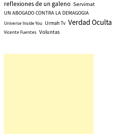
reflexiones de un galeno
Servimat
UN ABOGADO CONTRA LA DEMAGOGIA
Verdad Oculta
Urmah Tv
Universe Inside You
Voluntas
Vicente Fuentes