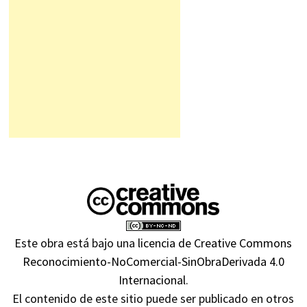
Este obra está bajo una
licencia de Creative Commons
Reconocimiento-NoComercial-SinObraDerivada 4.0
Internacional
.
El contenido de este sitio puede ser publicado en otros