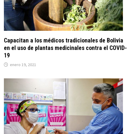
Capacitan a los médicos tradicionales de Bolivia
en el uso de plantas medicinales contra el COVID-
19
enero 19, 2021