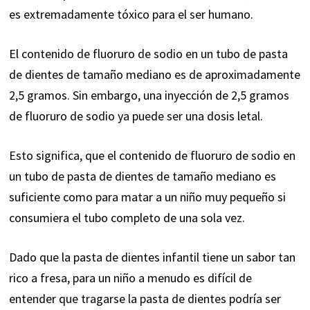
es extremadamente tóxico para el ser humano.
El contenido de fluoruro de sodio en un tubo de pasta
de dientes de tamaño mediano es de aproximadamente
2,5 gramos. Sin embargo, una inyección de 2,5 gramos
de fluoruro de sodio ya puede ser una dosis letal.
Esto significa, que el contenido de fluoruro de sodio en
un tubo de pasta de dientes de tamaño mediano es
suficiente como para matar a un niño muy pequeño si
consumiera el tubo completo de una sola vez.
Dado que la pasta de dientes infantil tiene un sabor tan
rico a fresa, para un niño a menudo es difícil de
entender que tragarse la pasta de dientes podría ser