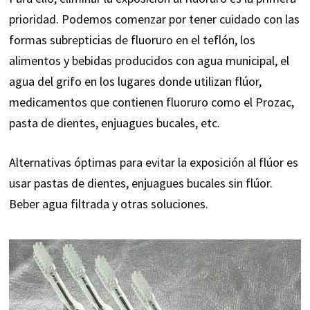
prioridad. Podemos comenzar por tener cuidado con las
formas subrepticias de fluoruro en el teflón, los
alimentos y bebidas producidos con agua municipal, el
agua del grifo en los lugares donde utilizan flúor,
medicamentos que contienen fluoruro como el Prozac,
pasta de dientes, enjuagues bucales, etc.
Alternativas óptimas para evitar la exposición al flúor es
usar pastas de dientes, enjuagues bucales sin flúor.
Beber agua filtrada y otras soluciones.