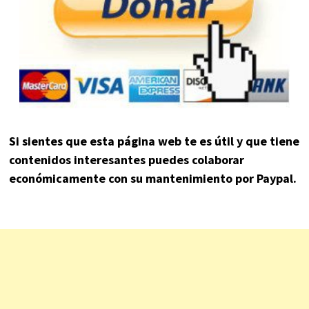
Si sientes que esta página web te es útil y que tiene
contenidos interesantes puedes colaborar
económicamente con su mantenimiento por Paypal.