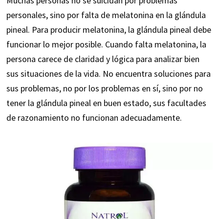
Muchas personas no se suicidan por problemas
personales, sino por falta de melatonina en la glándula
pineal. Para producir melatonina, la glándula pineal debe
funcionar lo mejor posible. Cuando falta melatonina, la
persona carece de claridad y lógica para analizar bien
sus situaciones de la vida. No encuentra soluciones para
sus problemas, no por los problemas en sí, sino por no
tener la glándula pineal en buen estado, sus facultades
de razonamiento no funcionan adecuadamente.