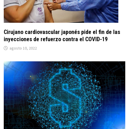
Cirujano cardiovascular japonés pide el fin de las
inyecciones de refuerzo contra el COVID-19
agosto 10, 2022