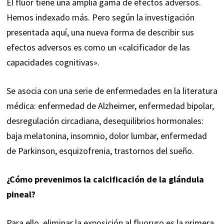
El flúor tiene una amplia gama de efectos adversos.
Hemos indexado más. Pero según la investigación
presentada aquí, una nueva forma de describir sus
efectos adversos es como un «calcificador de las
capacidades cognitivas».
Se asocia con una serie de enfermedades en la literatura
médica: enfermedad de Alzheimer, enfermedad bipolar,
desregulación circadiana, desequilibrios hormonales:
baja melatonina, insomnio, dolor lumbar, enfermedad
de Parkinson, esquizofrenia, trastornos del sueño.
¿Cómo prevenimos la calcificación de la glándula
pineal?
Para ello, eliminar la exposición al fluoruro es la primera