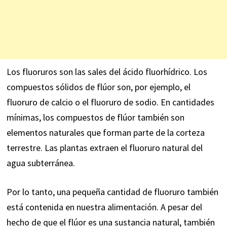
Los fluoruros son las sales del ácido fluorhídrico. Los
compuestos sólidos de flúor son, por ejemplo, el
fluoruro de calcio o el fluoruro de sodio. En cantidades
mínimas, los compuestos de flúor también son
elementos naturales que forman parte de la corteza
terrestre. Las plantas extraen el fluoruro natural del
agua subterránea.
Por lo tanto, una pequeña cantidad de fluoruro también
está contenida en nuestra alimentación. A pesar del
hecho de que el flúor es una sustancia natural, también