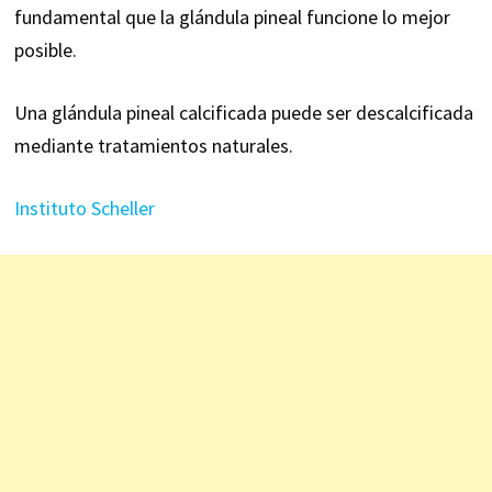
fundamental que la glándula pineal funcione lo mejor
posible.
Una glándula pineal calcificada puede ser descalcificada
mediante tratamientos naturales.
Instituto Scheller