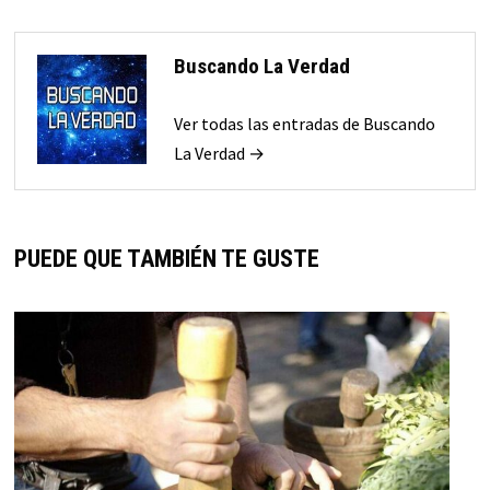
Buscando La Verdad
Ver todas las entradas de Buscando
La Verdad →
PUEDE QUE TAMBIÉN TE GUSTE