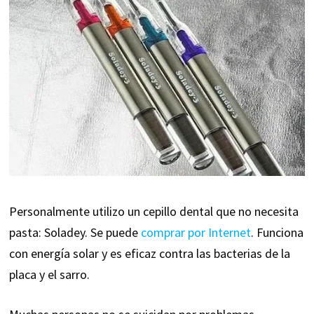
Personalmente utilizo un cepillo dental que no necesita
pasta: Soladey. Se puede
comprar por Internet
. Funciona
con energía solar y es eficaz contra las bacterias de la
placa y el sarro.