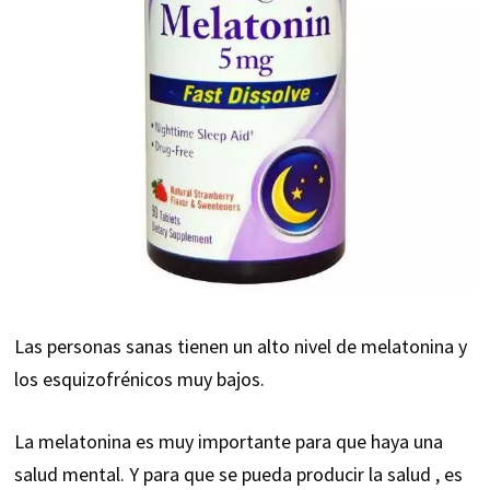
Las personas sanas tienen un alto nivel de melatonina y
los esquizofrénicos muy bajos.
La melatonina es muy importante para que haya una
salud mental. Y para que se pueda producir la salud , es