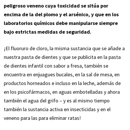
peligroso veneno cuya toxicidad se sitúa por
encima de la del plomo y el arsénico, y que en los
laboratorios químicos debe manipularse siempre
bajo estrictas medidas de seguridad.
¡El fluoruro de cloro, la misma sustancia que se añade a
nuestra pasta de dientes y que se publicita en la pasta
de dientes infantil con sabor a fresa, también se
encuentra en enjuagues bucales, en la sal de mesa, en
productos horneados e incluso en la leche, además de
en los psicofármacos, en aguas embotelladas y ahora
también el agua del grifo – y es al mismo tiempo
también la sustancia activa en insecticidas y en el
veneno para las para eliminar ratas!