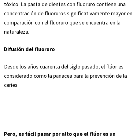
tóxico. La pasta de dientes con fluoruro contiene una
concentración de fluoruros significativamente mayor en
comparación con el fluoruro que se encuentra en la
naturaleza.
Difusión del fluoruro
Desde los años cuarenta del siglo pasado, el flúor es
considerado como la panacea para la prevención de la
caries.
Pero, es fácil pasar por alto que el flúor es un