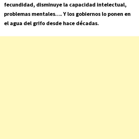
fecundidad, disminuye la capacidad intelectual,
problemas mentales…. Y los gobiernos lo ponen en
el agua del grifo desde hace décadas.