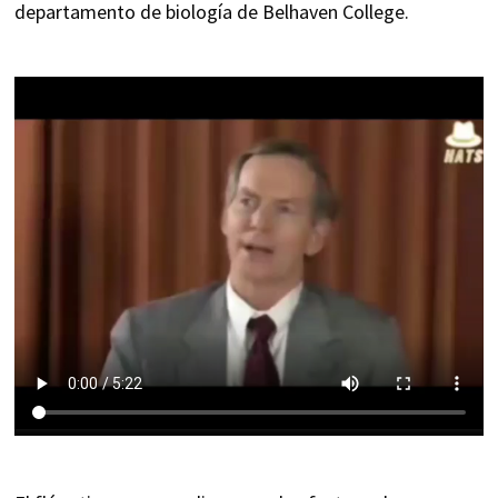
departamento de biología de Belhaven College.