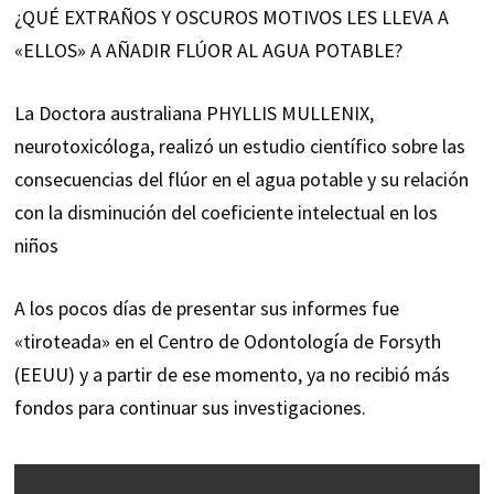
¿QUÉ EXTRAÑOS Y OSCUROS MOTIVOS LES LLEVA A
«ELLOS» A AÑADIR FLÚOR AL AGUA POTABLE?
La Doctora australiana PHYLLIS MULLENIX,
neurotoxicóloga, realizó un estudio científico sobre las
consecuencias del flúor en el agua potable y su relación
con la disminución del coeficiente intelectual en los
niños
A los pocos días de presentar sus informes fue
«tiroteada» en el Centro de Odontología de Forsyth
(EEUU) y a partir de ese momento, ya no recibió más
fondos para continuar sus investigaciones.