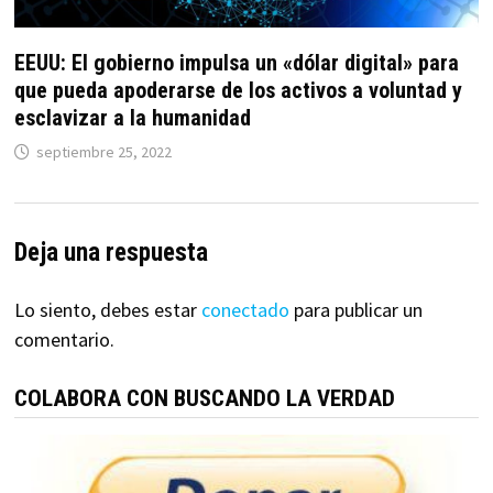
EEUU: El gobierno impulsa un «dólar digital» para
que pueda apoderarse de los activos a voluntad y
esclavizar a la humanidad
septiembre 25, 2022
Deja una respuesta
Lo siento, debes estar
conectado
para publicar un
comentario.
COLABORA CON BUSCANDO LA VERDAD