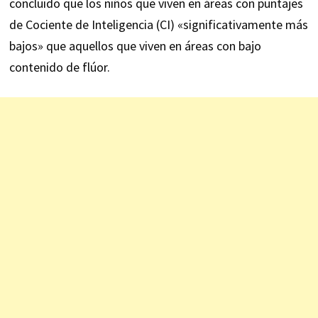
concluido que los niños que viven en áreas con puntajes
de Cociente de Inteligencia (CI) «significativamente más
bajos» que aquellos que viven en áreas con bajo
contenido de flúor.