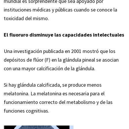
mundial es sorprendente que sea apoyado por
instituciones médicas y públicas cuando se conoce la
toxicidad del mismo.
El fluoruro disminuye las capacidades intelectuales
Una investigación publicada en 2001 mostró que los
depósitos de flúor (F) en la glándula pineal se asocian
con una mayor calcificación de la glándula.
Si hay glándula calcificada, se produce menos
melatonina. La melatonina es necesaria para el
funcionamiento correcto del metabolismo y de las
funciones cognitivas.