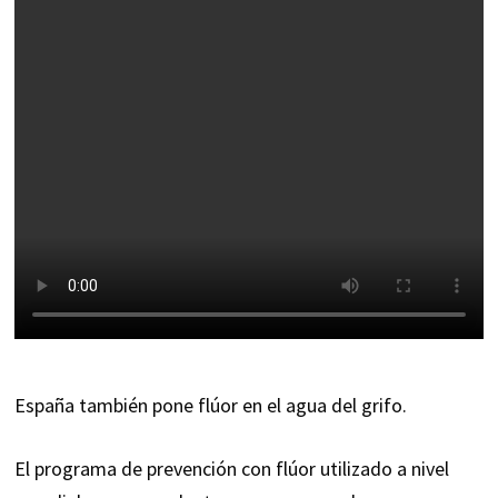
España también pone flúor en el agua del grifo.
El programa de prevención con flúor utilizado a nivel