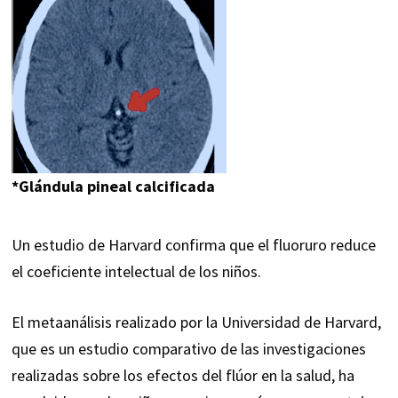
*Glándula pineal calcificada
Un estudio de Harvard confirma que el fluoruro reduce
el coeficiente intelectual de los niños.
El metaanálisis realizado por la Universidad de Harvard,
que es un estudio comparativo de las investigaciones
realizadas sobre los efectos del flúor en la salud, ha