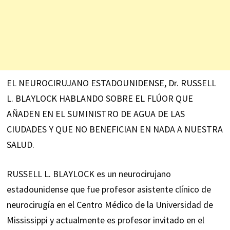
EL NEUROCIRUJANO ESTADOUNIDENSE, Dr. RUSSELL
L. BLAYLOCK HABLANDO SOBRE EL FLÚOR QUE
AÑADEN EN EL SUMINISTRO DE AGUA DE LAS
CIUDADES Y QUE NO BENEFICIAN EN NADA A NUESTRA
SALUD.
RUSSELL L. BLAYLOCK es un neurocirujano
estadounidense que fue profesor asistente clínico de
neurocirugía en el Centro Médico de la Universidad de
Mississippi y actualmente es profesor invitado en el