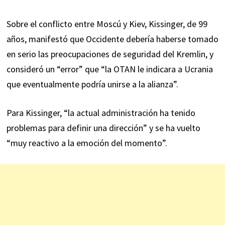
Sobre el conflicto entre Moscú y Kiev, Kissinger, de 99
años, manifestó que Occidente debería haberse tomado
en serio las preocupaciones de seguridad del Kremlin, y
consideró un “error” que “la OTAN le indicara a Ucrania
que eventualmente podría unirse a la alianza”.
Para Kissinger, “la actual administración ha tenido
problemas para definir una dirección” y se ha vuelto
“muy reactivo a la emoción del momento”.