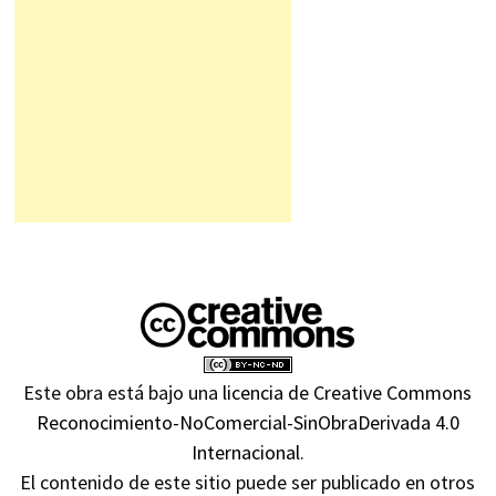
Este obra está bajo una
licencia de Creative Commons
Reconocimiento-NoComercial-SinObraDerivada 4.0
Internacional
.
El contenido de este sitio puede ser publicado en otros