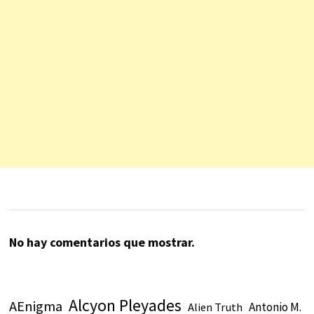
No hay comentarios que mostrar.
Alcyon Pleyades
AEnigma
Antonio M.
Alien Truth