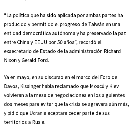
“La política que ha sido aplicada por ambas partes ha
producido y permitido el progreso de Taiwán en una
entidad democrática autónoma y ha preservado la paz
entre China y EEUU por 50 años”, recordó el
exsecretario de Estado de la administración Richard
Nixon y Gerald Ford.
Ya en mayo, en su discurso en el marco del Foro de
Davos, Kissinger había reclamado que Moscú y Kiev
volvieran a la mesa de negociaciones en los siguientes
dos meses para evitar que la crisis se agravara aún más,
y pidió que Ucrania aceptara ceder parte de sus
territorios a Rusia.