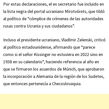
Por estas declaraciones, el ex secretario fue incluido en
la lista negra del portal ucraniano Mirotvórets, que tildó
al político de “cómplice de crímenes de las autoridades
rusas contra Ucrania y sus ciudadanos”.
Incluso el presidente ucraniano, Vladímir Zelenski, criticó
al político estadounidense, afirmando que “parece
como si el señor Kissinger no estuviera en 2022 sino en
1938 en su calendario”, haciendo referencia al año en
que se firmaron los acuerdos de Múnich, que aprobaron
la incorporación a Alemania de la región de los Sudetes,
que entonces pertenecía a Checoslovaquia.