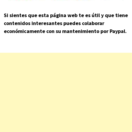
Si sientes que esta página web te es útil y que tiene
contenidos interesantes puedes colaborar
económicamente con su mantenimiento por Paypal.