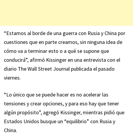
“Estamos al borde de una guerra con Rusia y China por
cuestiones que en parte creamos, sin ninguna idea de
cómo va a terminar esto o a qué se supone que
conducirá”, afirmó Kissinger en una entrevista con el
diario The Wall Street Journal publicada el pasado
viernes.
“Lo único que se puede hacer es no acelerar las
tensiones y crear opciones, y para eso hay que tener
algún propósito”, agregó Kissinger, mientras pidió que
Estados Unidos busque un “equilibrio” con Rusia y
China.