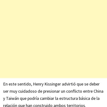
En este sentido, Henry Kissinger advirtió que se deber
ser muy cuidadoso de presionar un conflicto entre China
y Taiwán que podría cambiar la estructura básica de la
relación que han construido ambos territorios.