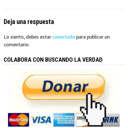
Deja una respuesta
Lo siento, debes estar
conectado
para publicar un
comentario.
COLABORA CON BUSCANDO LA VERDAD