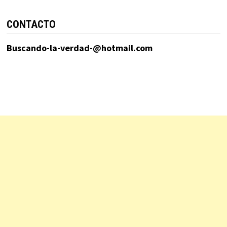
CONTACTO
Buscando-la-verdad-@hotmail.com