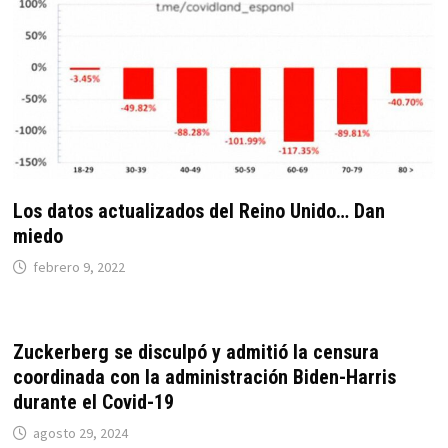
Los datos actualizados del Reino Unido… Dan
miedo
febrero 9, 2022
Zuckerberg se disculpó y admitió la censura
coordinada con la administración Biden-Harris
durante el Covid-19
agosto 29, 2024