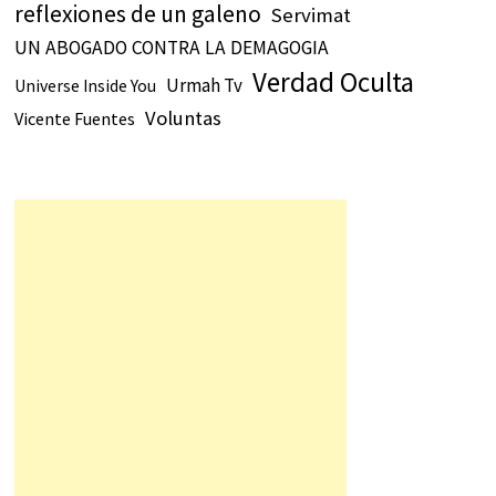
reflexiones de un galeno
Servimat
UN ABOGADO CONTRA LA DEMAGOGIA
Verdad Oculta
Urmah Tv
Universe Inside You
Voluntas
Vicente Fuentes