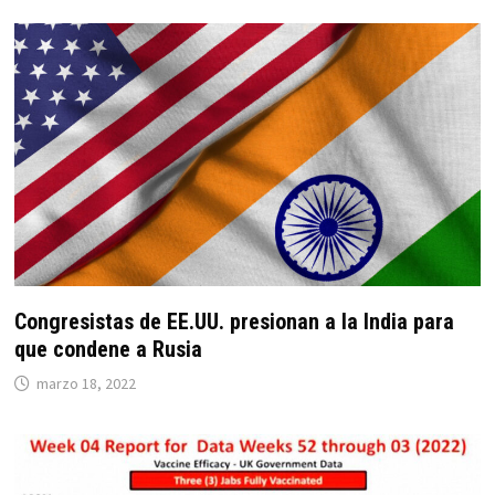
Congresistas de EE.UU. presionan a la India para
que condene a Rusia
marzo 18, 2022