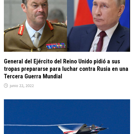
General del Ejército del Reino Unido pidió a sus
tropas prepararse para luchar contra Rusia en una
Tercera Guerra Mundial
junio 22, 2022