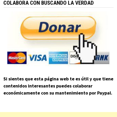
COLABORA CON BUSCANDO LA VERDAD
Si sientes que esta página web te es útil y que tiene
contenidos interesantes puedes colaborar
económicamente con su mantenimiento por Paypal.