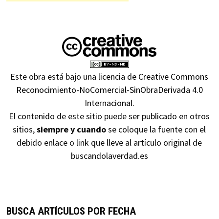
Este obra está bajo una
licencia de Creative Commons
Reconocimiento-NoComercial-SinObraDerivada 4.0
Internacional
.
El contenido de este sitio puede ser publicado en otros
sitios,
siempre y cuando
se coloque la fuente con el
debido enlace o link que lleve al artículo original de
buscandolaverdad.es
BUSCA ARTÍCULOS POR FECHA