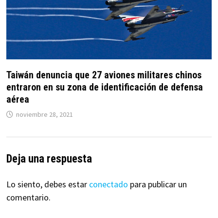
Taiwán denuncia que 27 aviones militares chinos
entraron en su zona de identificación de defensa
aérea
noviembre 28, 2021
Deja una respuesta
Lo siento, debes estar
conectado
para publicar un
comentario.