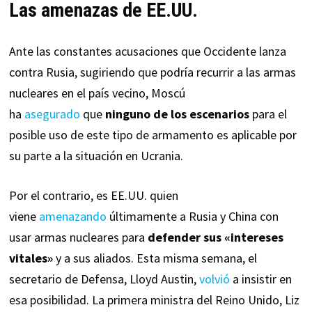
Las amenazas de EE.UU.
Ante las constantes acusaciones que Occidente lanza
contra Rusia, sugiriendo que podría recurrir a las armas
nucleares en el país vecino, Moscú
ha
asegurado
que
ninguno de los escenarios
para el
posible uso de este tipo de armamento es aplicable por
su parte a la situación en Ucrania.
Por el contrario, es EE.UU. quien
viene
amenazando
últimamente a Rusia y China con
usar armas nucleares para
defender sus «intereses
vitales»
y a sus aliados. Esta misma semana, el
secretario de Defensa, Lloyd Austin,
volvió
a insistir en
esa posibilidad. La primera ministra del Reino Unido, Liz