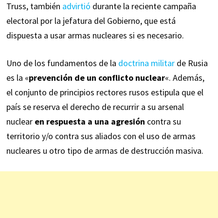
Truss, también
advirtió
durante la reciente campaña
electoral por la jefatura del Gobierno, que está
dispuesta a usar armas nucleares si es necesario.
Uno de los fundamentos de la
doctrina militar
de Rusia
es la «
prevención de un conflicto nuclear
«. Además,
el conjunto de principios rectores rusos estipula que el
país se reserva el derecho de recurrir a su arsenal
nuclear
en respuesta a una agresión
contra su
territorio y/o contra sus aliados con el uso de armas
nucleares u otro tipo de armas de destrucción masiva.