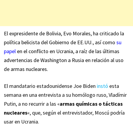
El expresidente de Bolivia, Evo Morales, ha criticado la
política belicista del Gobierno de EE.UU., así como
su
papel
en el conflicto en Ucrania, a raíz de las últimas
advertencias de Washington a Rusia en relación al uso
de armas nucleares.
El mandatario estadounidense Joe Biden
instó
esta
semana en una entrevista a su homólogo ruso, Vladímir
Putin, a no recurrir a las «
armas químicas o tácticas
nucleares
«, que, según el entrevistador, Moscú podría
usar en Ucrania.