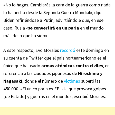
«No lo hagas. Cambiarás la cara de la guerra como nada
lo ha hecho desde la Segunda Guerra Mundial», dijo
Biden refiriéndose a Putin, advirtiéndole que, en ese
caso, Rusia «
se convertirá en un paria
en el mundo
más de lo que ha sido».
A este respecto, Evo Morales
recordó
este domingo en
su cuenta de Twitter que el país norteamericano es el
único que ha usado
armas atómicas contra civiles
, en
referencia a las ciudades japonesas de
Hiroshima y
Nagasaki
, donde el número de
víctimas
superó las
450.000. «El único paria es EE.UU. que provoca golpes
[de Estado] y guerras en el mundo», escribió Morales.