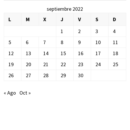
septiembre 2022
L
M
X
J
V
S
D
1
2
3
4
5
6
7
8
9
10
11
12
13
14
15
16
17
18
19
20
21
22
23
24
25
26
27
28
29
30
« Ago
Oct »